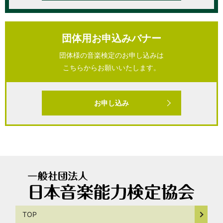
団体用お申込みバナー
団体様の音楽検定のお申し込みは
こちらからお願いいたします。
お申し込み
TOP