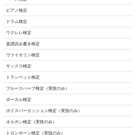
ピアノ検定
ドラム検定
ウクレレ検定
楽譜読み書き検定
ヴァイオリン検定
サックス検定
トランペット検定
ブルースハープ検定（実技のみ）
ボーカル検定
ボイスパーカッション検定（実技のみ）
オルガン検定（実技のみ）
トロンボーン検定（実技のみ）