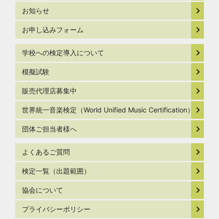
お知らせ
お申し込みフォーム
学校への検定導入について
模擬試験
販売代理店募集中
世界統一音楽検定（World Unified Music Certification）
団体ご担当者様へ
よくあるご質問
検定一覧（出題範囲）
協会について
プライバシーポリシー