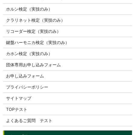
ホルン検定（実技のみ）
クラリネット検定（実技のみ）
リコーダー検定（実技のみ）
鍵盤ハーモニカ検定（実技のみ）
カホン検定（実技のみ）
団体専用お申し込みフォーム
お申し込みフォーム
プライバシーポリシー
サイトマップ
TOPテスト
よくあるご質問 テスト