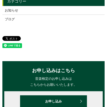
お知らせ
ブログ
お申し込みはこちら
音楽検定のお申し込みは
こちらからお願いいたします。
お申し込み