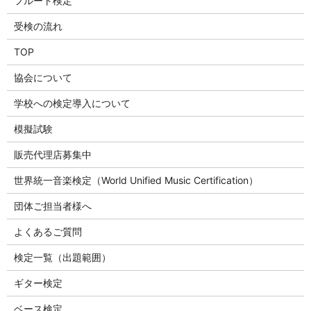
フルート検定
受検の流れ
TOP
協会について
学校への検定導入について
模擬試験
販売代理店募集中
世界統一音楽検定（World Unified Music Certification）
団体ご担当者様へ
よくあるご質問
検定一覧（出題範囲）
ギター検定
ベース検定