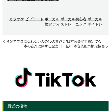
カラオケ
ビブラート
ボーカル
ボーカル初心者
ボーカル
検定
ボイストレーニング
ボイトレ
音楽でプロになれない人の10の共通点/日本音楽能力検定協会
日本の音楽に関する記念日一覧/日本音楽能力検定協会