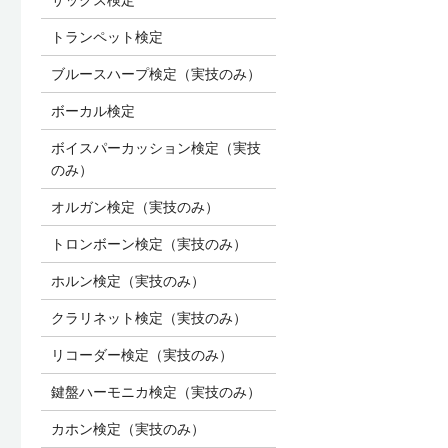
トランペット検定
ブルースハープ検定（実技のみ）
ボーカル検定
ボイスパーカッション検定（実技
のみ）
オルガン検定（実技のみ）
トロンボーン検定（実技のみ）
ホルン検定（実技のみ）
クラリネット検定（実技のみ）
リコーダー検定（実技のみ）
鍵盤ハーモニカ検定（実技のみ）
カホン検定（実技のみ）