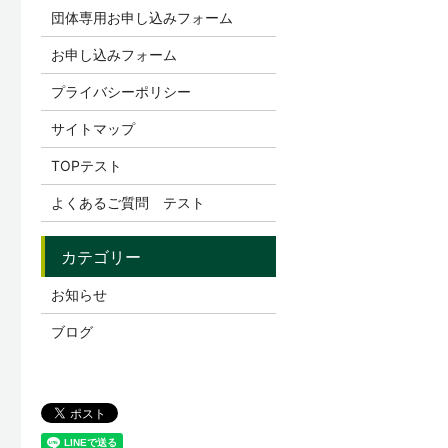
団体専用お申し込みフォーム
お申し込みフォーム
プライバシーポリシー
サイトマップ
TOPテスト
よくあるご質問 テスト
お知らせ
ブログ