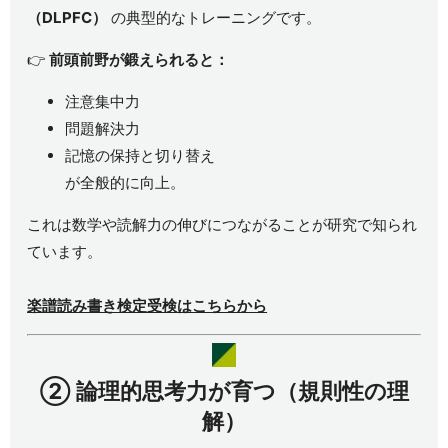
（DLPFC）
の典型的なトレーニングです。
👉
前頭前野が鍛えられると：
注意集中力
問題解決力
記憶の保持と切り替え
が全般的に向上。
これは数学や読解力の伸びにつながることが研究で知られ
ています。
楽譜読み書き検定受検はこちらから
②
論理的思考力が育つ（規則性の理
解）