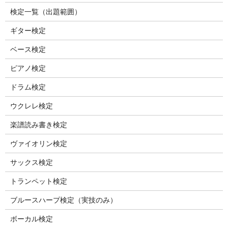
検定一覧（出題範囲）
ギター検定
ベース検定
ピアノ検定
ドラム検定
ウクレレ検定
楽譜読み書き検定
ヴァイオリン検定
サックス検定
トランペット検定
ブルースハープ検定（実技のみ）
ボーカル検定