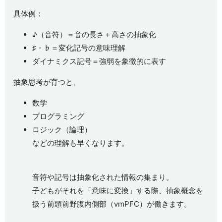
具体例：
♪（音符）＝音の長さ＋高さの抽象化
♯・♭＝変化記号の意味理解
ダイナミクス記号＝強弱を象徴的に表す
抽象思考が育つと、
数学
プログラミング
ロジック（論理）
などの理解も早くなります。
音符や記号は抽象化された情報の集まり。
子どもがそれを「意味に変換」する際、抽象概念を
扱う前頭前野腹内側部（vmPFC）が働きます。