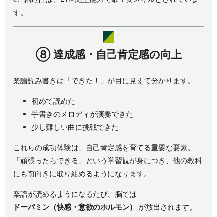
す。
⑧
達成感・自己肯定感の向上
楽譜読み書きは「できた！」が目に見えて分かります。
初めて読めた
手書きのメロディが演奏できた
少し難しい曲に挑戦できた
これらの成功体験は、自己肯定感を育てる重要な要素。
「頑張ったらできる」という学習観が身につき、他の教科
にも前向きに取り組めるようになります。
楽譜が読めるようになるたび、脳では
ドーパミン（快感・意欲のホルモン）
が放出されます。