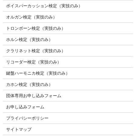
ボイスパーカッション検定（実技のみ）
オルガン検定（実技のみ）
トロンボーン検定（実技のみ）
ホルン検定（実技のみ）
クラリネット検定（実技のみ）
リコーダー検定（実技のみ）
鍵盤ハーモニカ検定（実技のみ）
カホン検定（実技のみ）
団体専用お申し込みフォーム
お申し込みフォーム
プライバシーポリシー
サイトマップ