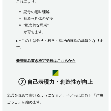
これにより、
記号の意味理解
抽象→具体の変換
“概念的な思考”
が育ちます。
👉 この力は数学・科学・論理的推論の基盤となりま
す。
楽譜読み書き検定受検はこちらから
⑦
自己表現力・創造性が向上
楽譜を読めて書けるようになると、子どもは自然と「作曲
ごっこ」を始めます。