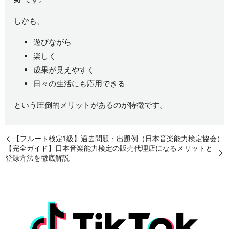
しかも、
遊びながら
楽しく
成果が見えやすく
日々の生活にも応用できる
という圧倒的メリットがあるのが特徴です。
【フルート検定1級】過去問題・出題例（日本音楽能力検定協会）
【完全ガイド】日本音楽能力検定の販売代理店になるメリットと
登録方法を徹底解説