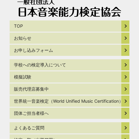
TOP
お知らせ
お申し込みフォーム
学校への検定導入について
模擬試験
販売代理店募集中
世界統一音楽検定（World Unified Music Certification）
団体ご担当者様へ
よくあるご質問