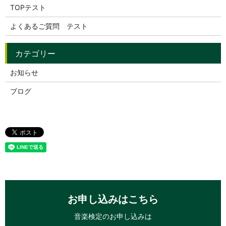
TOPテスト
よくあるご質問 テスト
お知らせ
ブログ
お申し込みはこちら
音楽検定のお申し込みは