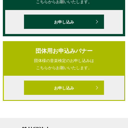
こちらからお願いいたします。
お申し込み
団体用お申込みバナー
団体様の音楽検定のお申し込みは
こちらからお願いいたします。
お申し込み