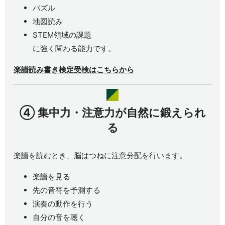
パズル
地図読み
STEM領域の課題
に強く関わる能力です。
楽譜読み書き検定受検はこちらから
④
集中力・注意力が自然に鍛えられ
る
楽譜を読むとき、脳はつねに注意分配を行います。
楽譜を見る
先の音符を予測する
演奏の動作を行う
自分の音を聴く