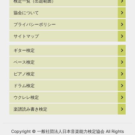
検定一覧（出題範囲）
協会について
プライバシーポリシー
サイトマップ
ギター検定
ベース検定
ピアノ検定
ドラム検定
ウクレレ検定
楽譜読み書き検定
Copyright © 一般社団法人日本音楽能力検定協会 All Rights