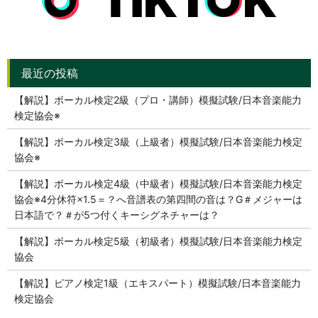
【解説】ボーカル検定2級（プロ・講師）模擬試験/日本音楽能力
検定協会※
【解説】ボーカル検定3級（上級者）模擬試験/日本音楽能力検定
協会※
【解説】ボーカル検定4級（中級者）模擬試験/日本音楽能力検定
協会※4分休符×1.5＝？へ音譜表の第四間の音は？G＃メジャーは
日本語で？＃が5つ付くキーシグネチャーは？
【解説】ボーカル検定5級（初級者）模擬試験/日本音楽能力検定
協会
【解説】ピアノ検定1級（エキスパート）模擬試験/日本音楽能力
検定協会