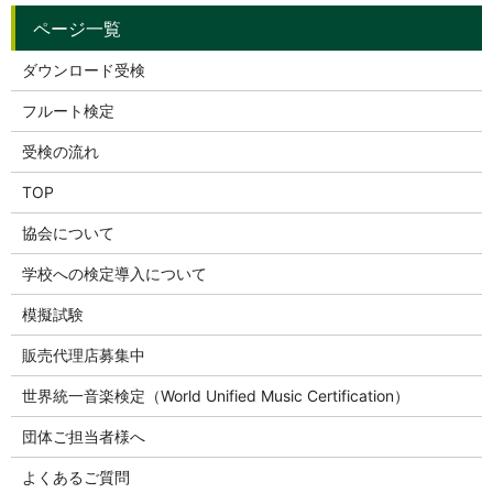
ダウンロード受検
フルート検定
受検の流れ
TOP
協会について
学校への検定導入について
模擬試験
販売代理店募集中
世界統一音楽検定（World Unified Music Certification）
団体ご担当者様へ
よくあるご質問