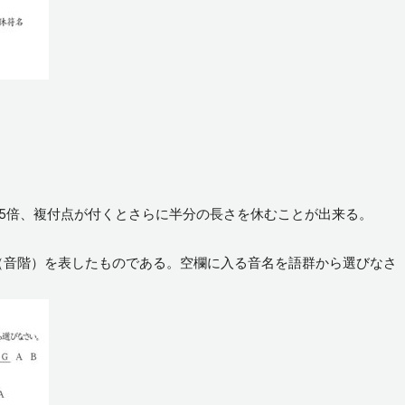
,5倍、複付点が付くとさらに半分の長さを休むことが出来る。
（音階）を表したものである。空欄に入る音名を語群から選びなさ