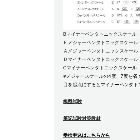
Bマイナーペンタトニックスケール
Ｅメジャーペンタトニックスケール
Ａメジャーペンタトニックスケール
Ｄマイナーペンタトニックスケール
Cマイナーペンタトニックスケール
※メジャースケールの4度、7度を省
目を起点にするとマイナーペンタト
模擬試験
筆記試験対策教材
受検申込はこちらから