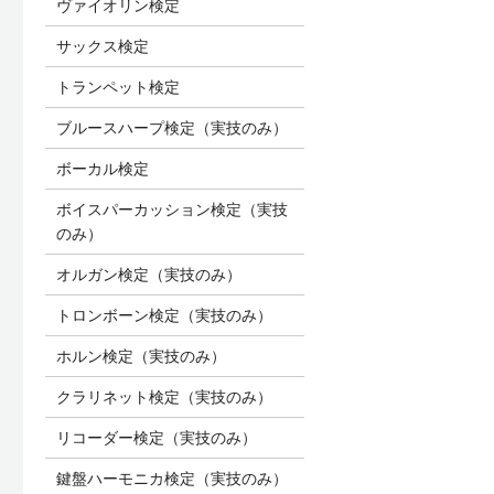
ヴァイオリン検定
サックス検定
トランペット検定
ブルースハープ検定（実技のみ）
ボーカル検定
ボイスパーカッション検定（実技
のみ）
オルガン検定（実技のみ）
トロンボーン検定（実技のみ）
ホルン検定（実技のみ）
クラリネット検定（実技のみ）
リコーダー検定（実技のみ）
鍵盤ハーモニカ検定（実技のみ）