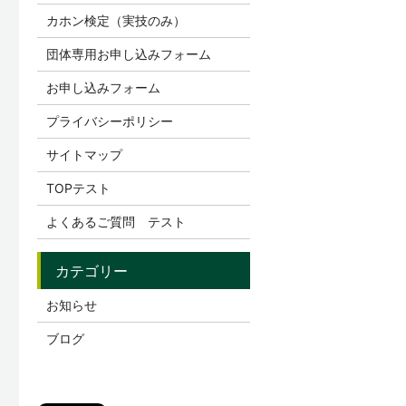
カホン検定（実技のみ）
団体専用お申し込みフォーム
お申し込みフォーム
プライバシーポリシー
サイトマップ
TOPテスト
よくあるご質問 テスト
お知らせ
ブログ