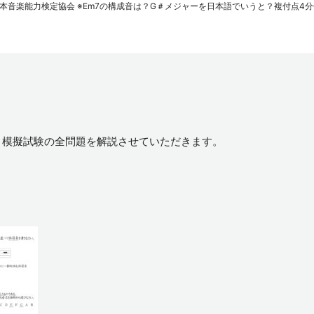
本音楽能力検定協会 ※Em7の構成音は？G＃メジャーを日本語でいうと？複付点4
）模擬試験の全問題を解説させていただきます。