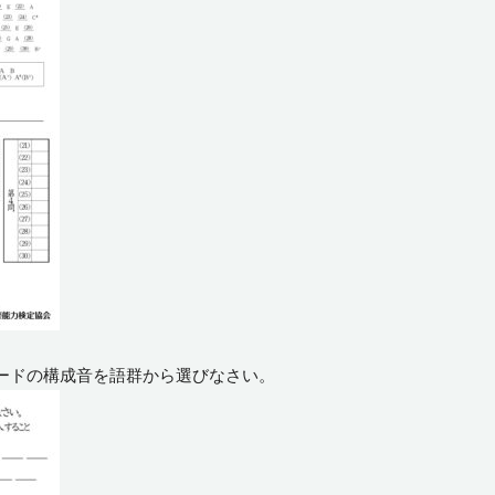
コードの構成音を語群から選びなさい。