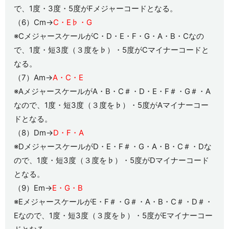
で、1度・3度・5度がFメジャーコードとなる。
（6）Cm→
C・E♭・G
※CメジャースケールがC・D・E・F・G・A・B・Cなの
で、1度・短3度（３度を♭）・5度がCマイナーコードと
なる。
（7）Am→
A・C・E
※AメジャースケールがA・B・C＃・D・E・F＃・G＃・A
なので、1度・短3度（３度を♭）・5度がAマイナーコー
ドとなる。
（8）Dm→
D・F・A
※DメジャースケールがD・E・F＃・G・A・B・C＃・Dな
ので、1度・短3度（３度を♭）・5度がDマイナーコード
となる。
（9）Em→
E・G・B
※EメジャースケールがE・F＃・G＃・A・B・C＃・D＃・
Eなので、1度・短3度（３度を♭）・5度がEマイナーコー