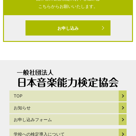
こちらからお願いいたします。
お申し込み
TOP
お知らせ
お申し込みフォーム
学校への検定導入について