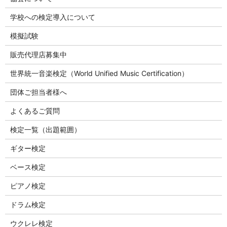
学校への検定導入について
模擬試験
販売代理店募集中
世界統一音楽検定（World Unified Music Certification）
団体ご担当者様へ
よくあるご質問
検定一覧（出題範囲）
ギター検定
ベース検定
ピアノ検定
ドラム検定
ウクレレ検定