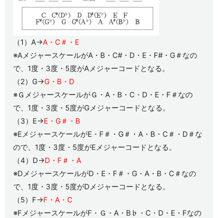
（1）A→
A・C＃・E
※AメジャースケールがA・B・C#・D・E・F#・G＃なの
で、1度・3度・5度がAメジャーコードとなる。
（2）G→
G・B・D
※ＧメジャースケールがＧ・A・B・C・D・E・F＃なの
で、1度・3度・5度がGメジャーコードとなる。
（3）E→
E・G＃・B
※EメジャースケールがE・F＃・G＃・A・B・C＃・D＃な
ので、1度・3度・5度がEメジャーコードとなる。
（4）D→
D・F＃・A
※DメジャースケールがD・E・F＃・G・A・B・C＃なの
で、1度・3度・5度がDメジャーコードとなる。
（5）F→
F・A・C
※FメジャースケールがF・Ｇ・A・B♭・C・D・E・Fなの