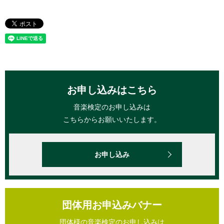
お申し込みはこちら
音楽検定のお申し込みは
こちらからお願いいたします。
お申し込み
団体用お申込みバナー
団体様の音楽検定のお申し込みは