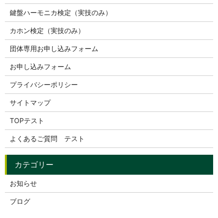
鍵盤ハーモニカ検定（実技のみ）
カホン検定（実技のみ）
団体専用お申し込みフォーム
お申し込みフォーム
プライバシーポリシー
サイトマップ
TOPテスト
よくあるご質問 テスト
お知らせ
ブログ