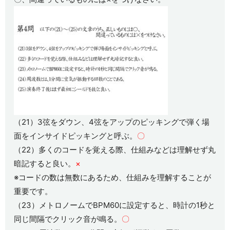
（21）3弦をダウン、4弦をアップのピッキングで弾く場
面をインサイドピッキングと呼ぶ。
〇
（22）多くのコードを覚える際、仕組みなどは理解せず丸
暗記すると良い。
×
※コードの数は無数にあるため、仕組みを理解することが
重要です。
（23）メトロノームでBPM60に設定すると、時計の1秒と
同じ間隔でクリック音が鳴る。
〇