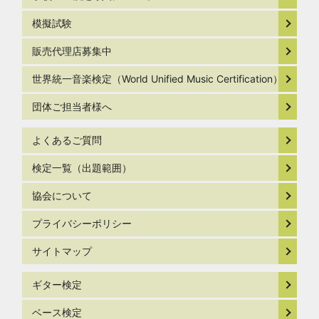
模擬試験
販売代理店募集中
世界統一音楽検定（World Unified Music Certification）
団体ご担当者様へ
よくあるご質問
検定一覧（出題範囲）
協会について
プライバシーポリシー
サイトマップ
ギター検定
ベース検定