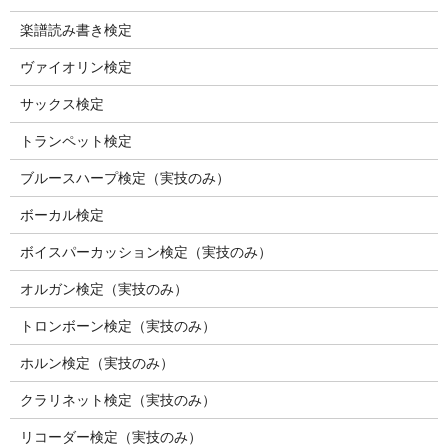
楽譜読み書き検定
ヴァイオリン検定
サックス検定
トランペット検定
ブルースハープ検定（実技のみ）
ボーカル検定
ボイスパーカッション検定（実技のみ）
オルガン検定（実技のみ）
トロンボーン検定（実技のみ）
ホルン検定（実技のみ）
クラリネット検定（実技のみ）
リコーダー検定（実技のみ）