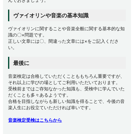
んでおきましょう。
ヴァイオリンや音楽の基本知識
ヴァイオリンに関することや音楽全般に関する基本的な知
識の〇×問題です。
正しい文章には〇、間違った文章には×をご記入くださ
い。
最後に
音楽検定は合格していただくことももちろん重要ですが、
それ以上に学びの場としてご利用いただいております。
受検前まではご存知なかった知識も、受検中に学んでいた
だくことも多々あるようです。
合格を目指しながらも新しい知識を得ることで、今後の音
楽人生にお役立ていただければ幸いです。
音楽検定受検はこちらから