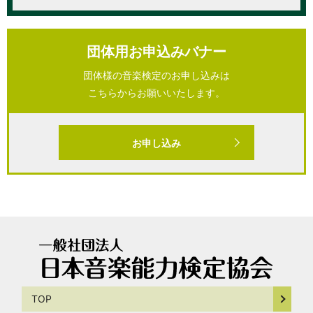
団体用お申込みバナー
団体様の音楽検定のお申し込みは
こちらからお願いいたします。
お申し込み
TOP