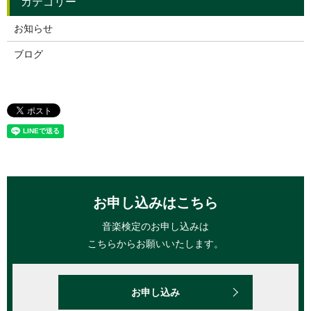
お知らせ
ブログ
お申し込みはこちら
音楽検定のお申し込みは
こちらからお願いいたします。
お申し込み