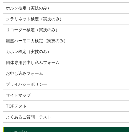
ホルン検定（実技のみ）
クラリネット検定（実技のみ）
リコーダー検定（実技のみ）
鍵盤ハーモニカ検定（実技のみ）
カホン検定（実技のみ）
団体専用お申し込みフォーム
お申し込みフォーム
プライバシーポリシー
サイトマップ
TOPテスト
よくあるご質問 テスト