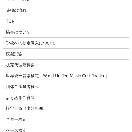
受検の流れ
TOP
協会について
学校への検定導入について
模擬試験
販売代理店募集中
世界統一音楽検定（World Unified Music Certification）
団体ご担当者様へ
よくあるご質問
検定一覧（出題範囲）
ギター検定
ベース検定