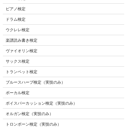
ピアノ検定
ドラム検定
ウクレレ検定
楽譜読み書き検定
ヴァイオリン検定
サックス検定
トランペット検定
ブルースハープ検定（実技のみ）
ボーカル検定
ボイスパーカッション検定（実技のみ）
オルガン検定（実技のみ）
トロンボーン検定（実技のみ）