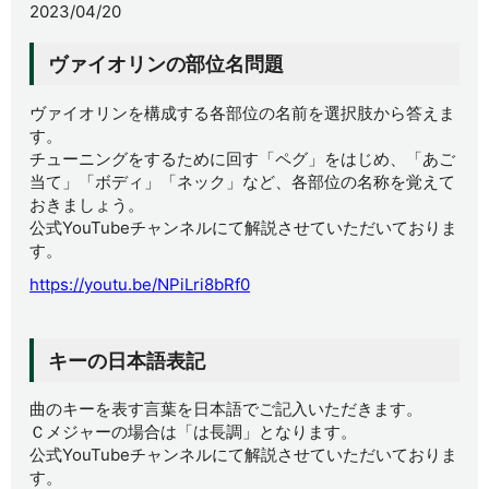
2023/04/20
ヴァイオリンの部位名問題
ヴァイオリンを構成する各部位の名前を選択肢から答えま
す。
チューニングをするために回す「ペグ」をはじめ、「あご
当て」「ボディ」「ネック」など、各部位の名称を覚えて
おきましょう。
公式YouTubeチャンネルにて解説させていただいておりま
す。
https://youtu.be/NPiLri8bRf0
キーの日本語表記
曲のキーを表す言葉を日本語でご記入いただきます。
Ｃメジャーの場合は「は長調」となります。
公式YouTubeチャンネルにて解説させていただいておりま
す。