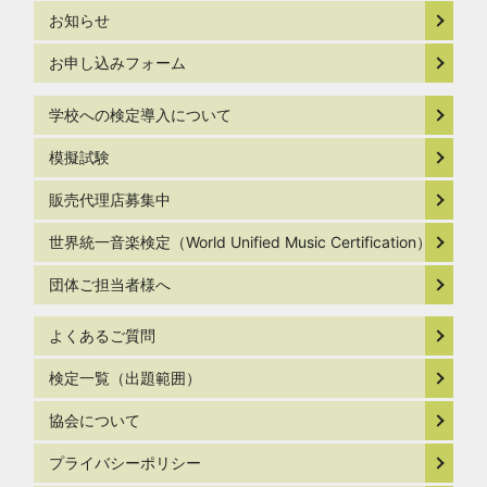
お知らせ
お申し込みフォーム
学校への検定導入について
模擬試験
販売代理店募集中
世界統一音楽検定（World Unified Music Certification）
団体ご担当者様へ
よくあるご質問
検定一覧（出題範囲）
協会について
プライバシーポリシー