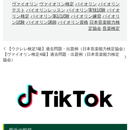
ヴァイオリン
ヴァイオリン検定
バイオリン
バイオリン
テスト
バイオリンレッスン
バイオリン実技試験
バイオ
リン検定
バイオリン筆記試験
バイオリン練習
バイオリ
ン試験
バイオリン講師
バイオリン資格
日本音楽能力検
定協会
音楽検定
【ウクレレ検定1級】過去問題・出題例（日本音楽能力検定協会）
【ヴァイオリン検定4級】過去問題・出題例（日本音楽能力検定
協会）