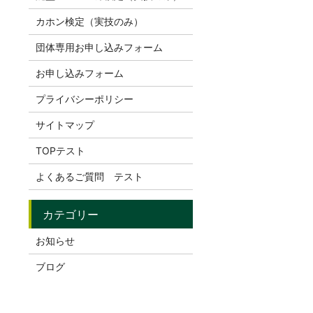
カホン検定（実技のみ）
団体専用お申し込みフォーム
お申し込みフォーム
プライバシーポリシー
サイトマップ
TOPテスト
よくあるご質問 テスト
お知らせ
ブログ