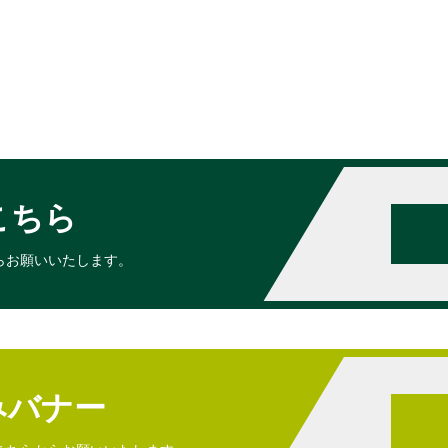
こちら
らお願いいたします。
みバナー