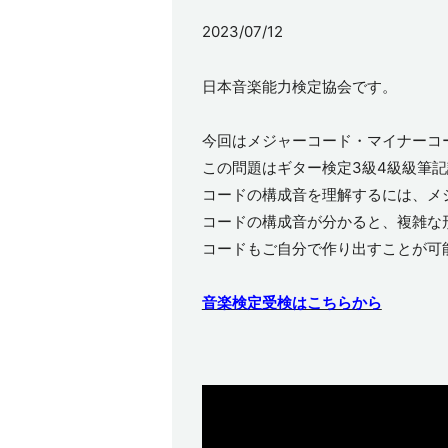
2023/07/12
日本音楽能力検定協会です。
今回はメジャーコード・マイナーコ
この問題はギター検定3級4級級筆
コードの構成音を理解するには、メ
コードの構成音が分かると、複雑な
コードもご自分で作り出すことが可
音楽検定受検はこちらから