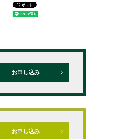
お申し込み
お申し込み