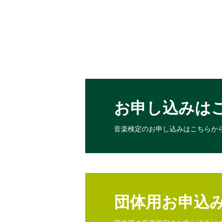
お申し込みは
音楽検定のお申し込みは
こちらか
団体用お申込