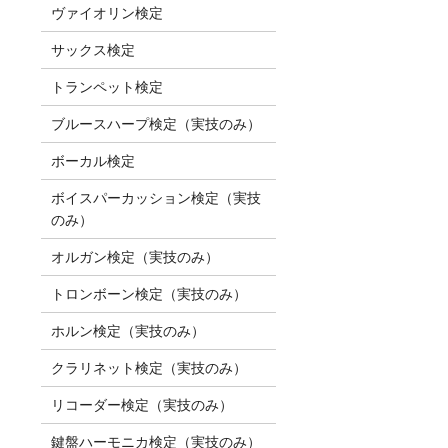
ヴァイオリン検定
サックス検定
トランペット検定
ブルースハープ検定（実技のみ）
ボーカル検定
ボイスパーカッション検定（実技
のみ）
オルガン検定（実技のみ）
トロンボーン検定（実技のみ）
ホルン検定（実技のみ）
クラリネット検定（実技のみ）
リコーダー検定（実技のみ）
鍵盤ハーモニカ検定（実技のみ）