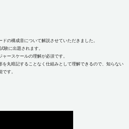
ードの構成音について解説させていただきました。
記試験に出題されます。
ジャースケールの理解が必須です。
形を丸暗記することなく仕組みとして理解できるので、知らない
能です。