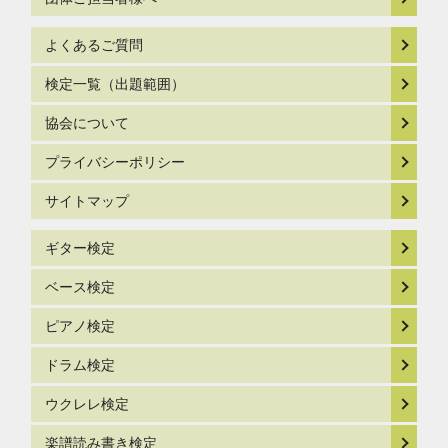
よくあるご質問
検定一覧（出題範囲）
協会について
プライバシーポリシー
サイトマップ
ギター検定
ベース検定
ピアノ検定
ドラム検定
ウクレレ検定
楽譜読み書き検定