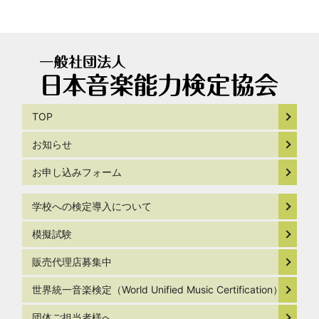
TOP
お知らせ
お申し込みフォーム
学校への検定導入について
模擬試験
販売代理店募集中
世界統一音楽検定（World Unified Music Certification）
団体ご担当者様へ