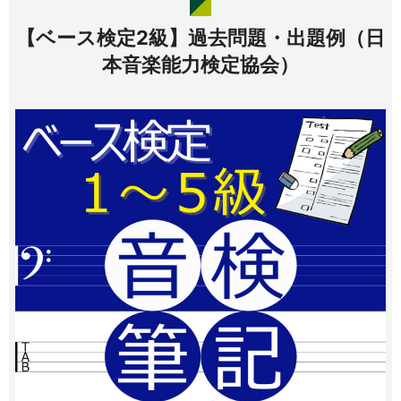
【ベース検定2級】過去問題・出題例（日
本音楽能力検定協会）