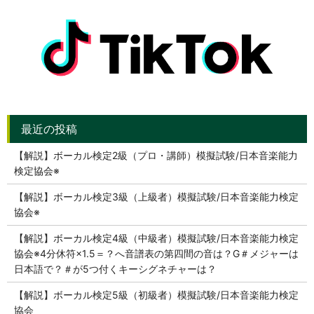
【解説】ボーカル検定2級（プロ・講師）模擬試験/日本音楽能力
検定協会※
【解説】ボーカル検定3級（上級者）模擬試験/日本音楽能力検定
協会※
【解説】ボーカル検定4級（中級者）模擬試験/日本音楽能力検定
協会※4分休符×1.5＝？へ音譜表の第四間の音は？G＃メジャーは
日本語で？＃が5つ付くキーシグネチャーは？
【解説】ボーカル検定5級（初級者）模擬試験/日本音楽能力検定
協会