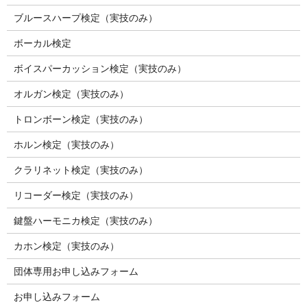
ブルースハープ検定（実技のみ）
ボーカル検定
ボイスパーカッション検定（実技のみ）
オルガン検定（実技のみ）
トロンボーン検定（実技のみ）
ホルン検定（実技のみ）
クラリネット検定（実技のみ）
リコーダー検定（実技のみ）
鍵盤ハーモニカ検定（実技のみ）
カホン検定（実技のみ）
団体専用お申し込みフォーム
お申し込みフォーム