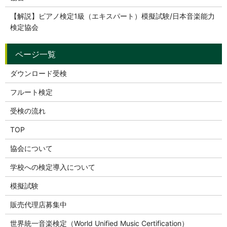
【解説】ピアノ検定1級（エキスパート）模擬試験/日本音楽能力
検定協会
ダウンロード受検
フルート検定
受検の流れ
TOP
協会について
学校への検定導入について
模擬試験
販売代理店募集中
世界統一音楽検定（World Unified Music Certification）