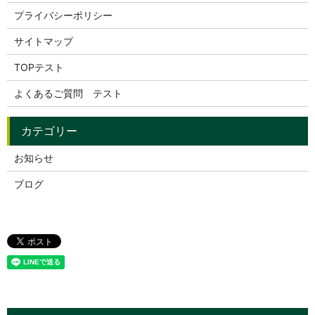
プライバシーポリシー
サイトマップ
TOPテスト
よくあるご質問 テスト
お知らせ
ブログ