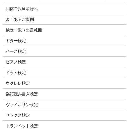
団体ご担当者様へ
よくあるご質問
検定一覧（出題範囲）
ギター検定
ベース検定
ピアノ検定
ドラム検定
ウクレレ検定
楽譜読み書き検定
ヴァイオリン検定
サックス検定
トランペット検定