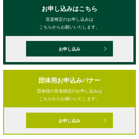
お申し込みはこちら
音楽検定のお申し込みは
こちらからお願いいたします。
お申し込み
団体用お申込みバナー
団体様の音楽検定のお申し込みは
こちらからお願いいたします。
お申し込み