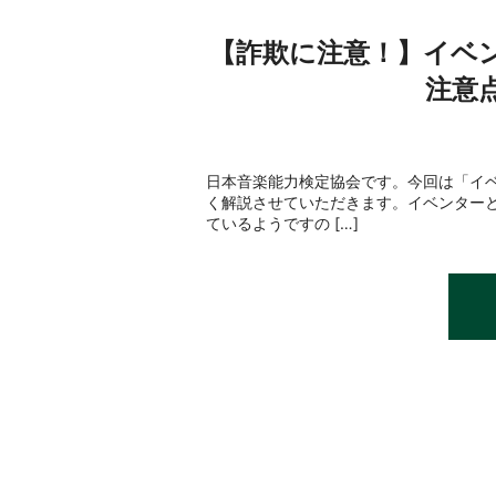
【詐欺に注意！】イベ
注意
日本音楽能力検定協会です。今回は「イ
く解説させていただきます。イベンター
ているようですの […]