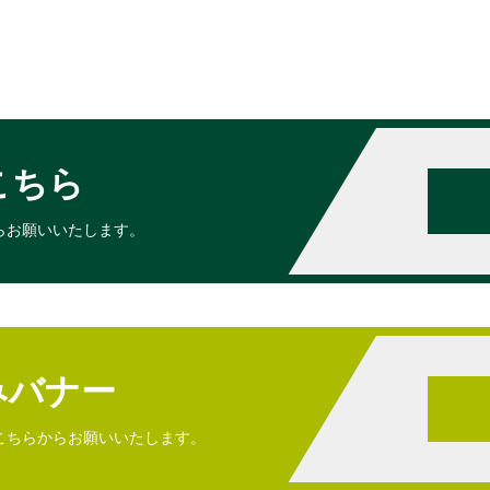
こちら
らお願いいたします。
みバナー
こちらからお願いいたします。