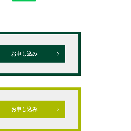
お申し込み
お申し込み