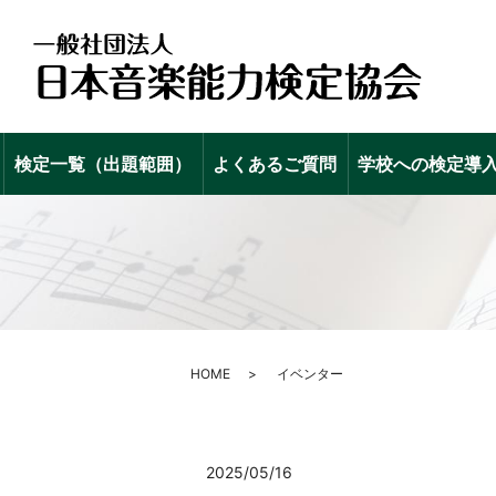
検定一覧（出題範囲）
よくあるご質問
学校への検定導
HOME
イベンター
2025/05/16