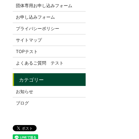
団体専用お申し込みフォーム
お申し込みフォーム
プライバシーポリシー
サイトマップ
TOPテスト
よくあるご質問 テスト
お知らせ
ブログ