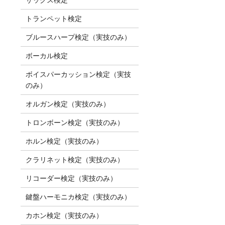
トランペット検定
ブルースハープ検定（実技のみ）
ボーカル検定
ボイスパーカッション検定（実技
のみ）
オルガン検定（実技のみ）
トロンボーン検定（実技のみ）
ホルン検定（実技のみ）
クラリネット検定（実技のみ）
リコーダー検定（実技のみ）
鍵盤ハーモニカ検定（実技のみ）
カホン検定（実技のみ）