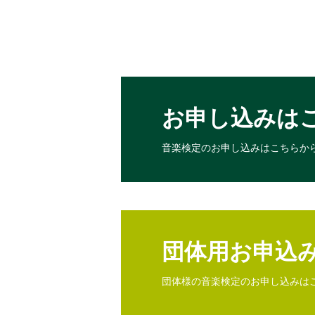
お申し込みは
音楽検定のお申し込みは
こちらか
団体用お申込
団体様の音楽検定のお申し込みは