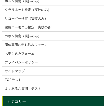
ホルン検定（実技のみ）
クラリネット検定（実技のみ）
リコーダー検定（実技のみ）
鍵盤ハーモニカ検定（実技のみ）
カホン検定（実技のみ）
団体専用お申し込みフォーム
お申し込みフォーム
プライバシーポリシー
サイトマップ
TOPテスト
よくあるご質問 テスト