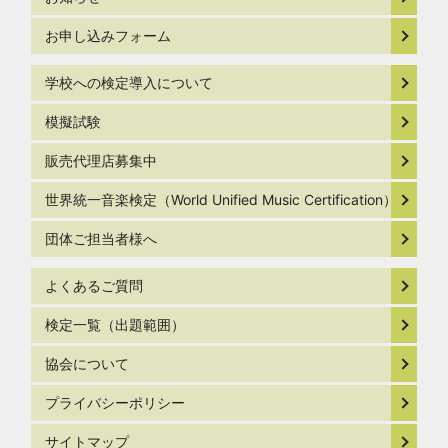
お申し込みフォーム
学校への検定導入について
模擬試験
販売代理店募集中
世界統一音楽検定（World Unified Music Certification）
団体ご担当者様へ
よくあるご質問
検定一覧（出題範囲）
協会について
プライバシーポリシー
サイトマップ