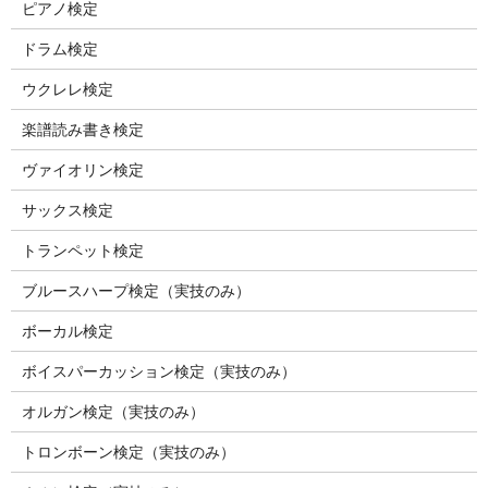
ピアノ検定
ドラム検定
ウクレレ検定
楽譜読み書き検定
ヴァイオリン検定
サックス検定
トランペット検定
ブルースハープ検定（実技のみ）
ボーカル検定
ボイスパーカッション検定（実技のみ）
オルガン検定（実技のみ）
トロンボーン検定（実技のみ）