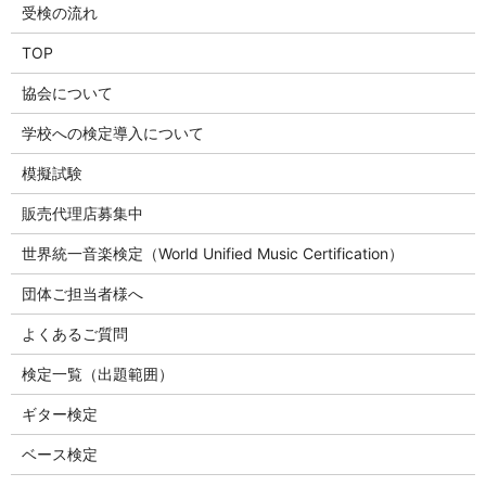
受検の流れ
TOP
協会について
学校への検定導入について
模擬試験
販売代理店募集中
世界統一音楽検定（World Unified Music Certification）
団体ご担当者様へ
よくあるご質問
検定一覧（出題範囲）
ギター検定
ベース検定