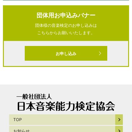
団体用お申込みバナー
団体様の音楽検定のお申し込みは
こちらからお願いいたします。
お申し込み
TOP
お知らせ