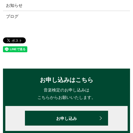
お知らせ
ブログ
お申し込みはこちら
音楽検定のお申し込みは
こちらからお願いいたします。
お申し込み