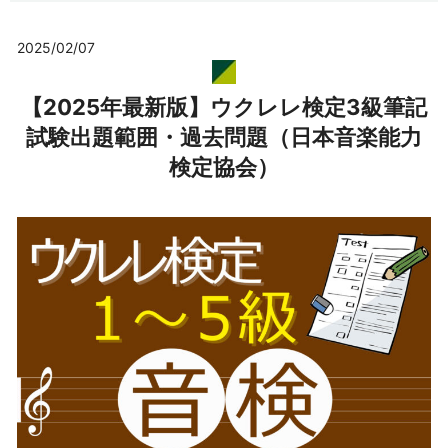
2025/02/07
【2025年最新版】ウクレレ検定3級筆記
試験出題範囲・過去問題（日本音楽能力
検定協会）