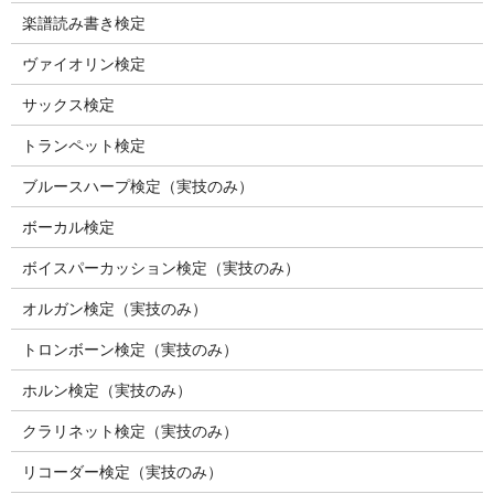
楽譜読み書き検定
ヴァイオリン検定
サックス検定
トランペット検定
ブルースハープ検定（実技のみ）
ボーカル検定
ボイスパーカッション検定（実技のみ）
オルガン検定（実技のみ）
トロンボーン検定（実技のみ）
ホルン検定（実技のみ）
クラリネット検定（実技のみ）
リコーダー検定（実技のみ）