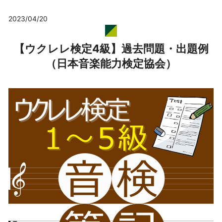
2023/04/20
【ウクレレ検定4級】過去問題・出題例
（日本音楽能力検定協会）