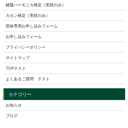
鍵盤ハーモニカ検定（実技のみ）
カホン検定（実技のみ）
団体専用お申し込みフォーム
お申し込みフォーム
プライバシーポリシー
サイトマップ
TOPテスト
よくあるご質問 テスト
お知らせ
ブログ