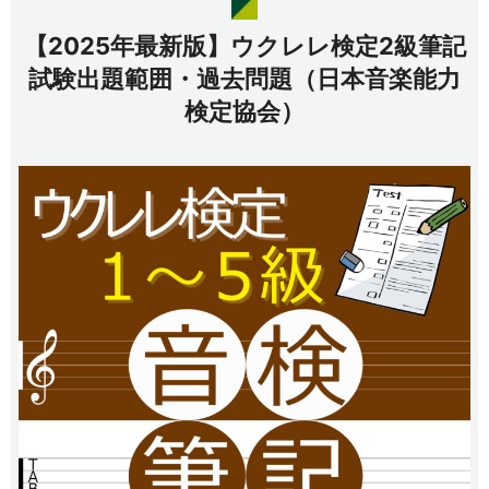
【2025年最新版】ウクレレ検定2級筆記
試験出題範囲・過去問題（日本音楽能力
検定協会）