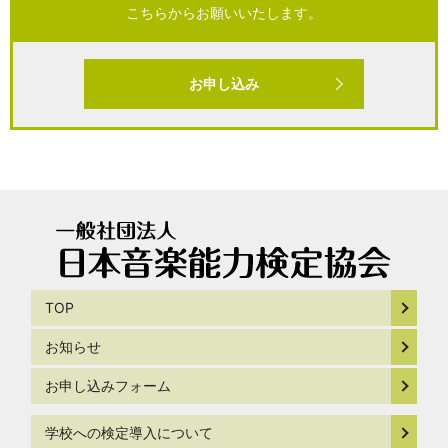
こちらからお願いいたします。
お申し込み
TOP
お知らせ
お申し込みフォーム
学校への検定導入について