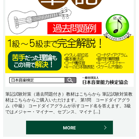
筆記試験対策（過去問題付き）教材はこちらから 筆記試験対策教
材はこちらからご購入いただけます。 第1問 コードダイアグラ
ム（中級） コードダイアグラムが示すコード名を答えます。3級
ではメジャー・マイナー、セブンス、マイナ […]
MORE