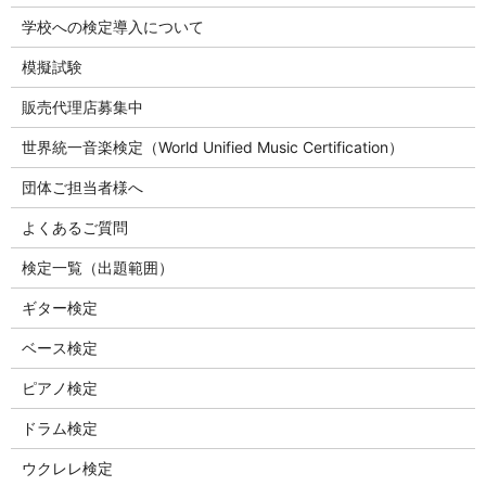
学校への検定導入について
模擬試験
販売代理店募集中
世界統一音楽検定（World Unified Music Certification）
団体ご担当者様へ
よくあるご質問
検定一覧（出題範囲）
ギター検定
ベース検定
ピアノ検定
ドラム検定
ウクレレ検定