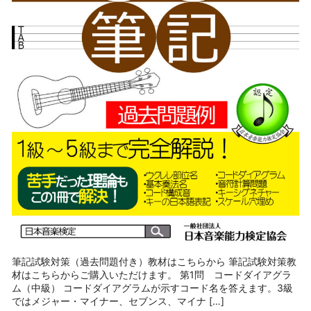
筆記試験対策（過去問題付き）教材はこちらから 筆記試験対策教
材はこちらからご購入いただけます。 第1問 コードダイアグラ
ム（中級） コードダイアグラムが示すコード名を答えます。3級
ではメジャー・マイナー、セブンス、マイナ […]