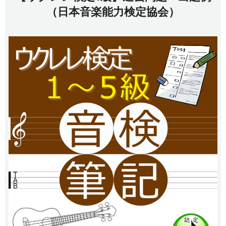
（日本音楽能力検定協会）