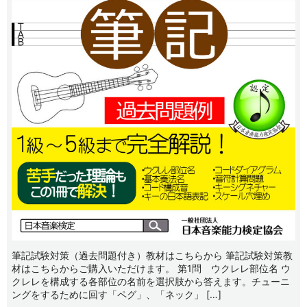
筆記試験対策（過去問題付き）教材はこちらから 筆記試験対策教
材はこちらからご購入いただけます。 第1問 ウクレレ部位名 ウ
クレレを構成する各部位の名前を選択肢から答えます。チューニ
ングをするために回す「ペグ」、「ネック」 […]