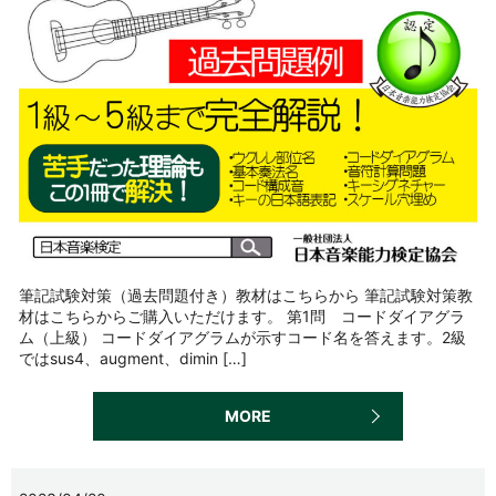
筆記試験対策（過去問題付き）教材はこちらから 筆記試験対策教
材はこちらからご購入いただけます。 第1問 コードダイアグラ
ム（上級） コードダイアグラムが示すコード名を答えます。2級
ではsus4、augment、dimin […]
MORE