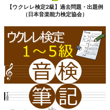
【ウクレレ検定2級】過去問題・出題例
（日本音楽能力検定協会）