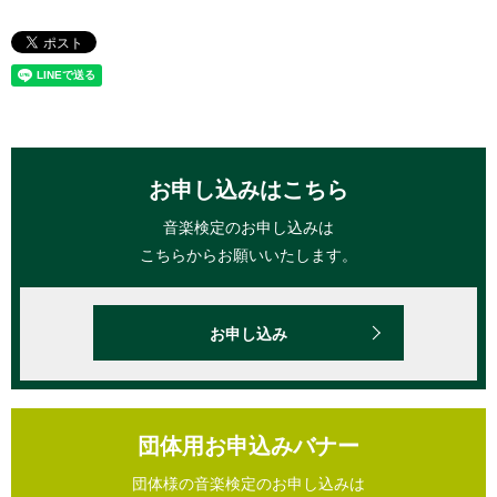
お申し込みはこちら
音楽検定のお申し込みは
こちらからお願いいたします。
お申し込み
団体用お申込みバナー
団体様の音楽検定のお申し込みは