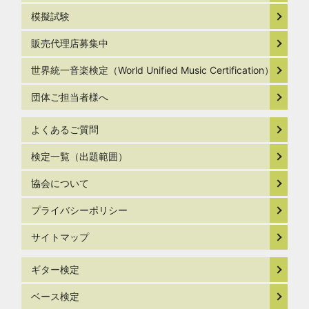
模擬試験
販売代理店募集中
世界統一音楽検定（World Unified Music Certification）
団体ご担当者様へ
よくあるご質問
検定一覧（出題範囲）
協会について
プライバシーポリシー
サイトマップ
ギター検定
ベース検定