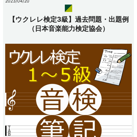
2023/04/20
【ウクレレ検定3級】過去問題・出題例
（日本音楽能力検定協会）