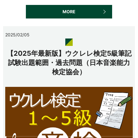
MORE
2025/02/05
【2025年最新版】ウクレレ検定5級筆記
試験出題範囲・過去問題（日本音楽能力
検定協会）