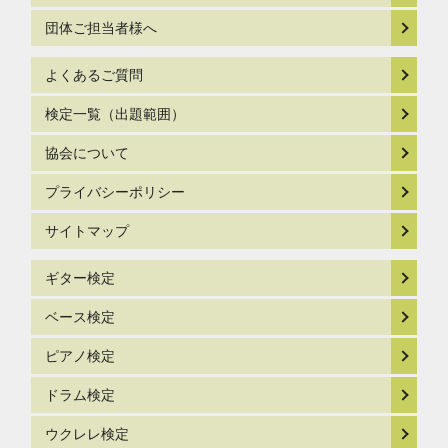
団体ご担当者様へ
よくあるご質問
検定一覧（出題範囲）
協会について
プライバシーポリシー
サイトマップ
ギター検定
ベース検定
ピアノ検定
ドラム検定
ウクレレ検定