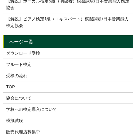
【解説】ボーカル検定5級（初級者）模擬試験/日本音楽能力検定
協会
【解説】ピアノ検定1級（エキスパート）模擬試験/日本音楽能力
検定協会
ダウンロード受検
フルート検定
受検の流れ
TOP
協会について
学校への検定導入について
模擬試験
販売代理店募集中