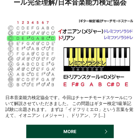
ール完全理解/日本音楽能力検定協会
日本音楽能力検定協会です。今回はチャーチモードスケールにつ
いて解説させていただきました。 この問題はギター検定1級筆記
試験に出題されます。 まずは「イドフリミエロ」という言葉を覚
えて、イオニアン（メジャー）、ドリアン、フ […]
MORE