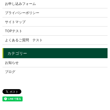
お申し込みフォーム
プライバシーポリシー
サイトマップ
TOPテスト
よくあるご質問 テスト
お知らせ
ブログ