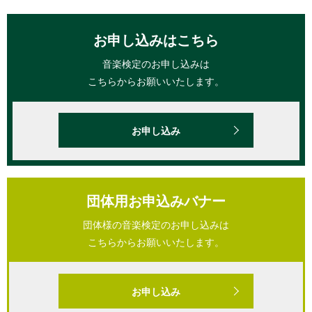
お申し込みはこちら
音楽検定のお申し込みは
こちらからお願いいたします。
お申し込み
団体用お申込みバナー
団体様の音楽検定のお申し込みは
こちらからお願いいたします。
お申し込み