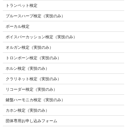
トランペット検定
ブルースハープ検定（実技のみ）
ボーカル検定
ボイスパーカッション検定（実技のみ）
オルガン検定（実技のみ）
トロンボーン検定（実技のみ）
ホルン検定（実技のみ）
クラリネット検定（実技のみ）
リコーダー検定（実技のみ）
鍵盤ハーモニカ検定（実技のみ）
カホン検定（実技のみ）
団体専用お申し込みフォーム