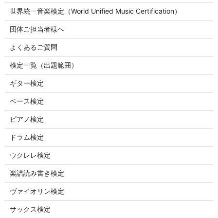
世界統一音楽検定（World Unified Music Certification）
団体ご担当者様へ
よくあるご質問
検定一覧（出題範囲）
ギター検定
ベース検定
ピアノ検定
ドラム検定
ウクレレ検定
楽譜読み書き検定
ヴァイオリン検定
サックス検定