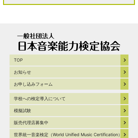
TOP
お知らせ
お申し込みフォーム
学校への検定導入について
模擬試験
販売代理店募集中
世界統一音楽検定（World Unified Music Certification）