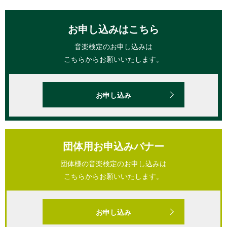
お申し込みはこちら
音楽検定のお申し込みは
こちらからお願いいたします。
お申し込み
団体用お申込みバナー
団体様の音楽検定のお申し込みは
こちらからお願いいたします。
お申し込み