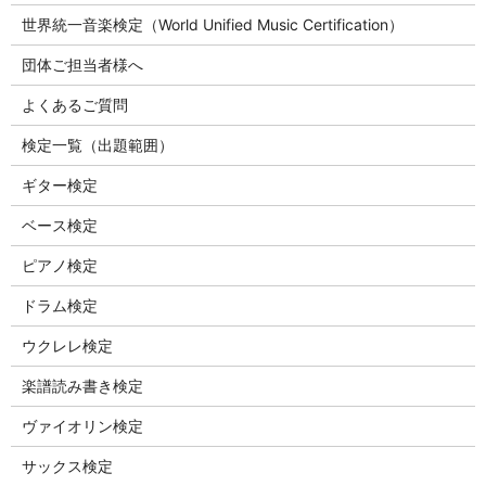
世界統一音楽検定（World Unified Music Certification）
団体ご担当者様へ
よくあるご質問
検定一覧（出題範囲）
ギター検定
ベース検定
ピアノ検定
ドラム検定
ウクレレ検定
楽譜読み書き検定
ヴァイオリン検定
サックス検定