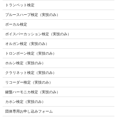
トランペット検定
ブルースハープ検定（実技のみ）
ボーカル検定
ボイスパーカッション検定（実技のみ）
オルガン検定（実技のみ）
トロンボーン検定（実技のみ）
ホルン検定（実技のみ）
クラリネット検定（実技のみ）
リコーダー検定（実技のみ）
鍵盤ハーモニカ検定（実技のみ）
カホン検定（実技のみ）
団体専用お申し込みフォーム