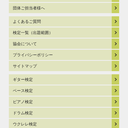
団体ご担当者様へ
よくあるご質問
検定一覧（出題範囲）
協会について
プライバシーポリシー
サイトマップ
ギター検定
ベース検定
ピアノ検定
ドラム検定
ウクレレ検定