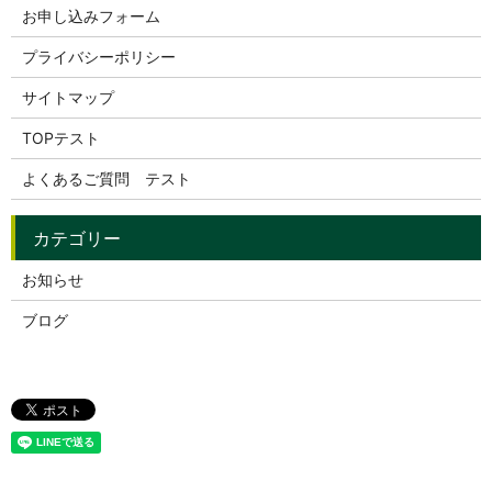
お申し込みフォーム
プライバシーポリシー
サイトマップ
TOPテスト
よくあるご質問 テスト
お知らせ
ブログ