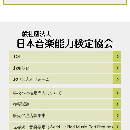
TOP
お知らせ
お申し込みフォーム
学校への検定導入について
模擬試験
販売代理店募集中
世界統一音楽検定（World Unified Music Certification）