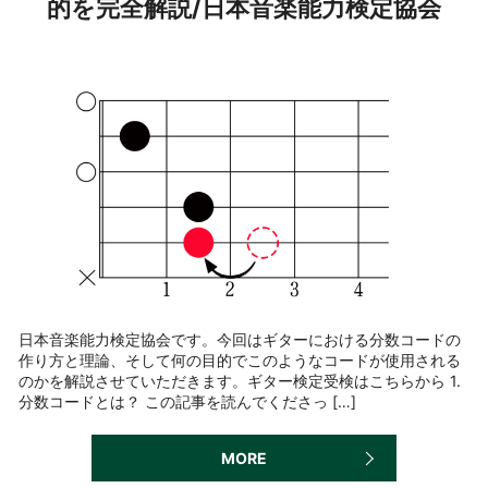
的を完全解説/日本音楽能力検定協会
日本音楽能力検定協会です。今回はギターにおける分数コードの
作り方と理論、そして何の目的でこのようなコードが使用される
のかを解説させていただきます。ギター検定受検はこちらから 1.
分数コードとは？ この記事を読んでくださっ […]
MORE