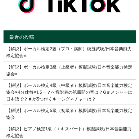
【解説】ボーカル検定2級（プロ・講師）模擬試験/日本音楽能力
検定協会※
【解説】ボーカル検定3級（上級者）模擬試験/日本音楽能力検定
協会※
【解説】ボーカル検定4級（中級者）模擬試験/日本音楽能力検定
協会※4分休符×1.5＝？へ音譜表の第四間の音は？G＃メジャーは
日本語で？＃が5つ付くキーシグネチャーは？
【解説】ボーカル検定5級（初級者）模擬試験/日本音楽能力検定
協会
【解説】ピアノ検定1級（エキスパート）模擬試験/日本音楽能力
検定協会