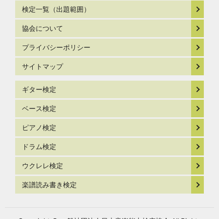
検定一覧（出題範囲）
協会について
プライバシーポリシー
サイトマップ
ギター検定
ベース検定
ピアノ検定
ドラム検定
ウクレレ検定
楽譜読み書き検定