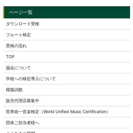
ダウンロード受検
フルート検定
受検の流れ
TOP
協会について
学校への検定導入について
模擬試験
販売代理店募集中
世界統一音楽検定（World Unified Music Certification）
団体ご担当者様へ