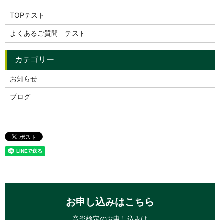
TOPテスト
よくあるご質問 テスト
お知らせ
ブログ
お申し込みはこちら
音楽検定のお申し込みは