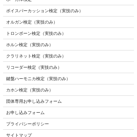
ボイスパーカッション検定（実技のみ）
オルガン検定（実技のみ）
トロンボーン検定（実技のみ）
ホルン検定（実技のみ）
クラリネット検定（実技のみ）
リコーダー検定（実技のみ）
鍵盤ハーモニカ検定（実技のみ）
カホン検定（実技のみ）
団体専用お申し込みフォーム
お申し込みフォーム
プライバシーポリシー
サイトマップ