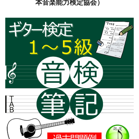
本音楽能力検定協会）