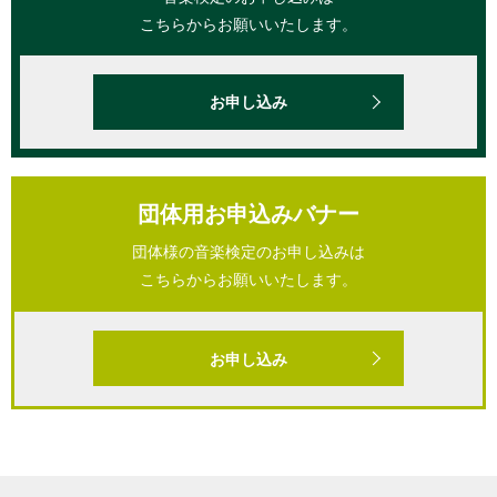
こちらからお願いいたします。
お申し込み
団体用お申込みバナー
団体様の音楽検定のお申し込みは
こちらからお願いいたします。
お申し込み