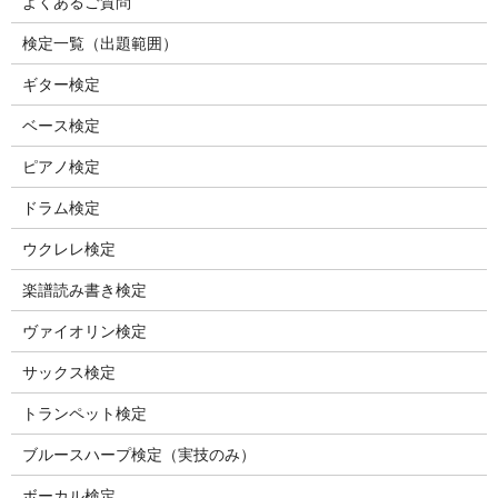
よくあるご質問
検定一覧（出題範囲）
ギター検定
ベース検定
ピアノ検定
ドラム検定
ウクレレ検定
楽譜読み書き検定
ヴァイオリン検定
サックス検定
トランペット検定
ブルースハープ検定（実技のみ）
ボーカル検定