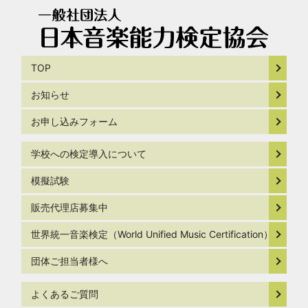
TOP
お知らせ
お申し込みフォーム
学校への検定導入について
模擬試験
販売代理店募集中
世界統一音楽検定（World Unified Music Certification）
団体ご担当者様へ
よくあるご質問