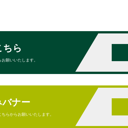
こちら
らお願いいたします。
みバナー
こちらからお願いいたします。