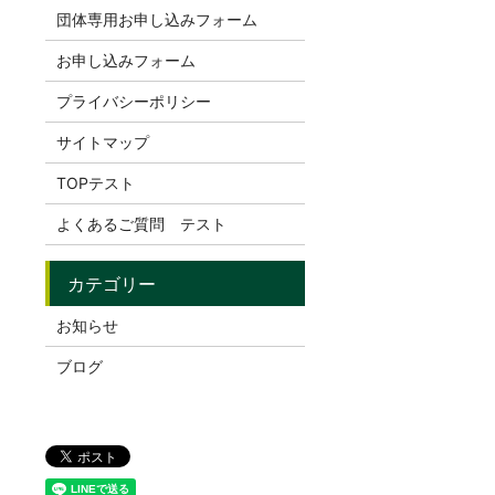
団体専用お申し込みフォーム
お申し込みフォーム
プライバシーポリシー
サイトマップ
TOPテスト
よくあるご質問 テスト
お知らせ
ブログ