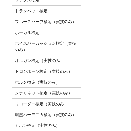
トランペット検定
ブルースハープ検定（実技のみ）
ボーカル検定
ボイスパーカッション検定（実技
のみ）
オルガン検定（実技のみ）
トロンボーン検定（実技のみ）
ホルン検定（実技のみ）
クラリネット検定（実技のみ）
リコーダー検定（実技のみ）
鍵盤ハーモニカ検定（実技のみ）
カホン検定（実技のみ）