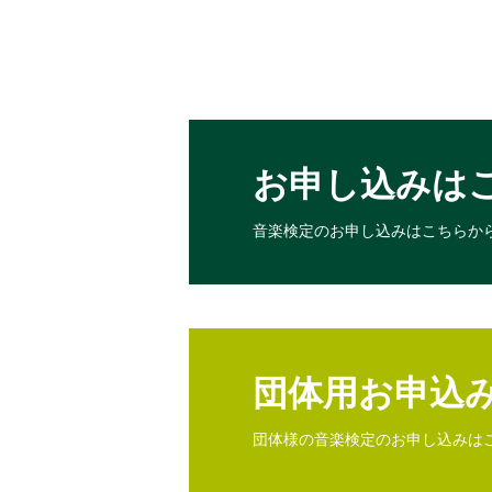
お申し込みは
音楽検定のお申し込みは
こちらか
団体用お申込
団体様の音楽検定のお申し込みは