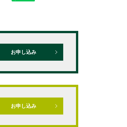
お申し込み
お申し込み