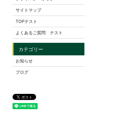
サイトマップ
TOPテスト
よくあるご質問 テスト
お知らせ
ブログ