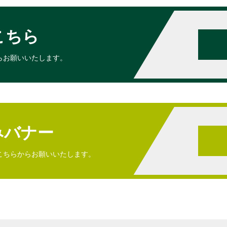
こちら
らお願いいたします。
みバナー
こちらからお願いいたします。