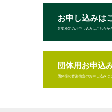
お申し込みは
音楽検定のお申し込みは
こちらか
団体用お申込
団体様の音楽検定のお申し込みは