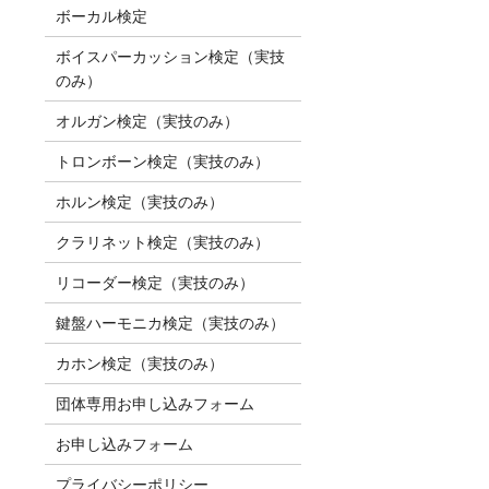
ボーカル検定
ボイスパーカッション検定（実技
のみ）
オルガン検定（実技のみ）
トロンボーン検定（実技のみ）
ホルン検定（実技のみ）
クラリネット検定（実技のみ）
リコーダー検定（実技のみ）
鍵盤ハーモニカ検定（実技のみ）
カホン検定（実技のみ）
団体専用お申し込みフォーム
お申し込みフォーム
プライバシーポリシー