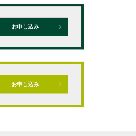
お申し込み
お申し込み