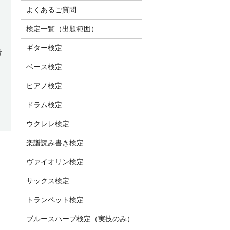
よくあるご質問
検定一覧（出題範囲）
ギター検定
音
ベース検定
ピアノ検定
ドラム検定
ウクレレ検定
楽譜読み書き検定
ヴァイオリン検定
サックス検定
トランペット検定
ブルースハープ検定（実技のみ）