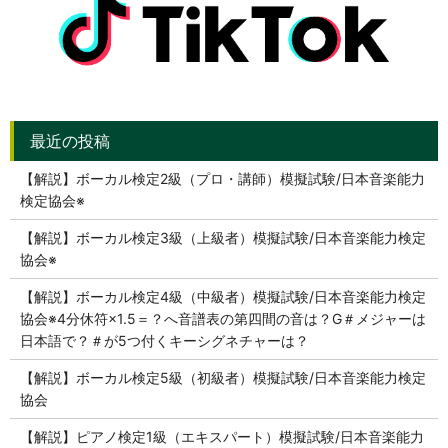
【解説】ボーカル検定2級（プロ・講師）模擬試験/日本音楽能力
検定協会※
【解説】ボーカル検定3級（上級者）模擬試験/日本音楽能力検定
協会※
【解説】ボーカル検定4級（中級者）模擬試験/日本音楽能力検定
協会※4分休符×1.5＝？へ音譜表の第四間の音は？G＃メジャーは
日本語で？＃が5つ付くキーシグネチャーは？
【解説】ボーカル検定5級（初級者）模擬試験/日本音楽能力検定
協会
【解説】ピアノ検定1級（エキスパート）模擬試験/日本音楽能力