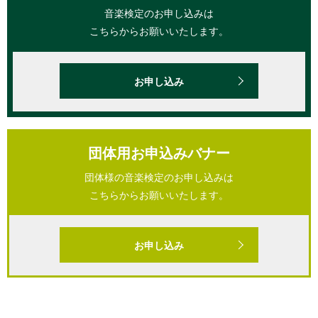
音楽検定のお申し込みは
こちらからお願いいたします。
お申し込み
団体用お申込みバナー
団体様の音楽検定のお申し込みは
こちらからお願いいたします。
お申し込み