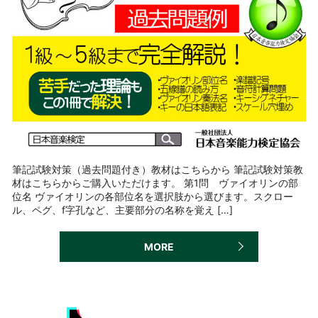
筆記試験対策（過去問題付き）教材はこちらから 筆記試験対策教
材はこちらからご購入いただけます。 第1問 ヴァイオリンの部
位名 ヴァイオリンの各部位名を選択肢から選びます。スクロー
ル、ペグ、f字孔など、主要部分の名称を覚え […]
MORE