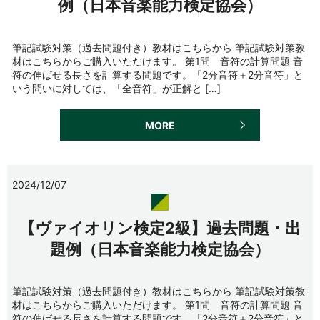
例（日本音楽能力検定協会）
筆記試験対策（過去問題付き）教材はこちらから 筆記試験対策教
材はこちらからご購入いただけます。 第1問 音符の計算問題 音
符の伸ばせる長さを計算する問題です。「2分音符＋2分音符」と
いう問いに対しては、「全音符」が正解と […]
MORE
2024/12/07
【ヴァイオリン検定2級】過去問題・出
題例（日本音楽能力検定協会）
筆記試験対策（過去問題付き）教材はこちらから 筆記試験対策教
材はこちらからご購入いただけます。 第1問 音符の計算問題 音
符の伸ばせる長さを計算する問題です。「2分音符＋2分音符」と