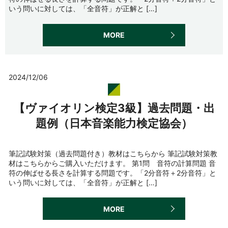
いう問いに対しては、「全音符」が正解と […]
MORE
2024/12/06
【ヴァイオリン検定3級】過去問題・出
題例（日本音楽能力検定協会）
筆記試験対策（過去問題付き）教材はこちらから 筆記試験対策教
材はこちらからご購入いただけます。 第1問 音符の計算問題 音
符の伸ばせる長さを計算する問題です。「2分音符＋2分音符」と
いう問いに対しては、「全音符」が正解と […]
MORE