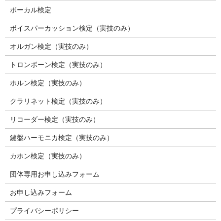
ボーカル検定
ボイスパーカッション検定（実技のみ）
オルガン検定（実技のみ）
トロンボーン検定（実技のみ）
ホルン検定（実技のみ）
クラリネット検定（実技のみ）
リコーダー検定（実技のみ）
鍵盤ハーモニカ検定（実技のみ）
カホン検定（実技のみ）
団体専用お申し込みフォーム
お申し込みフォーム
プライバシーポリシー