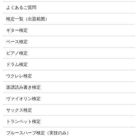
よくあるご質問
検定一覧（出題範囲）
ギター検定
ベース検定
ピアノ検定
ドラム検定
ウクレレ検定
楽譜読み書き検定
ヴァイオリン検定
サックス検定
トランペット検定
ブルースハープ検定（実技のみ）