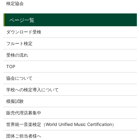
検定協会
ダウンロード受検
フルート検定
受検の流れ
TOP
協会について
学校への検定導入について
模擬試験
販売代理店募集中
世界統一音楽検定（World Unified Music Certification）
団体ご担当者様へ