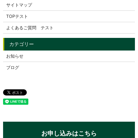
サイトマップ
TOPテスト
よくあるご質問 テスト
お知らせ
ブログ
お申し込みはこちら