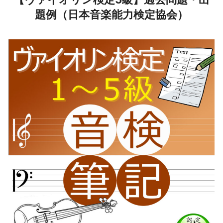
題例（日本音楽能力検定協会）