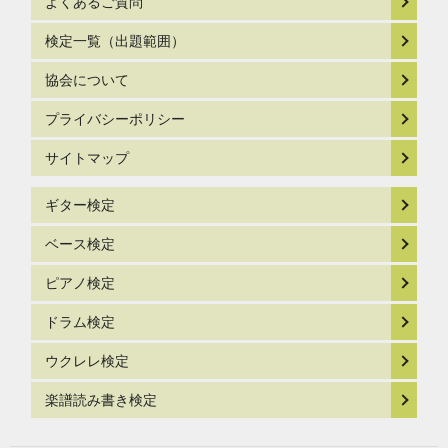
よくあるご質問
検定一覧（出題範囲）
協会について
プライバシーポリシー
サイトマップ
ギター検定
ベース検定
ピアノ検定
ドラム検定
ウクレレ検定
楽譜読み書き検定