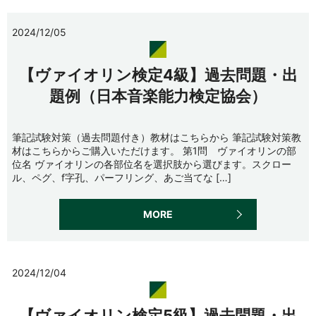
2024/12/05
【ヴァイオリン検定4級】過去問題・出
題例（日本音楽能力検定協会）
筆記試験対策（過去問題付き）教材はこちらから 筆記試験対策教
材はこちらからご購入いただけます。 第1問 ヴァイオリンの部
位名 ヴァイオリンの各部位名を選択肢から選びます。スクロー
ル、ペグ、f字孔、パーフリング、あご当てな […]
MORE
2024/12/04
【ヴァイオリン検定5級】過去問題・出