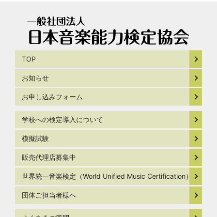
TOP
お知らせ
お申し込みフォーム
学校への検定導入について
模擬試験
販売代理店募集中
世界統一音楽検定（World Unified Music Certification）
団体ご担当者様へ