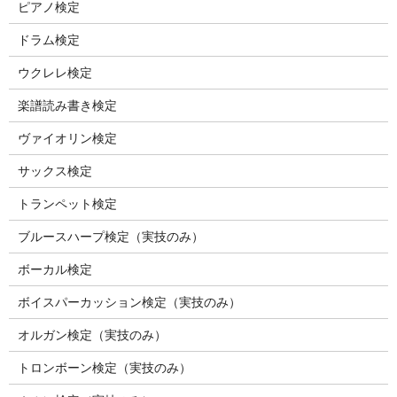
ピアノ検定
ドラム検定
ウクレレ検定
楽譜読み書き検定
ヴァイオリン検定
サックス検定
トランペット検定
ブルースハープ検定（実技のみ）
ボーカル検定
ボイスパーカッション検定（実技のみ）
オルガン検定（実技のみ）
トロンボーン検定（実技のみ）