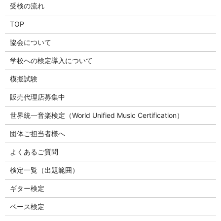
受検の流れ
TOP
協会について
学校への検定導入について
模擬試験
販売代理店募集中
世界統一音楽検定（World Unified Music Certification）
団体ご担当者様へ
よくあるご質問
検定一覧（出題範囲）
ギター検定
ベース検定