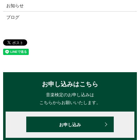
お知らせ
ブログ
お申し込みはこちら
音楽検定のお申し込みは
こちらからお願いいたします。
お申し込み