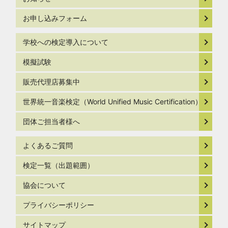
お申し込みフォーム
学校への検定導入について
模擬試験
販売代理店募集中
世界統一音楽検定（World Unified Music Certification）
団体ご担当者様へ
よくあるご質問
検定一覧（出題範囲）
協会について
プライバシーポリシー
サイトマップ