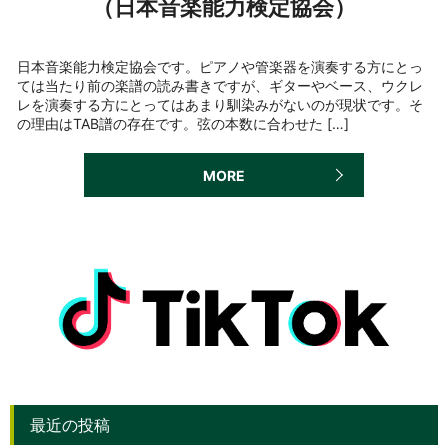
（日本音楽能力検定協会）
日本音楽能力検定協会です。ピアノや管楽器を演奏する方にとっ
ては当たり前の楽譜の読み書きですが、ギターやベース、ウクレ
レを演奏する方にとってはあまり馴染みがないのが現状です。そ
の理由はTAB譜の存在です。弦の本数に合わせた […]
MORE