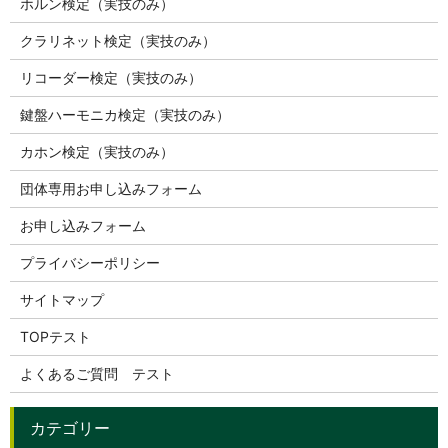
ホルン検定（実技のみ）
クラリネット検定（実技のみ）
リコーダー検定（実技のみ）
鍵盤ハーモニカ検定（実技のみ）
カホン検定（実技のみ）
団体専用お申し込みフォーム
お申し込みフォーム
プライバシーポリシー
サイトマップ
TOPテスト
よくあるご質問 テスト