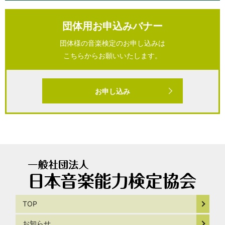
団体用お申込みバナー
団体様の音楽検定のお申し込みは
こちらからお願いいたします。
お申し込み
TOP
お知らせ