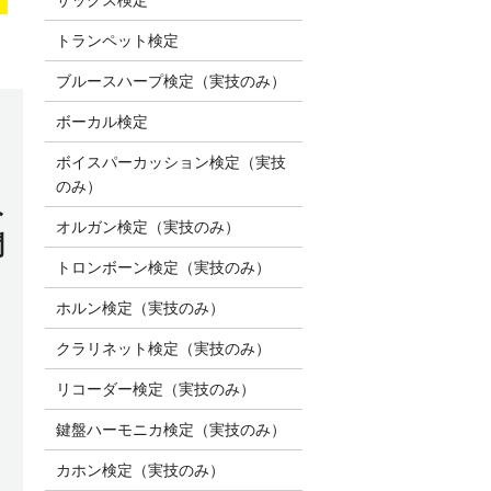
トランペット検定
ブルースハープ検定（実技のみ）
ボーカル検定
ボイスパーカッション検定（実技
のみ）
み
オルガン検定（実技のみ）
問
トロンボーン検定（実技のみ）
ホルン検定（実技のみ）
クラリネット検定（実技のみ）
リコーダー検定（実技のみ）
鍵盤ハーモニカ検定（実技のみ）
カホン検定（実技のみ）