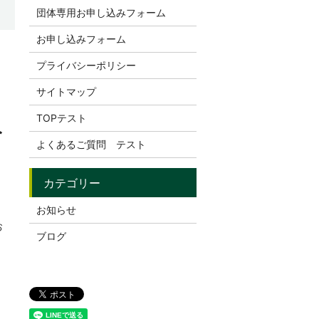
団体専用お申し込みフォーム
お申し込みフォーム
プライバシーポリシー
サイトマップ
TOPテスト
み
よくあるご質問 テスト
お知らせ
お
ブログ