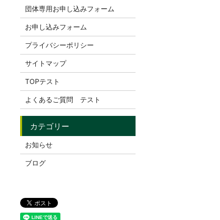
団体専用お申し込みフォーム
お申し込みフォーム
プライバシーポリシー
サイトマップ
TOPテスト
よくあるご質問 テスト
お知らせ
ブログ