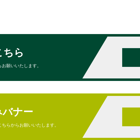
こちら
らお願いいたします。
みバナー
こちらからお願いいたします。