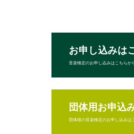
お申し込みは
音楽検定のお申し込みは
こちらか
団体用お申込
団体様の音楽検定のお申し込みは