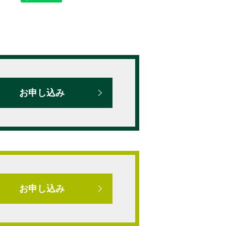
お申し込み
お申し込み