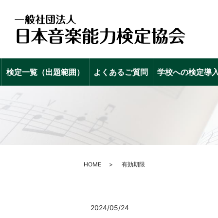
検定一覧（出題範囲）
よくあるご質問
学校への検定導
HOME
有効期限
2024/05/24