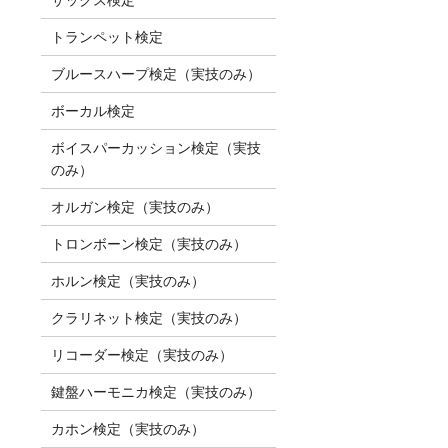
トランペット検定
ブルースハープ検定（実技のみ）
ボーカル検定
ボイスパーカッション検定（実技
のみ）
オルガン検定（実技のみ）
トロンボーン検定（実技のみ）
ホルン検定（実技のみ）
クラリネット検定（実技のみ）
リコーダー検定（実技のみ）
鍵盤ハーモニカ検定（実技のみ）
カホン検定（実技のみ）