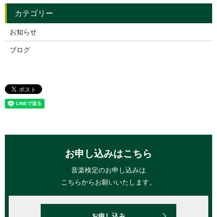
お知らせ
ブログ
お申し込みはこちら
音楽検定のお申し込みは
こちらからお願いいたします。
お申し込み