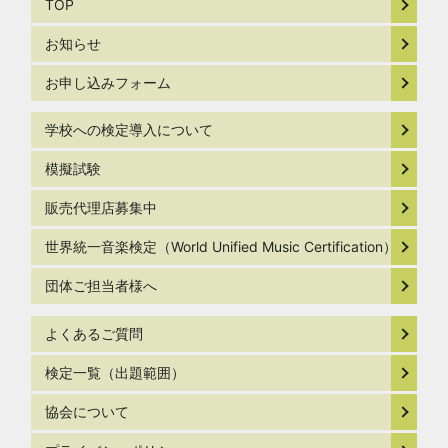
TOP
お知らせ
お申し込みフォーム
学校への検定導入について
模擬試験
販売代理店募集中
世界統一音楽検定（World Unified Music Certification）
団体ご担当者様へ
よくあるご質問
検定一覧（出題範囲）
協会について