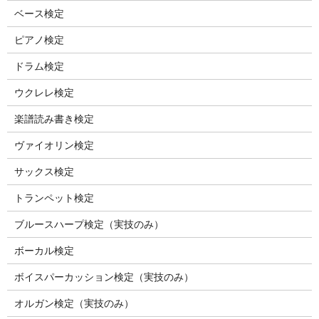
ベース検定
ピアノ検定
ドラム検定
ウクレレ検定
楽譜読み書き検定
ヴァイオリン検定
サックス検定
トランペット検定
ブルースハープ検定（実技のみ）
ボーカル検定
ボイスパーカッション検定（実技のみ）
オルガン検定（実技のみ）