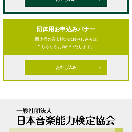
団体用お申込みバナー
団体様の音楽検定のお申し込みは
こちらからお願いいたします。
お申し込み