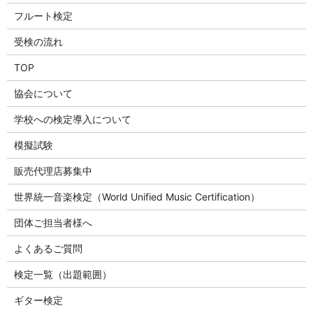
フルート検定
受検の流れ
TOP
協会について
学校への検定導入について
模擬試験
販売代理店募集中
世界統一音楽検定（World Unified Music Certification）
団体ご担当者様へ
よくあるご質問
検定一覧（出題範囲）
ギター検定