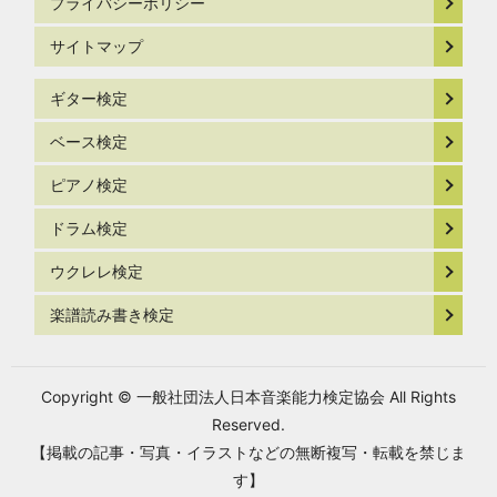
プライバシーポリシー
サイトマップ
ギター検定
ベース検定
ピアノ検定
ドラム検定
ウクレレ検定
楽譜読み書き検定
Copyright © 一般社団法人日本音楽能力検定協会 All Rights
Reserved.
【掲載の記事・写真・イラストなどの無断複写・転載を禁じま
す】