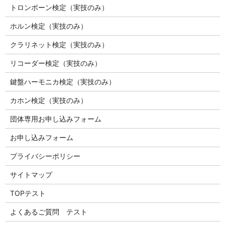
トロンボーン検定（実技のみ）
ホルン検定（実技のみ）
クラリネット検定（実技のみ）
リコーダー検定（実技のみ）
鍵盤ハーモニカ検定（実技のみ）
カホン検定（実技のみ）
団体専用お申し込みフォーム
お申し込みフォーム
プライバシーポリシー
サイトマップ
TOPテスト
よくあるご質問 テスト