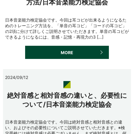
方法/日本音楽能力検定協会
日本音楽能力検定協会です。今回は耳コピが出来るようになるた
めのトレーニング方法を、「単音の耳コピ」「コードの耳コピ」
の2項に分けて詳しくご説明させていただきます。単音の耳コピが
できるようになるには、音感・記憶・再現力の3 […]
MORE
2024/09/12
絶対音感と相対音感の違いと、必要性に
ついて/日本音楽能力検定協会
日本音楽能力検定協会です。今回は絶対音感と相対音感との違
い、およびその必要性についてご説明させていただきます。※検
定受検には絶対音感は必要ございません。まず絶対音感とは、何