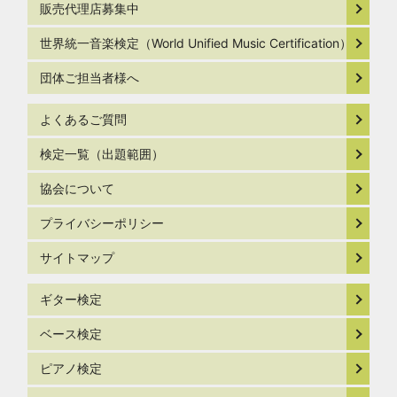
販売代理店募集中
世界統一音楽検定（World Unified Music Certification）
団体ご担当者様へ
よくあるご質問
検定一覧（出題範囲）
協会について
プライバシーポリシー
サイトマップ
ギター検定
ベース検定
ピアノ検定