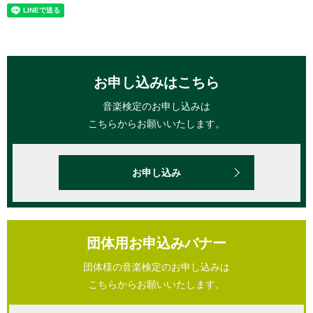
お申し込みはこちら
音楽検定のお申し込みは
こちらからお願いいたします。
お申し込み
団体用お申込みバナー
団体様の音楽検定のお申し込みは
こちらからお願いいたします。