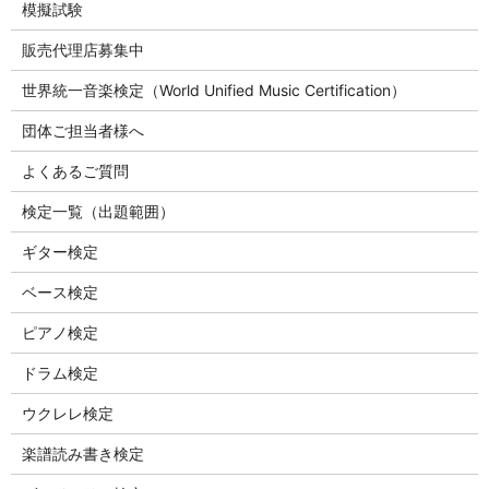
模擬試験
販売代理店募集中
世界統一音楽検定（World Unified Music Certification）
団体ご担当者様へ
よくあるご質問
検定一覧（出題範囲）
ギター検定
ベース検定
ピアノ検定
ドラム検定
ウクレレ検定
楽譜読み書き検定