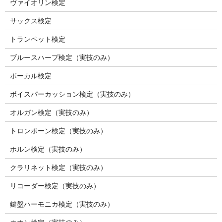
ヴァイオリン検定
サックス検定
トランペット検定
ブルースハープ検定（実技のみ）
ボーカル検定
ボイスパーカッション検定（実技のみ）
オルガン検定（実技のみ）
トロンボーン検定（実技のみ）
ホルン検定（実技のみ）
クラリネット検定（実技のみ）
リコーダー検定（実技のみ）
鍵盤ハーモニカ検定（実技のみ）