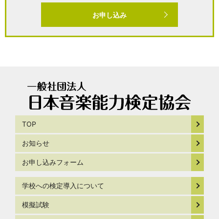
お申し込み
TOP
お知らせ
お申し込みフォーム
学校への検定導入について
模擬試験