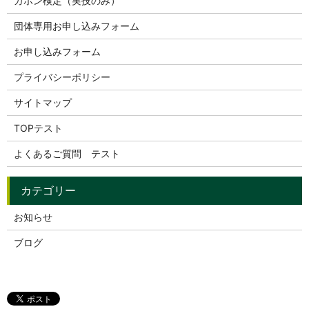
カホン検定（実技のみ）
団体専用お申し込みフォーム
お申し込みフォーム
プライバシーポリシー
サイトマップ
TOPテスト
よくあるご質問 テスト
お知らせ
ブログ