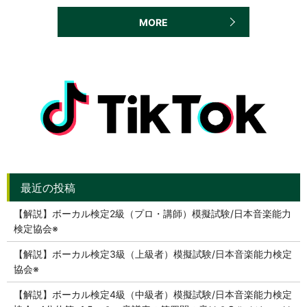
MORE
【解説】ボーカル検定2級（プロ・講師）模擬試験/日本音楽能力
検定協会※
【解説】ボーカル検定3級（上級者）模擬試験/日本音楽能力検定
協会※
【解説】ボーカル検定4級（中級者）模擬試験/日本音楽能力検定