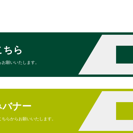
こちら
らお願いいたします。
みバナー
こちらからお願いいたします。