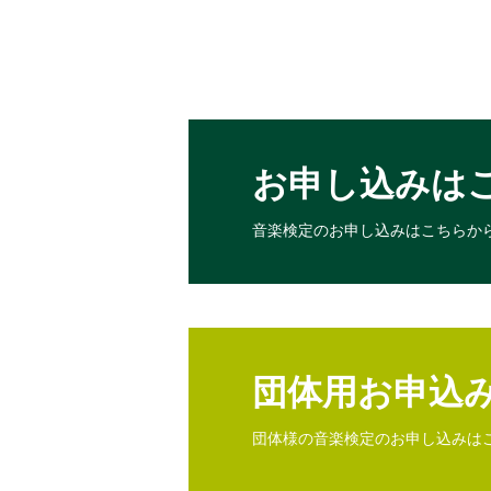
お申し込みは
音楽検定のお申し込みは
こちらか
団体用お申込
団体様の音楽検定のお申し込みは