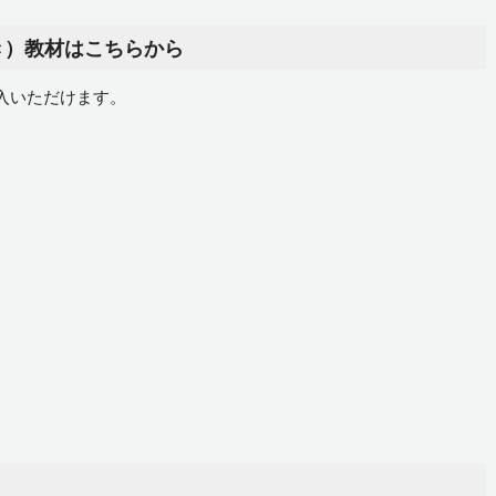
き）教材はこちらから
入いただけます。