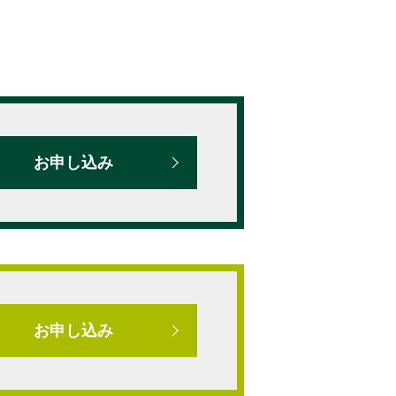
お申し込み
お申し込み