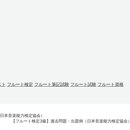
スト
フルート検定
フルート筆記試験
フルート試験
フルート資格
（日本音楽能力検定協会）
【フルート検定3級】過去問題・出題例（日本音楽能力検定協会