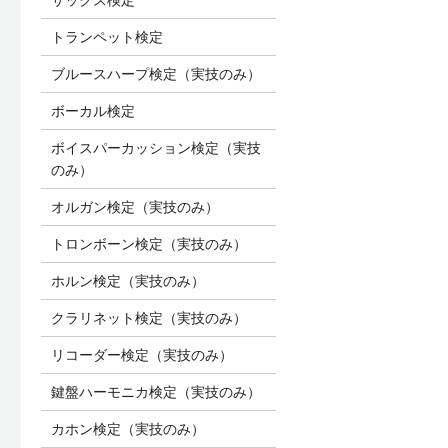
トランペット検定
ブルースハープ検定（実技のみ）
ボーカル検定
ボイスパーカッション検定（実技
のみ）
オルガン検定（実技のみ）
トロンボーン検定（実技のみ）
ホルン検定（実技のみ）
クラリネット検定（実技のみ）
リコーダー検定（実技のみ）
鍵盤ハーモニカ検定（実技のみ）
カホン検定（実技のみ）