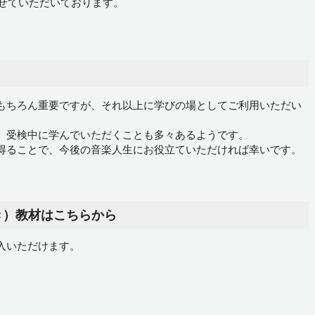
させていただいております。
もちろん重要ですが、それ以上に学びの場としてご利用いただい
、受検中に学んでいただくことも多々あるようです。
得ることで、今後の音楽人生にお役立ていただければ幸いです。
き）教材はこちらから
入いただけます。