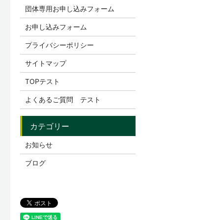
団体専用お申し込みフォーム
お申し込みフォーム
プライバシーポリシー
サイトマップ
TOPテスト
よくあるご質問 テスト
お知らせ
ブログ