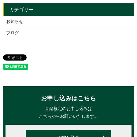
お知らせ
ブログ
お申し込みはこちら
音楽検定のお申し込みは
こちらからお願いいたします。