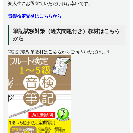
楽人生にお役立ていただければ幸いです。
音楽検定受検はこちらから
筆記試験対策（過去問題付き）教材はこちら
から
筆記試験対策教材は
こちら
からご購入いただけます。