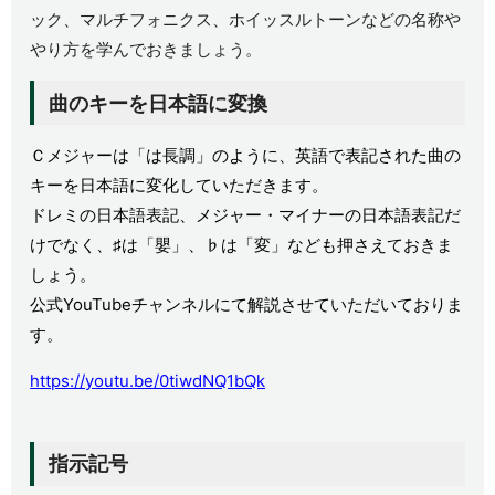
ック、マルチフォニクス、ホイッスルトーンなどの名称や
やり方を学んでおきましょう。
曲のキーを日本語に変換
Ｃメジャーは「は長調」のように、英語で表記された曲の
キーを日本語に変化していただきます。
ドレミの日本語表記、メジャー・マイナーの日本語表記だ
けでなく、♯は「嬰」、♭は「変」なども押さえておきま
しょう。
公式YouTubeチャンネルにて解説させていただいておりま
す。
https://youtu.be/0tiwdNQ1bQk
指示記号