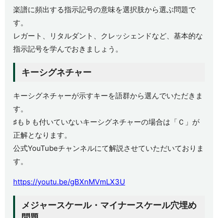
楽譜に頻出する指示記号の意味を選択肢から選ぶ問題で
す。
レガート、リタルダント、クレッシェンドなど、基本的な
指示記号を学んでおきましょう。
キーシグネチャー
キーシグネチャーが示すキーを語群から選んでいただきま
す。
♯も♭も付いていないキーシグネチャーの場合は「Ｃ」が
正解となります。
公式YouTubeチャンネルにて解説させていただいておりま
す。
https://youtu.be/gBXnMVmLX3U
メジャースケール・マイナースケール穴埋め
問題