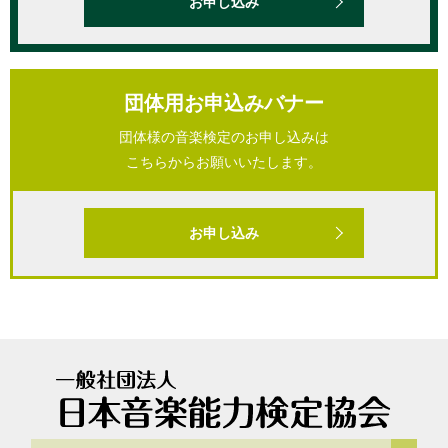
お申し込み
団体用お申込みバナー
団体様の音楽検定のお申し込みは
こちらからお願いいたします。
お申し込み