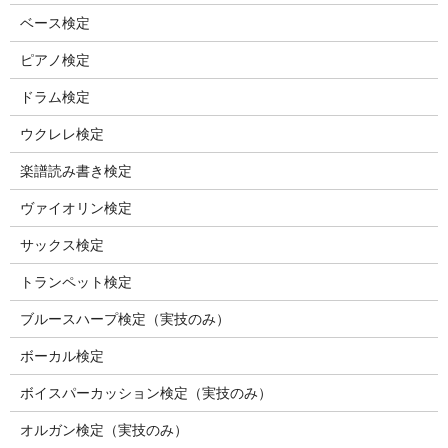
ベース検定
ピアノ検定
ドラム検定
ウクレレ検定
楽譜読み書き検定
ヴァイオリン検定
サックス検定
トランペット検定
ブルースハープ検定（実技のみ）
ボーカル検定
ボイスパーカッション検定（実技のみ）
オルガン検定（実技のみ）