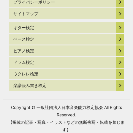
プライバシーポリシー
サイトマップ
ギター検定
ベース検定
ピアノ検定
ドラム検定
ウクレレ検定
楽譜読み書き検定
Copyright © 一般社団法人日本音楽能力検定協会 All Rights
Reserved.
【掲載の記事・写真・イラストなどの無断複写・転載を禁じま
す】