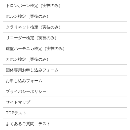
トロンボーン検定（実技のみ）
ホルン検定（実技のみ）
クラリネット検定（実技のみ）
リコーダー検定（実技のみ）
鍵盤ハーモニカ検定（実技のみ）
カホン検定（実技のみ）
団体専用お申し込みフォーム
お申し込みフォーム
プライバシーポリシー
サイトマップ
TOPテスト
よくあるご質問 テスト