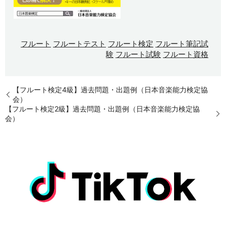
フルート
フルートテスト
フルート検定
フルート筆記試
験
フルート試験
フルート資格
【フルート検定4級】過去問題・出題例（日本音楽能力検定協
会）
【フルート検定2級】過去問題・出題例（日本音楽能力検定協
会）