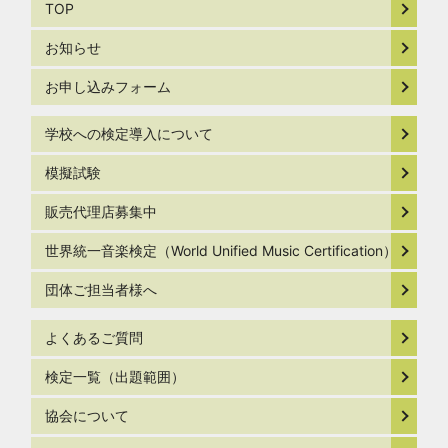
TOP
お知らせ
お申し込みフォーム
学校への検定導入について
模擬試験
販売代理店募集中
世界統一音楽検定（World Unified Music Certification）
団体ご担当者様へ
よくあるご質問
検定一覧（出題範囲）
協会について