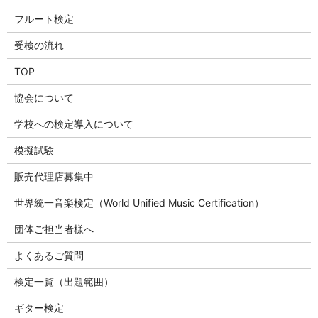
フルート検定
受検の流れ
TOP
協会について
学校への検定導入について
模擬試験
販売代理店募集中
世界統一音楽検定（World Unified Music Certification）
団体ご担当者様へ
よくあるご質問
検定一覧（出題範囲）
ギター検定