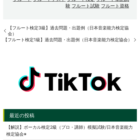
験
フルート試験
フルート資格
【フルート検定3級】過去問題・出題例（日本音楽能力検定協
会）
【フルート検定1級】過去問題・出題例（日本音楽能力検定協会）
【解説】ボーカル検定2級（プロ・講師）模擬試験/日本音楽能力
検定協会※