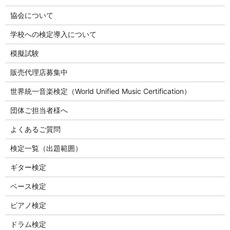
協会について
学校への検定導入について
模擬試験
販売代理店募集中
世界統一音楽検定（World Unified Music Certification）
団体ご担当者様へ
よくあるご質問
検定一覧（出題範囲）
ギター検定
ベース検定
ピアノ検定
ドラム検定