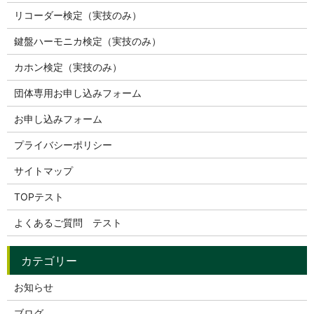
リコーダー検定（実技のみ）
鍵盤ハーモニカ検定（実技のみ）
カホン検定（実技のみ）
団体専用お申し込みフォーム
お申し込みフォーム
プライバシーポリシー
サイトマップ
TOPテスト
よくあるご質問 テスト
お知らせ
ブログ