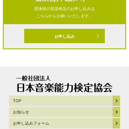
団体様の音楽検定のお申し込みは
こちらからお願いいたします。
お申し込み
TOP
お知らせ
お申し込みフォーム