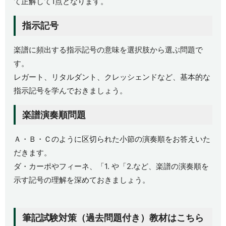
て正解して1点となります。
指示記号
楽譜に頻出する指示記号の意味を選択肢から選ぶ問題で
す。
レガート、リタルダント、クレッシェンドなど、基本的な
指示記号を学んでおきましょう。
楽譜演奏順問題
Ａ・Ｂ・Ｃのように区切られた小節の演奏順をお答えいた
だきます。
ダ・カーポやフィーネ、「1. や「2.など、楽譜の演奏順を
示す記号の理解を深めておきましょう。
筆記試験対策（過去問題付き）教材はこちら