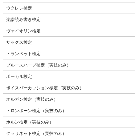
ウクレレ検定
楽譜読み書き検定
ヴァイオリン検定
サックス検定
トランペット検定
ブルースハープ検定（実技のみ）
ボーカル検定
ボイスパーカッション検定（実技のみ）
オルガン検定（実技のみ）
トロンボーン検定（実技のみ）
ホルン検定（実技のみ）
クラリネット検定（実技のみ）