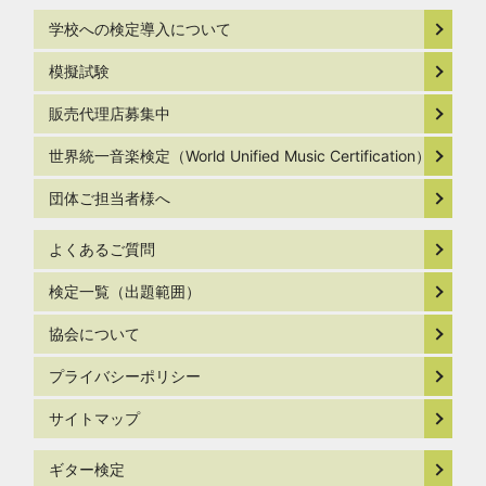
学校への検定導入について
模擬試験
販売代理店募集中
世界統一音楽検定（World Unified Music Certification）
団体ご担当者様へ
よくあるご質問
検定一覧（出題範囲）
協会について
プライバシーポリシー
サイトマップ
ギター検定