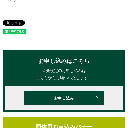
お申し込みはこちら
音楽検定のお申し込みは
こちらからお願いいたします。
お申し込み
団体用お申込みバナー