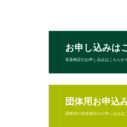
お申し込みは
音楽検定のお申し込みは
こちらか
団体用お申込
団体様の音楽検定のお申し込みは