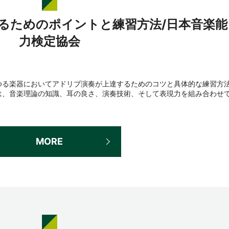
るためのポイントと練習方法/日本音楽能
力検定協会
ゆる楽器においてアドリブ演奏が上達するためのコツと具体的な練習方
は、音楽理論の知識、耳の良さ、演奏技術、そして表現力を組み合わせ
MORE