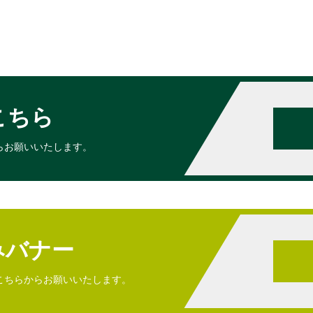
こちら
らお願いいたします。
みバナー
こちらからお願いいたします。