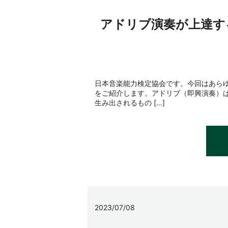
アドリブ演奏が上達す
日本音楽能力検定協会です。今回はあら
をご紹介します。アドリブ（即興演奏）
生み出されるもの […]
2023/07/08