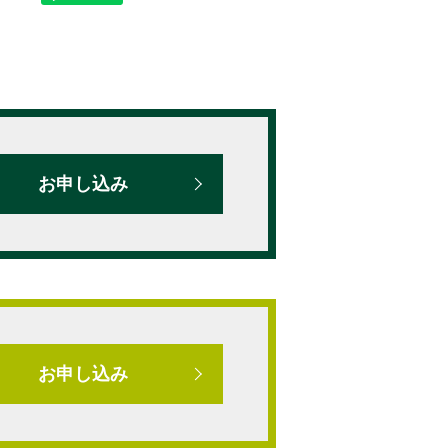
お申し込み
お申し込み