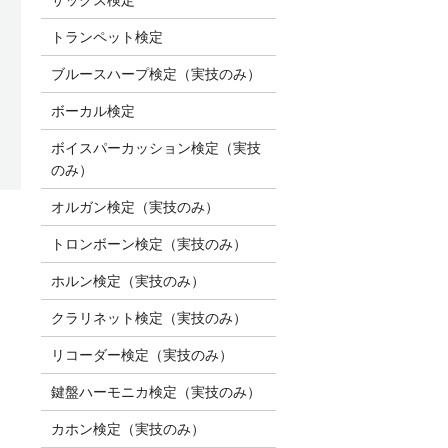
トランペット検定
ブルースハープ検定（実技のみ）
ボーカル検定
ボイスパーカッション検定（実技
のみ）
オルガン検定（実技のみ）
トロンボーン検定（実技のみ）
ホルン検定（実技のみ）
クラリネット検定（実技のみ）
リコーダー検定（実技のみ）
鍵盤ハーモニカ検定（実技のみ）
カホン検定（実技のみ）