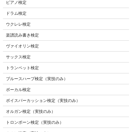
ピアノ検定
ドラム検定
ウクレレ検定
楽譜読み書き検定
ヴァイオリン検定
サックス検定
トランペット検定
ブルースハープ検定（実技のみ）
ボーカル検定
ボイスパーカッション検定（実技のみ）
オルガン検定（実技のみ）
トロンボーン検定（実技のみ）