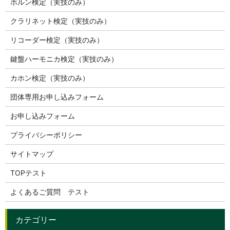
ホルン検定（実技のみ）
クラリネット検定（実技のみ）
リコーダー検定（実技のみ）
鍵盤ハーモニカ検定（実技のみ）
カホン検定（実技のみ）
団体専用お申し込みフォーム
お申し込みフォーム
プライバシーポリシー
サイトマップ
TOPテスト
よくあるご質問 テスト