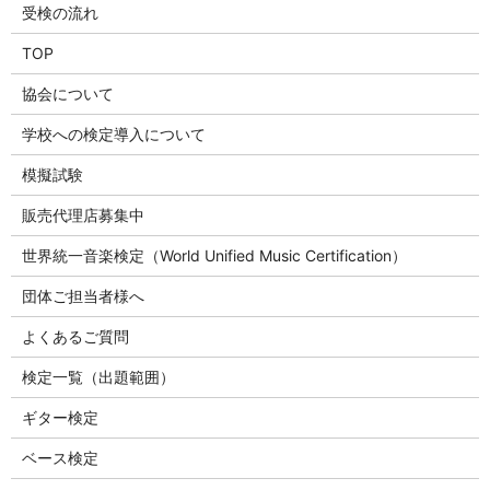
受検の流れ
TOP
協会について
学校への検定導入について
模擬試験
販売代理店募集中
世界統一音楽検定（World Unified Music Certification）
団体ご担当者様へ
よくあるご質問
検定一覧（出題範囲）
ギター検定
ベース検定