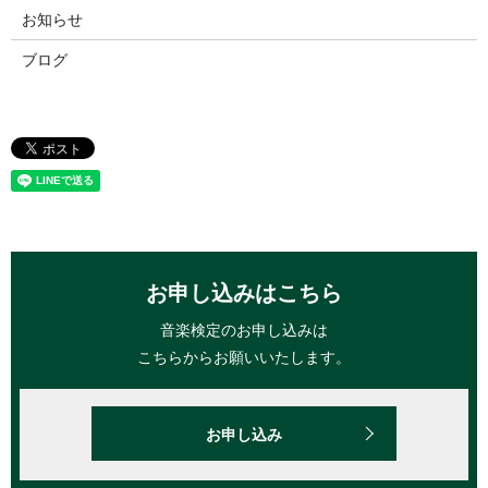
お知らせ
ブログ
お申し込みはこちら
音楽検定のお申し込みは
こちらからお願いいたします。
お申し込み