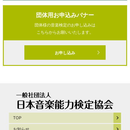
団体用お申込みバナー
団体様の音楽検定のお申し込みは
こちらからお願いいたします。
お申し込み
TOP
お知らせ