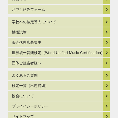
お申し込みフォーム
学校への検定導入について
模擬試験
販売代理店募集中
世界統一音楽検定（World Unified Music Certification）
団体ご担当者様へ
よくあるご質問
検定一覧（出題範囲）
協会について
プライバシーポリシー
サイトマップ