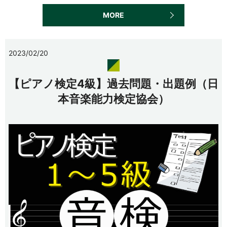
MORE
2023/02/20
【ピアノ検定4級】過去問題・出題例（日
本音楽能力検定協会）