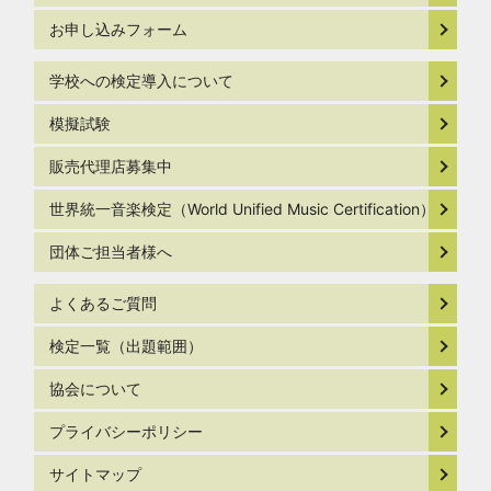
お申し込みフォーム
学校への検定導入について
模擬試験
販売代理店募集中
世界統一音楽検定（World Unified Music Certification）
団体ご担当者様へ
よくあるご質問
検定一覧（出題範囲）
協会について
プライバシーポリシー
サイトマップ