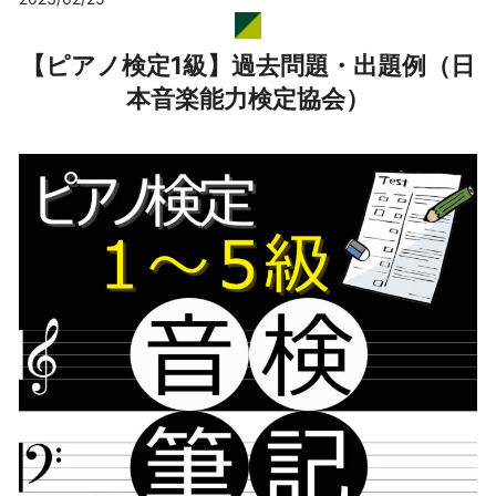
【ピアノ検定1級】過去問題・出題例（日
本音楽能力検定協会）