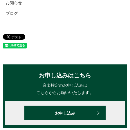
お知らせ
ブログ
お申し込みはこちら
音楽検定のお申し込みは
こちらからお願いいたします。
お申し込み