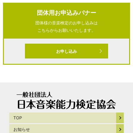
団体用お申込みバナー
団体様の音楽検定のお申し込みは
こちらからお願いいたします。
お申し込み
TOP
お知らせ