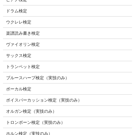
ドラム検定
ウクレレ検定
楽譜読み書き検定
ヴァイオリン検定
サックス検定
トランペット検定
ブルースハープ検定（実技のみ）
ボーカル検定
ボイスパーカッション検定（実技のみ）
オルガン検定（実技のみ）
トロンボーン検定（実技のみ）
ホルン検定（実技のみ）