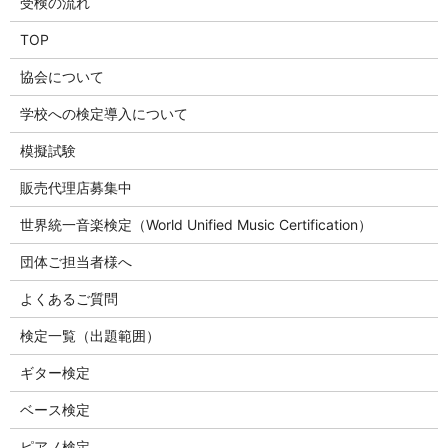
受検の流れ
TOP
協会について
学校への検定導入について
模擬試験
販売代理店募集中
世界統一音楽検定（World Unified Music Certification）
団体ご担当者様へ
よくあるご質問
検定一覧（出題範囲）
ギター検定
ベース検定
ピアノ検定