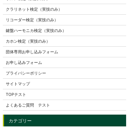
クラリネット検定（実技のみ）
リコーダー検定（実技のみ）
鍵盤ハーモニカ検定（実技のみ）
カホン検定（実技のみ）
団体専用お申し込みフォーム
お申し込みフォーム
プライバシーポリシー
サイトマップ
TOPテスト
よくあるご質問 テスト