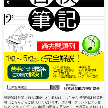
筆記試験対策（過去問題付き）教材はこちらから 筆記試験対策教
材はこちらからご購入いただけます。 第1問 グランドピアノ部
位名 グランドピアノの鍵盤の画像を見ながら、各部位の名前をお