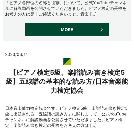
「ピアノ各部位の名称と役割」について、公式YouTubeチャンネ
ルに解説動画を公開させていただきました。ピアノ検定の受検を
お考えの方は是非ご確認くださいませ。音楽 […]
MORE
2023/06/11
【ピアノ検定5級、楽譜読み書き検定5
級】五線譜の基本的な読み方/日本音楽能
力検定協会
日本音楽能力検定協会です。ピアノ検定5級、楽譜読み書き検定5
級に出題される「五線譜の読み方」に関しまして、公式YouTube
チャンネルに解説動画を公開させていただきました。ピアノ検
定、楽譜読み書き検定の受検をお考えの方は […]