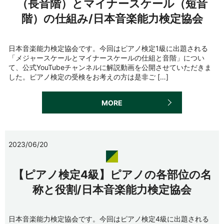
（長音階）とマイナースケール（短音
階）の仕組み/日本音楽能力検定協会
日本音楽能力検定協会です。今回はピアノ検定1級に出題される
「メジャースケールとマイナースケールの仕組と音階」につい
て、公式YouTubeチャンネルに解説動画を公開させていただきま
した。ピアノ検定の受検をお考えの方は是非ご […]
MORE
2023/06/20
【ピアノ検定4級】ピアノの各部位の名
称と役割/日本音楽能力検定協会
日本音楽能力検定協会です。今回はピアノ検定4級に出題される