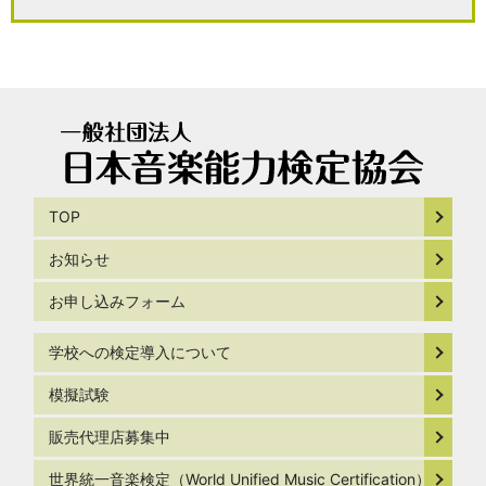
TOP
お知らせ
お申し込みフォーム
学校への検定導入について
模擬試験
販売代理店募集中
世界統一音楽検定（World Unified Music Certification）