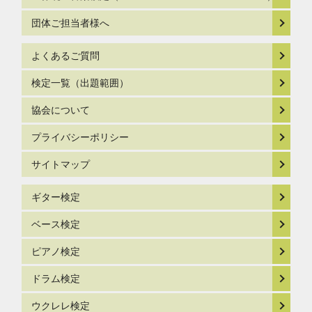
団体ご担当者様へ
よくあるご質問
検定一覧（出題範囲）
協会について
プライバシーポリシー
サイトマップ
ギター検定
ベース検定
ピアノ検定
ドラム検定
ウクレレ検定