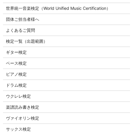
世界統一音楽検定（World Unified Music Certification）
団体ご担当者様へ
よくあるご質問
検定一覧（出題範囲）
ギター検定
ベース検定
ピアノ検定
ドラム検定
ウクレレ検定
楽譜読み書き検定
ヴァイオリン検定
サックス検定