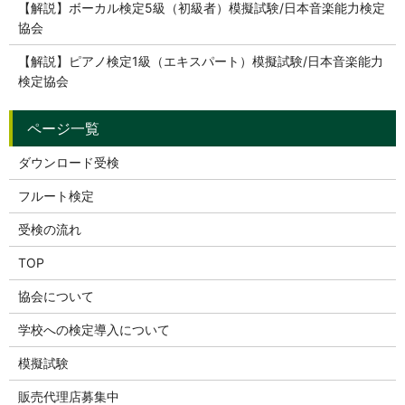
【解説】ボーカル検定5級（初級者）模擬試験/日本音楽能力検定
協会
【解説】ピアノ検定1級（エキスパート）模擬試験/日本音楽能力
検定協会
ダウンロード受検
フルート検定
受検の流れ
TOP
協会について
学校への検定導入について
模擬試験
販売代理店募集中