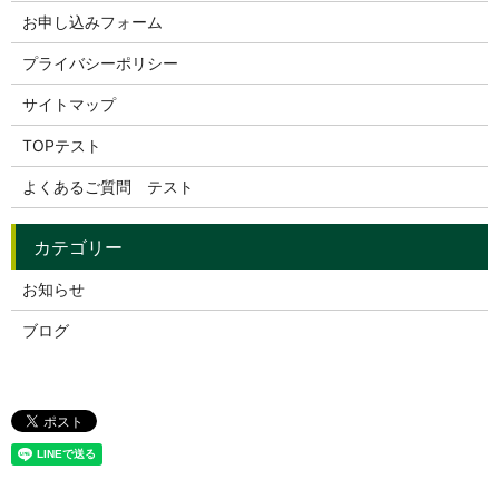
お申し込みフォーム
プライバシーポリシー
サイトマップ
TOPテスト
よくあるご質問 テスト
お知らせ
ブログ