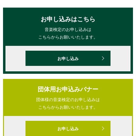
お申し込みはこちら
音楽検定のお申し込みは
こちらからお願いいたします。
お申し込み
団体用お申込みバナー
団体様の音楽検定のお申し込みは
こちらからお願いいたします。
お申し込み