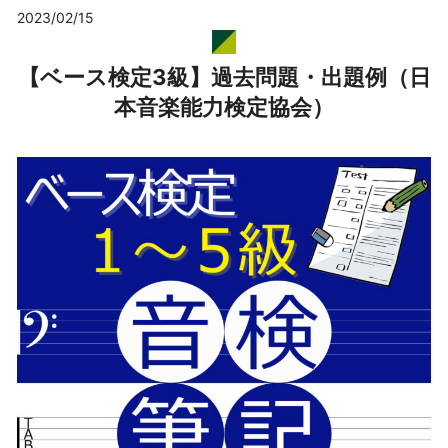
2023/02/15
【ベース検定3級】過去問題・出題例（日
本音楽能力検定協会）