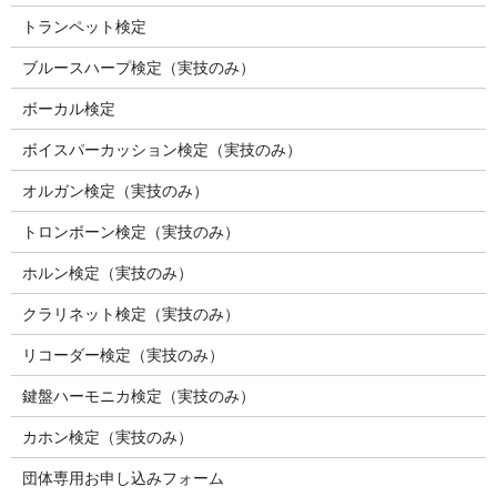
トランペット検定
ブルースハープ検定（実技のみ）
ボーカル検定
ボイスパーカッション検定（実技のみ）
オルガン検定（実技のみ）
トロンボーン検定（実技のみ）
ホルン検定（実技のみ）
クラリネット検定（実技のみ）
リコーダー検定（実技のみ）
鍵盤ハーモニカ検定（実技のみ）
カホン検定（実技のみ）
団体専用お申し込みフォーム