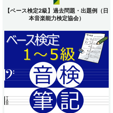
【ベース検定2級】過去問題・出題例（日
本音楽能力検定協会）