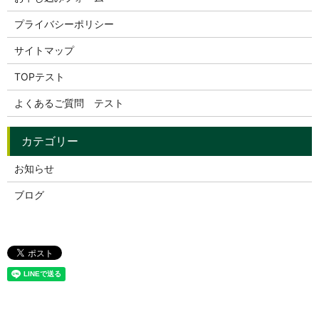
プライバシーポリシー
サイトマップ
TOPテスト
よくあるご質問 テスト
お知らせ
ブログ