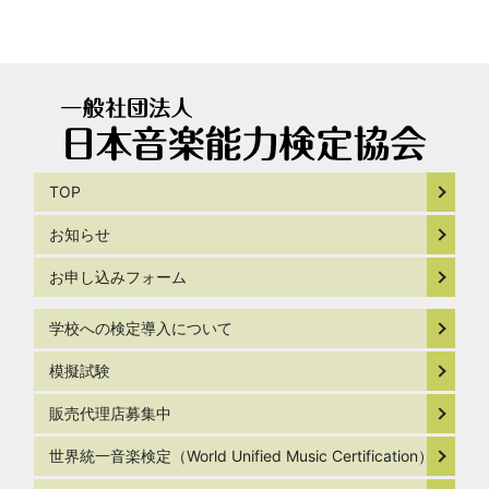
TOP
お知らせ
お申し込みフォーム
学校への検定導入について
模擬試験
販売代理店募集中
世界統一音楽検定（World Unified Music Certification）