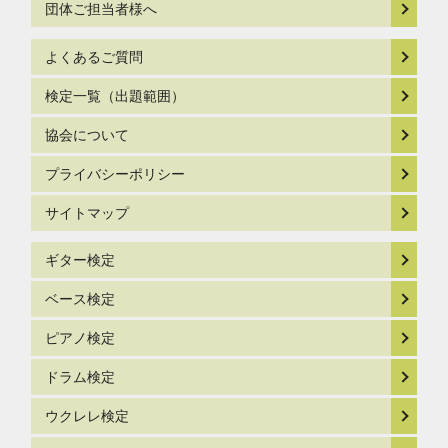
団体ご担当者様へ
よくあるご質問
検定一覧（出題範囲）
協会について
プライバシーポリシー
サイトマップ
ギター検定
ベース検定
ピアノ検定
ドラム検定
ウクレレ検定