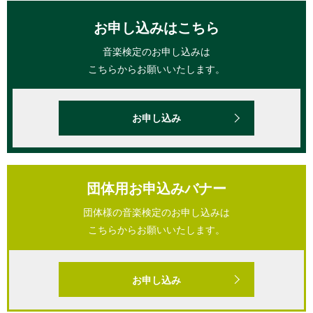
お申し込みはこちら
音楽検定のお申し込みは
こちらからお願いいたします。
お申し込み
団体用お申込みバナー
団体様の音楽検定のお申し込みは
こちらからお願いいたします。
お申し込み