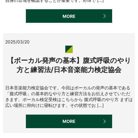
自身の音域を確認することが重要です。野球で […]
MORE
2025/03/20
【ボーカル発声の基本】腹式呼吸のやり
方と練習法/日本音楽能力検定協会
日本音楽能力検定協会です。今回はボーカルの発声の基本である
「腹式呼吸」の基本的なやり方と練習方法をお伝えさせていただ
きます。ボーカル検定受検はこちらから 腹式呼吸のやり方 まずは
広い場所に仰向けに寝転びます。その状態でお […]
MORE