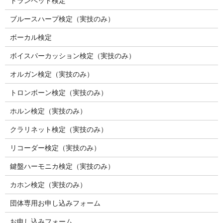
トランペット検定
ブルースハープ検定（実技のみ）
ボーカル検定
ボイスパーカッション検定（実技のみ）
オルガン検定（実技のみ）
トロンボーン検定（実技のみ）
ホルン検定（実技のみ）
クラリネット検定（実技のみ）
リコーダー検定（実技のみ）
鍵盤ハーモニカ検定（実技のみ）
カホン検定（実技のみ）
団体専用お申し込みフォーム
お申し込みフォーム