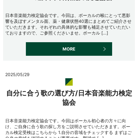
日本音楽能力検定協会です。今回は、ボーカルの喉にとって悪影
響を及ぼすメンタル面、薬・健康状態40選にまとめてご紹介させ
ていただきます。それぞれの具体的な影響も補足させていただい
ておりますので、ご参照くださいませ。ボーカル […]
MORE
2025/05/29
自分に合う歌の選び方/日本音楽能力検定
協会
日本音楽能力検定協会です。今回はボーカル初心者の方々に向
け、ご自身に合う歌の探し方をご説明させていただきます。ボー
カル検定受検はこちらから 1.自分の音域をチェックする まずはご