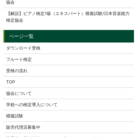
協会
【解説】ピアノ検定1級（エキスパート）模擬試験/日本音楽能力
検定協会
ダウンロード受検
フルート検定
受検の流れ
TOP
協会について
学校への検定導入について
模擬試験
販売代理店募集中