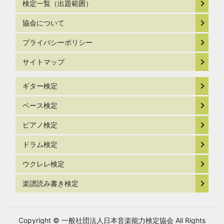
検定一覧（出題範囲）
協会について
プライバシーポリシー
サイトマップ
ギター検定
ベース検定
ピアノ検定
ドラム検定
ウクレレ検定
楽譜読み書き検定
Copyright © 一般社団法人日本音楽能力検定協会 All Rights