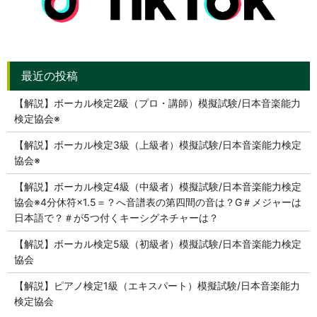
【解説】ボーカル検定2級（プロ・講師）模擬試験/日本音楽能力
検定協会※
【解説】ボーカル検定3級（上級者）模擬試験/日本音楽能力検定
協会※
【解説】ボーカル検定4級（中級者）模擬試験/日本音楽能力検定
協会※4分休符×1.5＝？へ音譜表の第四間の音は？G＃メジャーは
日本語で？＃が5つ付くキーシグネチャーは？
【解説】ボーカル検定5級（初級者）模擬試験/日本音楽能力検定
協会
【解説】ピアノ検定1級（エキスパート）模擬試験/日本音楽能力
検定協会