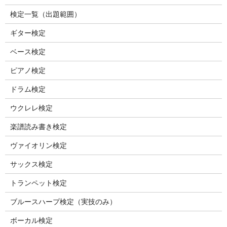
検定一覧（出題範囲）
ギター検定
ベース検定
ピアノ検定
ドラム検定
ウクレレ検定
楽譜読み書き検定
ヴァイオリン検定
サックス検定
トランペット検定
ブルースハープ検定（実技のみ）
ボーカル検定