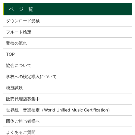
ダウンロード受検
フルート検定
受検の流れ
TOP
協会について
学校への検定導入について
模擬試験
販売代理店募集中
世界統一音楽検定（World Unified Music Certification）
団体ご担当者様へ
よくあるご質問