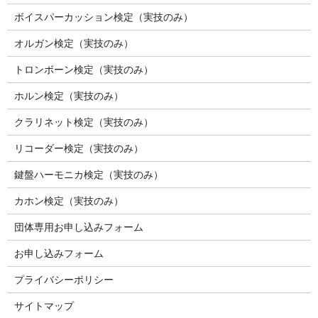
ボイスパーカッション検定（実技のみ）
オルガン検定（実技のみ）
トロンボーン検定（実技のみ）
ホルン検定（実技のみ）
クラリネット検定（実技のみ）
リコーダー検定（実技のみ）
鍵盤ハーモニカ検定（実技のみ）
カホン検定（実技のみ）
団体専用お申し込みフォーム
お申し込みフォーム
プライバシーポリシー
サイトマップ