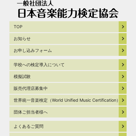
TOP
お知らせ
お申し込みフォーム
学校への検定導入について
模擬試験
販売代理店募集中
世界統一音楽検定（World Unified Music Certification）
団体ご担当者様へ
よくあるご質問