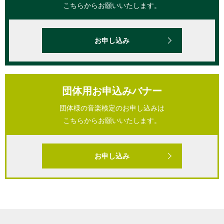
こちらからお願いいたします。
お申し込み
団体用お申込みバナー
団体様の音楽検定のお申し込みは
こちらからお願いいたします。
お申し込み