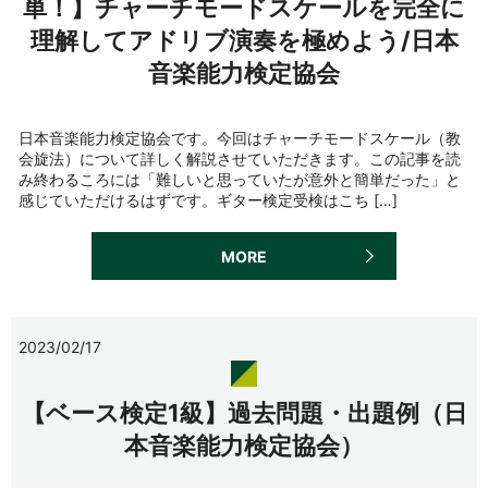
単！】チャーチモードスケールを完全に
理解してアドリブ演奏を極めよう/日本
音楽能力検定協会
日本音楽能力検定協会です。今回はチャーチモードスケール（教
会旋法）について詳しく解説させていただきます。この記事を読
み終わるころには「難しいと思っていたが意外と簡単だった」と
感じていただけるはずです。ギター検定受検はこち […]
MORE
2023/02/17
【ベース検定1級】過去問題・出題例（日
本音楽能力検定協会）