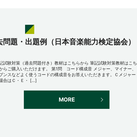
去問題・出題例（日本音楽能力検定協会）
記試験対策（過去問題付き）教材はこちらから 筆記試験対策教材はこち
からご購入いただけます。 第1問 コード構成音 メジャー、マイナー、
ブンスなどよく使うコードの構成音をお答えいただきます。Ｃメジャー
場合はＣ・Ｅ・ […]
MORE