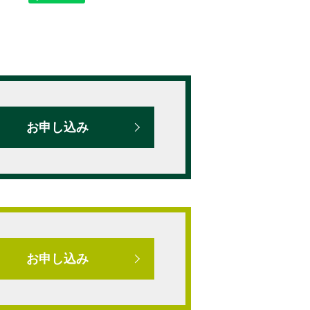
お申し込み
お申し込み