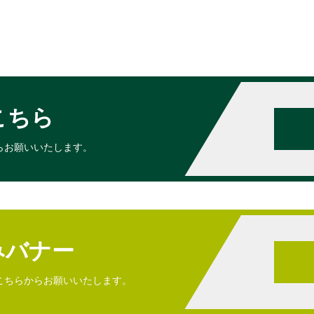
こちら
らお願いいたします。
みバナー
こちらからお願いいたします。