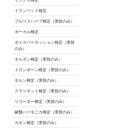
トランペット検定
ブルースハープ検定（実技のみ）
ボーカル検定
ボイスパーカッション検定（実技
のみ）
オルガン検定（実技のみ）
トロンボーン検定（実技のみ）
ホルン検定（実技のみ）
クラリネット検定（実技のみ）
リコーダー検定（実技のみ）
鍵盤ハーモニカ検定（実技のみ）
カホン検定（実技のみ）