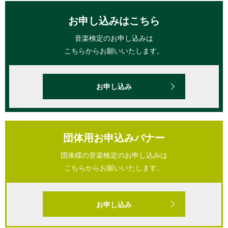
お申し込みはこちら
音楽検定のお申し込みは
こちらからお願いいたします。
お申し込み
団体用お申込みバナー
団体様の音楽検定のお申し込みは
こちらからお願いいたします。
お申し込み