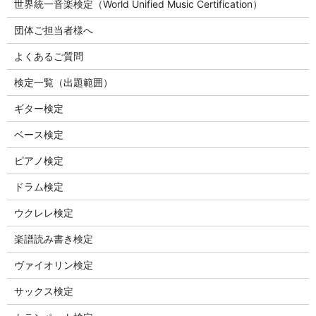
世界統一音楽検定（World Unified Music Certification）
団体ご担当者様へ
よくあるご質問
検定一覧（出題範囲）
ギター検定
ベース検定
ピアノ検定
ドラム検定
ウクレレ検定
楽譜読み書き検定
ヴァイオリン検定
サックス検定