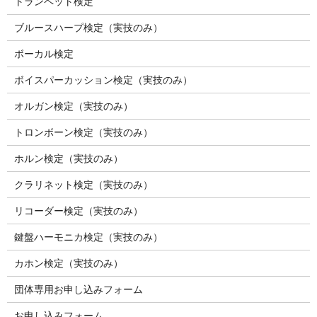
トランペット検定
ブルースハープ検定（実技のみ）
ボーカル検定
ボイスパーカッション検定（実技のみ）
オルガン検定（実技のみ）
トロンボーン検定（実技のみ）
ホルン検定（実技のみ）
クラリネット検定（実技のみ）
リコーダー検定（実技のみ）
鍵盤ハーモニカ検定（実技のみ）
カホン検定（実技のみ）
団体専用お申し込みフォーム
お申し込みフォーム