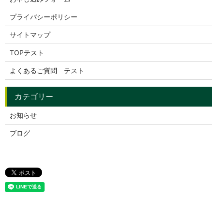
プライバシーポリシー
サイトマップ
TOPテスト
よくあるご質問 テスト
お知らせ
ブログ