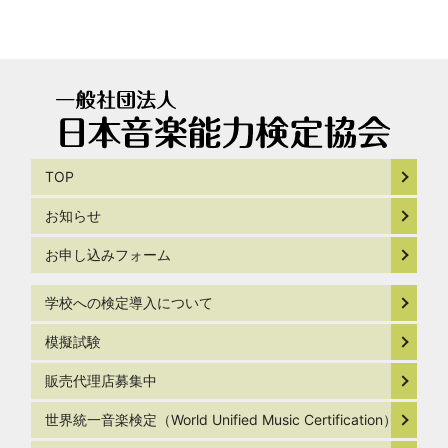
TOP
お知らせ
お申し込みフォーム
学校への検定導入について
模擬試験
販売代理店募集中
世界統一音楽検定（World Unified Music Certification）