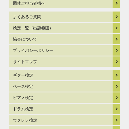
団体ご担当者様へ
よくあるご質問
検定一覧（出題範囲）
協会について
プライバシーポリシー
サイトマップ
ギター検定
ベース検定
ピアノ検定
ドラム検定
ウクレレ検定