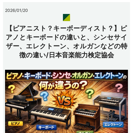
2026/01/20
【ピアニスト？キーボーディスト？】ピ
アノとキーボードの違いと、シンセサイ
ザー、エレクトーン、オルガンなどの特
徴の違い/日本音楽能力検定協会