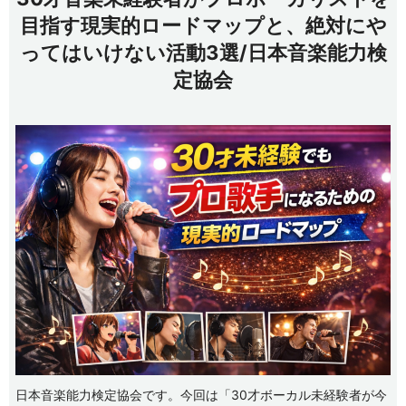
目指す現実的ロードマップと、絶対にや
ってはいけない活動3選/日本音楽能力検
定協会
日本音楽能力検定協会です。今回は「30才ボーカル未経験者が今