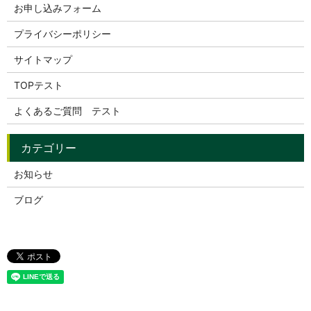
お申し込みフォーム
プライバシーポリシー
サイトマップ
TOPテスト
よくあるご質問 テスト
お知らせ
ブログ