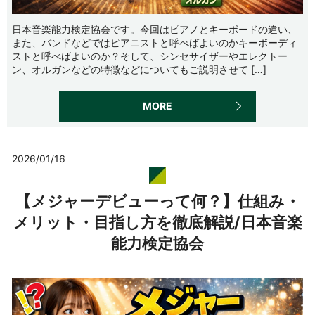
日本音楽能力検定協会です。今回はピアノとキーボードの違い、
また、バンドなどではピアニストと呼べばよいのかキーボーディ
ストと呼べばよいのか？そして、シンセサイザーやエレクトー
ン、オルガンなどの特徴などについてもご説明させて […]
MORE
2026/01/16
【メジャーデビューって何？】仕組み・
メリット・目指し方を徹底解説/日本音楽
能力検定協会