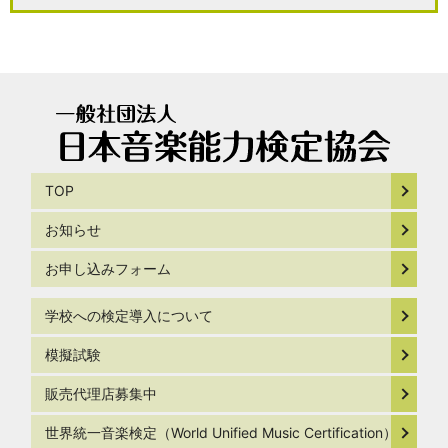
TOP
お知らせ
お申し込みフォーム
学校への検定導入について
模擬試験
販売代理店募集中
世界統一音楽検定（World Unified Music Certification）