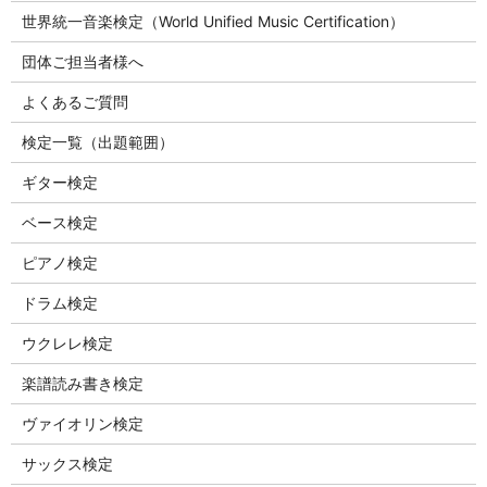
世界統一音楽検定（World Unified Music Certification）
団体ご担当者様へ
よくあるご質問
検定一覧（出題範囲）
ギター検定
ベース検定
ピアノ検定
ドラム検定
ウクレレ検定
楽譜読み書き検定
ヴァイオリン検定
サックス検定