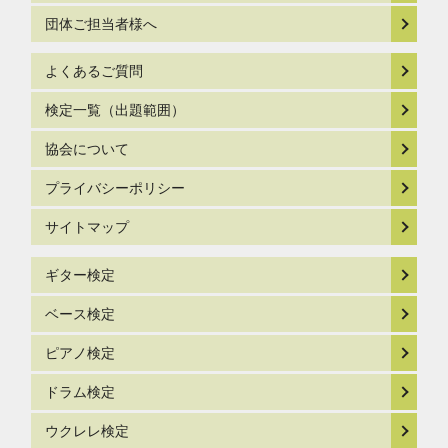
団体ご担当者様へ
よくあるご質問
検定一覧（出題範囲）
協会について
プライバシーポリシー
サイトマップ
ギター検定
ベース検定
ピアノ検定
ドラム検定
ウクレレ検定