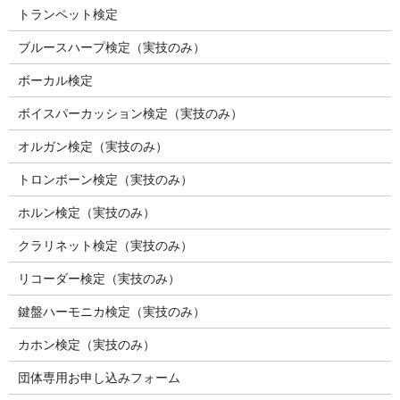
トランペット検定
ブルースハープ検定（実技のみ）
ボーカル検定
ボイスパーカッション検定（実技のみ）
オルガン検定（実技のみ）
トロンボーン検定（実技のみ）
ホルン検定（実技のみ）
クラリネット検定（実技のみ）
リコーダー検定（実技のみ）
鍵盤ハーモニカ検定（実技のみ）
カホン検定（実技のみ）
団体専用お申し込みフォーム