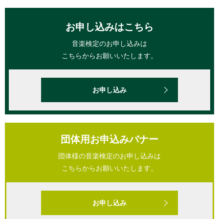
お申し込みはこちら
音楽検定のお申し込みは
こちらからお願いいたします。
お申し込み
団体用お申込みバナー
団体様の音楽検定のお申し込みは
こちらからお願いいたします。
お申し込み