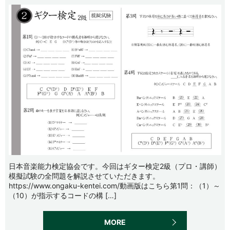
日本音楽能力検定協会です。今回はギター検定2級（プロ・講師）
模擬試験の全問題を解説させていただきます。
https://www.ongaku-kentei.com/動画版はこちら第1問：（1）～
（10）が指示するコードの構 […]
MORE