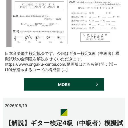
日本音楽能力検定協会です。今回はギター検定3級（中級者）模
擬試験の全問題を解説させていただきます。
https://www.ongaku-kentei.com/動画版はこちら第1問：(1)～
(10)が指示するコードの構成音 […]
MORE
2026/06/19
【解説】ギター検定4級（中級者）模擬試