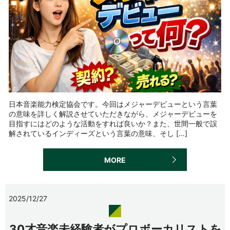
日本音楽能力検定協会です。今回はメジャーデビューという言葉
の意味を詳しく解説させていただきながら、メジャーデビューを
目指すにはどのような活動をすれば良いか？また、世間一般で誤
解されているインディーズという言葉の意味、そし […]
MORE
2025/12/27
30才音楽未経験者がプロボーカリストを