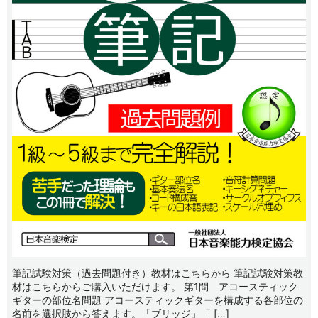
筆記試験対策（過去問題付き）教材はこちらから 筆記試験対策教
材はこちらからご購入いただけます。 第1問 アコースティック
ギターの部位名問題 アコースティックギターを構成する各部位の
名前を選択肢から答えます。「ブリッジ」「 […]