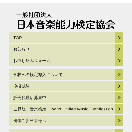
TOP
お知らせ
お申し込みフォーム
学校への検定導入について
模擬試験
販売代理店募集中
世界統一音楽検定（World Unified Music Certification）
団体ご担当者様へ