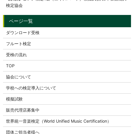
検定協会
ダウンロード受検
フルート検定
受検の流れ
TOP
協会について
学校への検定導入について
模擬試験
販売代理店募集中
世界統一音楽検定（World Unified Music Certification）
団体ご担当者様へ