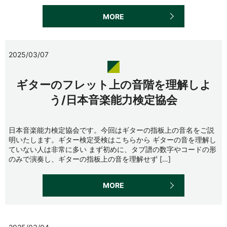
MORE
2025/03/07
ギターのフレット上の音階を理解しよ
う/日本音楽能力検定協会
日本音楽能力検定協会です。今回はギターの指板上の音名をご説
明いたします。ギター検定受検はこちらから ギターの音を理解し
ていない人は非常に多い まず初めに、タブ譜の数字やコードの形
のみで演奏し、ギターの指板上の音を理解せず […]
MORE