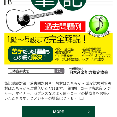
筆記試験対策（過去問題付き）教材はこちらから 筆記試験対策教
材はこちらからご購入いただけます。 第1問 コード構成音 メジ
ャー、マイナー、セブンスなどよく使うコードの構成音をお答え
いただきます。Ｃメジャーの場合はＣ・Ｅ・ […]
MORE