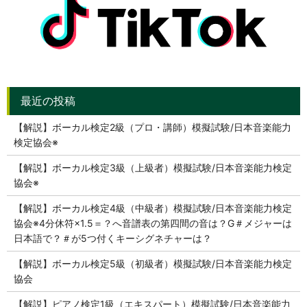
【解説】ボーカル検定2級（プロ・講師）模擬試験/日本音楽能力
検定協会※
【解説】ボーカル検定3級（上級者）模擬試験/日本音楽能力検定
協会※
【解説】ボーカル検定4級（中級者）模擬試験/日本音楽能力検定
協会※4分休符×1.5＝？へ音譜表の第四間の音は？G＃メジャーは
日本語で？＃が5つ付くキーシグネチャーは？
【解説】ボーカル検定5級（初級者）模擬試験/日本音楽能力検定
協会
【解説】ピアノ検定1級（エキスパート）模擬試験/日本音楽能力