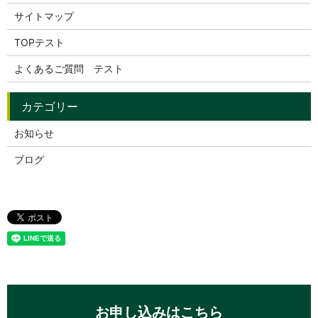
サイトマップ
TOPテスト
よくあるご質問 テスト
お知らせ
ブログ
お申し込みはこちら