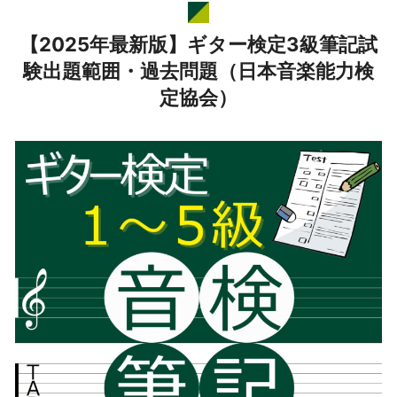
【2025年最新版】ギター検定3級筆記試
験出題範囲・過去問題（日本音楽能力検
定協会）