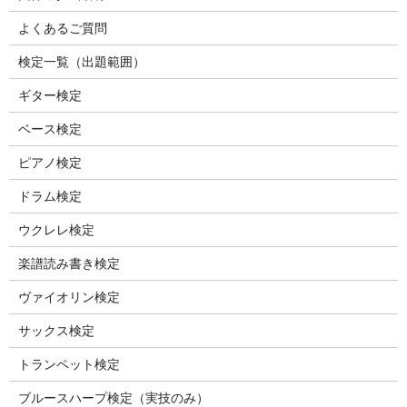
よくあるご質問
検定一覧（出題範囲）
ギター検定
ベース検定
ピアノ検定
ドラム検定
ウクレレ検定
楽譜読み書き検定
ヴァイオリン検定
サックス検定
トランペット検定
ブルースハープ検定（実技のみ）