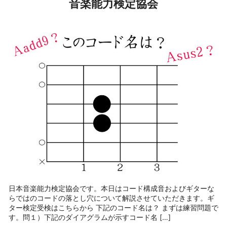
音楽能力検定協会
日本音楽能力検定協会です。本日はコード構成音およびギターな
らではのコードの落とし穴について解説させていただきます。ギ
ター検定受検はこちらから 下記のコード名は？ まずは練習問題で
す。問１）下記のダイアグラムが示すコード名 […]