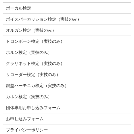
ボーカル検定
ボイスパーカッション検定（実技のみ）
オルガン検定（実技のみ）
トロンボーン検定（実技のみ）
ホルン検定（実技のみ）
クラリネット検定（実技のみ）
リコーダー検定（実技のみ）
鍵盤ハーモニカ検定（実技のみ）
カホン検定（実技のみ）
団体専用お申し込みフォーム
お申し込みフォーム
プライバシーポリシー