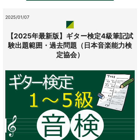
2025/01/07
【2025年最新版】ギター検定4級筆記試
験出題範囲・過去問題（日本音楽能力検
定協会）