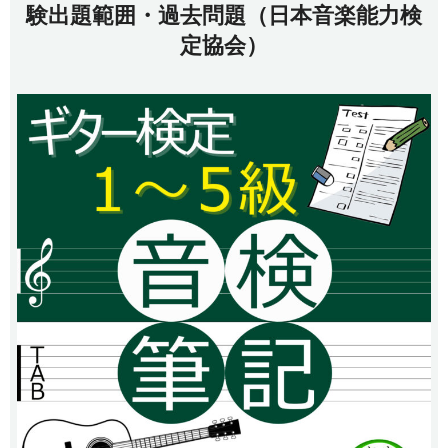
験出題範囲・過去問題（日本音楽能力検
定協会）