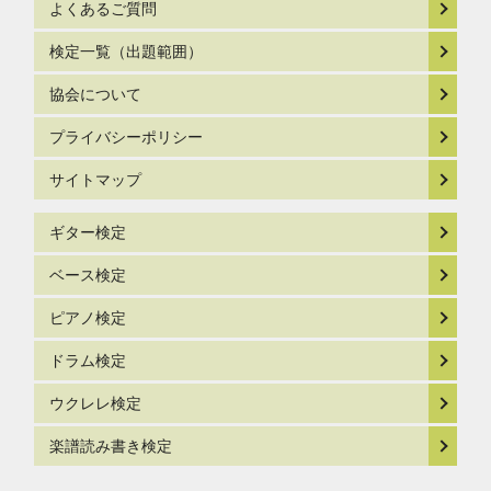
よくあるご質問
検定一覧（出題範囲）
協会について
プライバシーポリシー
サイトマップ
ギター検定
ベース検定
ピアノ検定
ドラム検定
ウクレレ検定
楽譜読み書き検定