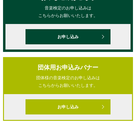
音楽検定のお申し込みは
こちらからお願いいたします。
お申し込み
団体用お申込みバナー
団体様の音楽検定のお申し込みは
こちらからお願いいたします。
お申し込み