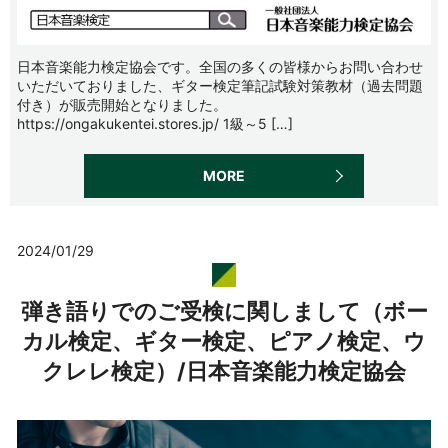
日本音楽能力検定協会です。全国の多くの皆様からお問い合わせ
いただいておりました、ギター検定筆記試験対策教材（過去問題
付き）が販売開始となりました。
https://ongakukentei.stores.jp/ 1級～5 […]
MORE
2024/01/29
弾き語りでのご受検に関しまして（ボー
カル検定、ギター検定、ピアノ検定、ウ
クレレ検定）/日本音楽能力検定協会