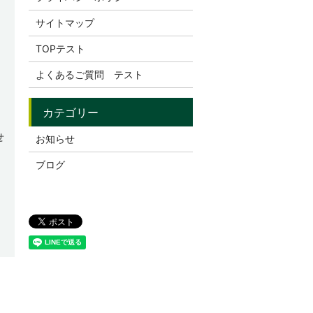
サイトマップ
TOPテスト
よくあるご質問 テスト
せ
お知らせ
。
ブログ