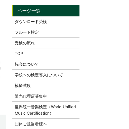
ダウンロード受検
フルート検定
受検の流れ
TOP
協会について
学校への検定導入について
模擬試験
販売代理店募集中
世界統一音楽検定（World Unified
Music Certification）
団体ご担当者様へ