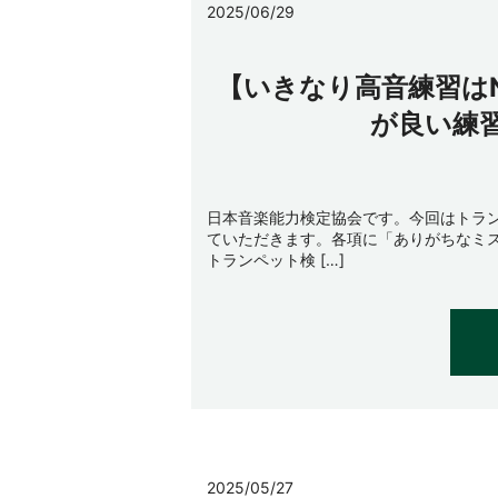
2025/06/29
【いきなり高音練習は
が良い練習
日本音楽能力検定協会です。今回はトラン
ていただきます。各項に「ありがちなミ
トランペット検 […]
2025/05/27