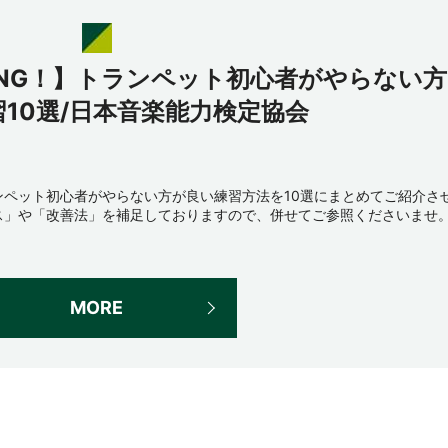
NG！】トランペット初心者がやらない方
10選/日本音楽能力検定協会
ペット初心者がやらない方が良い練習方法を10選にまとめてご紹介さ
ス」や「改善法」を補足しておりますので、併せてご参照くださいませ
MORE