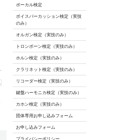
ボーカル検定
ボイスパーカッション検定（実技
のみ）
オルガン検定（実技のみ）
トロンボーン検定（実技のみ）
ホルン検定（実技のみ）
クラリネット検定（実技のみ）
リコーダー検定（実技のみ）
鍵盤ハーモニカ検定（実技のみ）
カホン検定（実技のみ）
団体専用お申し込みフォーム
お申し込みフォーム
プライバシーポリシー