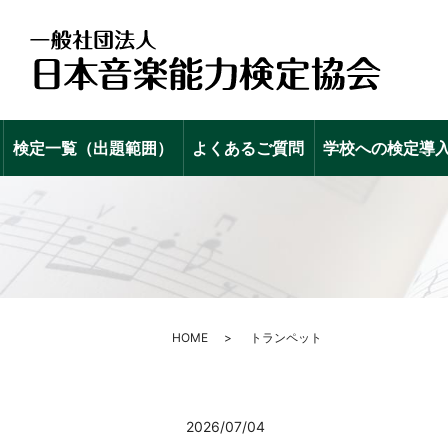
検定一覧（出題範囲）
よくあるご質問
学校への検定導
HOME
トランペット
2026/07/04