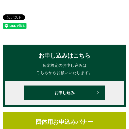
お申し込みはこちら
音楽検定のお申し込みは
こちらからお願いいたします。
お申し込み
団体用お申込みバナー