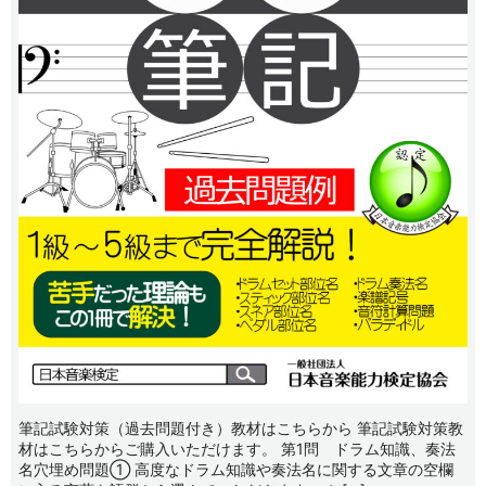
筆記試験対策（過去問題付き）教材はこちらから 筆記試験対策教
材はこちらからご購入いただけます。 第1問 ドラム知識、奏法
名穴埋め問題① 高度なドラム知識や奏法名に関する文章の空欄