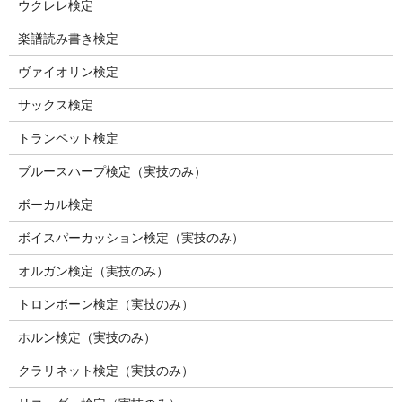
ウクレレ検定
楽譜読み書き検定
ヴァイオリン検定
サックス検定
トランペット検定
ブルースハープ検定（実技のみ）
ボーカル検定
ボイスパーカッション検定（実技のみ）
オルガン検定（実技のみ）
トロンボーン検定（実技のみ）
ホルン検定（実技のみ）
クラリネット検定（実技のみ）