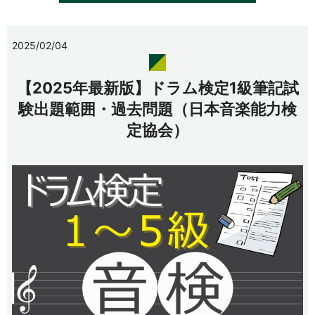
2025/02/04
【2025年最新版】ドラム検定1級筆記試
験出題範囲・過去問題（日本音楽能力検
定協会）