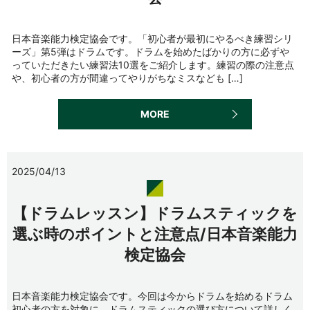
日本音楽能力検定協会です。「初心者が最初にやるべき練習シリ
ーズ」第5弾はドラムです。ドラムを始めたばかりの方に必ずや
っていただきたい練習法10選をご紹介します。練習の際の注意点
や、初心者の方が間違ってやりがちなミスなども […]
MORE
2025/04/13
【ドラムレッスン】ドラムスティックを
選ぶ時のポイントと注意点/日本音楽能力
検定協会
日本音楽能力検定協会です。今回は今からドラムを始めるドラム
初心者の方を対象に、ドラムスティックの選び方について詳しく