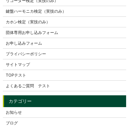
リコーダー検定（実技のみ）
鍵盤ハーモニカ検定（実技のみ）
カホン検定（実技のみ）
団体専用お申し込みフォーム
お申し込みフォーム
プライバシーポリシー
サイトマップ
TOPテスト
よくあるご質問 テスト
お知らせ
ブログ