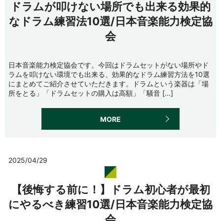
ドラムが叩けない場所でも出来る効果的
なドラム練習法10選/日本音楽能力検定協
会
日本音楽能力検定協会です。今回はドラムセットがない場所やド
ラムを叩けない環境でも出来る、効果的なドラム練習方法を10選
にまとめてご紹介させていただきます。ドラムという楽器は「場
所をとる」「ドラムセットの購入は高額」「騒音 […]
MORE
2025/04/29
【後悔する前に！】ドラム初心者が最初
にやるべき練習10選/日本音楽能力検定協
会