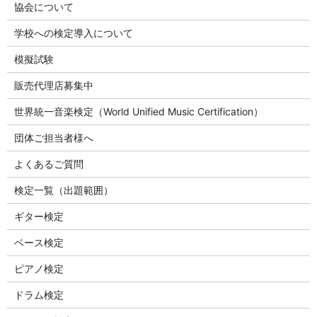
協会について
学校への検定導入について
模擬試験
販売代理店募集中
世界統一音楽検定（World Unified Music Certification）
団体ご担当者様へ
よくあるご質問
検定一覧（出題範囲）
ギター検定
ベース検定
ピアノ検定
ドラム検定