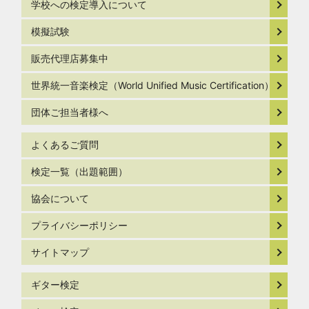
学校への検定導入について
模擬試験
販売代理店募集中
世界統一音楽検定（World Unified Music Certification）
団体ご担当者様へ
よくあるご質問
検定一覧（出題範囲）
協会について
プライバシーポリシー
サイトマップ
ギター検定