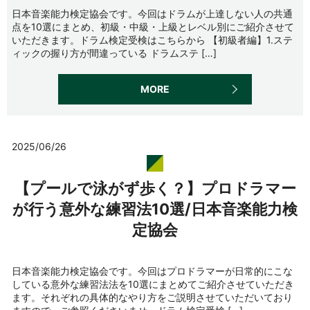
日本音楽能力検定協会です。今回はドラムが上達しない人の共通
点を10選にまとめ、初級・中級・上級とレベル別にご紹介させて
いただきます。ドラム検定受検はこちらから 【初級者編】1.ステ
ィックの握り方が間違っている ドラムステ […]
MORE
2025/06/26
【プールで泳がず歩く？】プロドラマー
が行う意外な練習法10選/日本音楽能力検
定協会
日本音楽能力検定協会です。今回はプロドラマーが日常的にこな
している意外な練習法法を10選にまとめてご紹介させていただき
ます。それぞれの具体的なやり方をご説明させていただいており