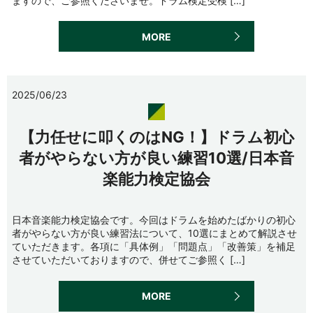
ますので、ご参照くださいませ。ドラム検定受検 […]
MORE
2025/06/23
【力任せに叩くのはNG！】ドラム初心
者がやらない方が良い練習10選/日本音
楽能力検定協会
日本音楽能力検定協会です。今回はドラムを始めたばかりの初心
者がやらない方が良い練習法について、10選にまとめて解説させ
ていただきます。各項に「具体例」「問題点」「改善策」を補足
させていただいておりますので、併せてご参照く […]
MORE