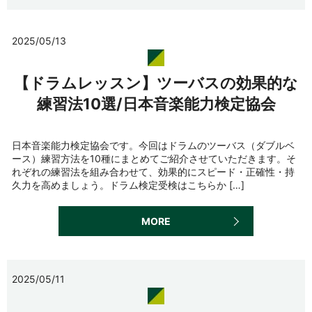
2025/05/13
【ドラムレッスン】ツーバスの効果的な
練習法10選/日本音楽能力検定協会
日本音楽能力検定協会です。今回はドラムのツーバス（ダブルベ
ース）練習方法を10種にまとめてご紹介させていただきます。そ
れぞれの練習法を組み合わせて、効果的にスピード・正確性・持
久力を高めましょう。ドラム検定受検はこちらか […]
MORE
2025/05/11