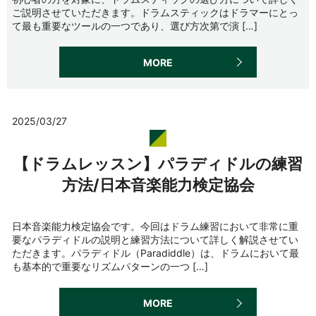
ご説明させていただきます。ドラムスティックはドラマーにとっ
て最も重要なツールの一つであり、選び方次第で演 […]
MORE
2025/03/27
【ドラムレッスン】パラディドルの練習
方法/日本音楽能力検定協会
日本音楽能力検定協会です。今回はドラム練習において非常に重
要なパラディドルの説明と練習方法について詳しく解説させてい
ただきます。パラディドル（Paradiddle）は、ドラムにおいて最
も基本的で重要なリズムパターンの一つ […]
MORE