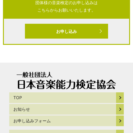
団体様の音楽検定のお申し込みは
こちらからお願いいたします。
お申し込み
TOP
お知らせ
お申し込みフォーム