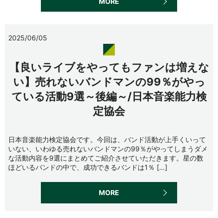
MORE
2025/06/05
【良いライブをやってもファンは増えな
い】売れないバンドマンの99％がやっ
ている活動9選～後編～/日本音楽能力検
定協会
日本音楽能力検定協会です。今回は、バンド活動が上手くいって
いない、いわゆる売れないバンドマンの99％がやってしまうダメ
な活動内容を9選にまとめてご紹介させていただきます。星の数
ほどいるバンドの中で、成功できるバンドは1％ […]
MORE