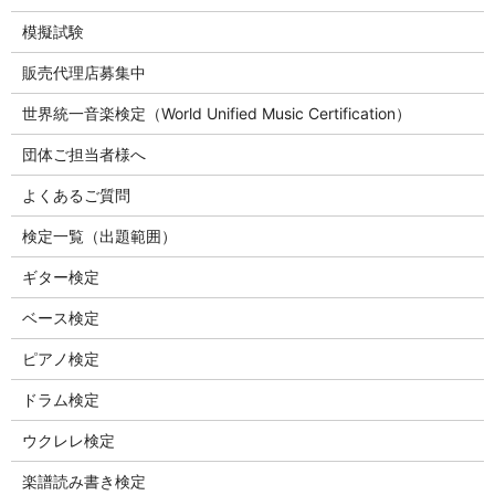
模擬試験
販売代理店募集中
世界統一音楽検定（World Unified Music Certification）
団体ご担当者様へ
よくあるご質問
検定一覧（出題範囲）
ギター検定
ベース検定
ピアノ検定
ドラム検定
ウクレレ検定
楽譜読み書き検定