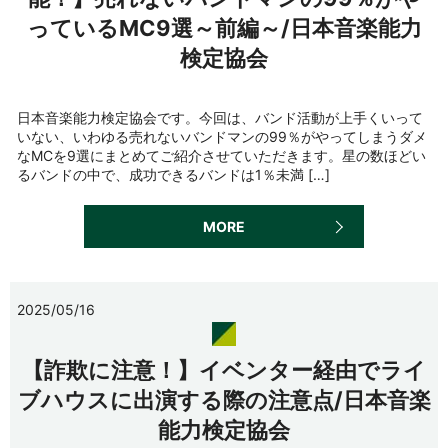
っているMC9選～前編～/日本音楽能力
検定協会
日本音楽能力検定協会です。今回は、バンド活動が上手くいって
いない、いわゆる売れないバンドマンの99％がやってしまうダメ
なMCを9選にまとめてご紹介させていただきます。星の数ほどい
るバンドの中で、成功できるバンドは1％未満 […]
MORE
2025/05/16
【詐欺に注意！】イベンター経由でライ
ブハウスに出演する際の注意点/日本音楽
能力検定協会