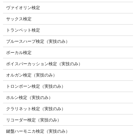
ヴァイオリン検定
サックス検定
トランペット検定
ブルースハープ検定（実技のみ）
ボーカル検定
ボイスパーカッション検定（実技のみ）
オルガン検定（実技のみ）
トロンボーン検定（実技のみ）
ホルン検定（実技のみ）
クラリネット検定（実技のみ）
リコーダー検定（実技のみ）
鍵盤ハーモニカ検定（実技のみ）