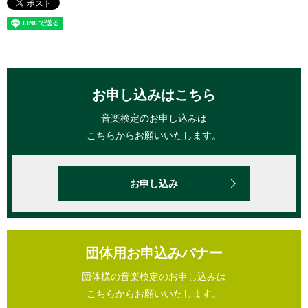
お申し込みはこちら
音楽検定のお申し込みは
こちらからお願いいたします。
お申し込み
団体用お申込みバナー
団体様の音楽検定のお申し込みは
こちらからお願いいたします。