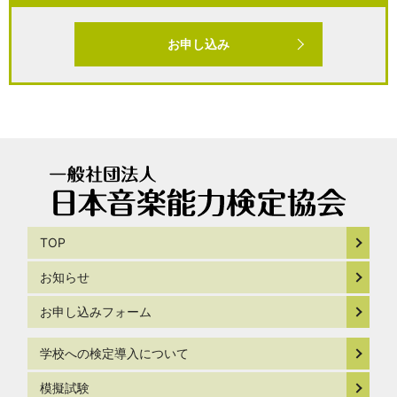
お申し込み
TOP
お知らせ
お申し込みフォーム
学校への検定導入について
模擬試験