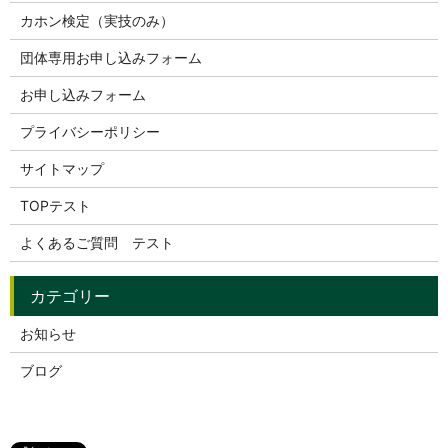
カホン検定（実技のみ）
団体専用お申し込みフォーム
お申し込みフォーム
プライバシーポリシー
サイトマップ
TOPテスト
よくあるご質問 テスト
お知らせ
ブログ