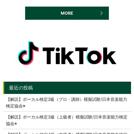
MORE
【解説】ボーカル検定2級（プロ・講師）模擬試験/日本音楽能力
検定協会※
【解説】ボーカル検定3級（上級者）模擬試験/日本音楽能力検定
協会※