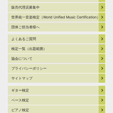
販売代理店募集中
世界統一音楽検定（World Unified Music Certification）
団体ご担当者様へ
よくあるご質問
検定一覧（出題範囲）
協会について
プライバシーポリシー
サイトマップ
ギター検定
ベース検定
ピアノ検定