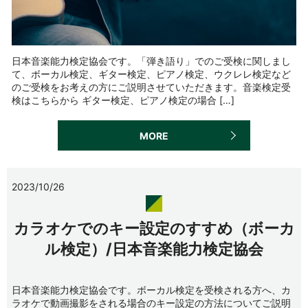
日本音楽能力検定協会です。「弾き語り」でのご受検に関しまし
て、ボーカル検定、ギター検定、ピアノ検定、ウクレレ検定など
のご受検をお考えの方にご説明させていただきます。音楽検定受
検はこちらから ギター検定、ピアノ検定の場合 […]
MORE
2023/10/26
カラオケでのキー設定のすすめ（ボーカ
ル検定）/日本音楽能力検定協会
日本音楽能力検定協会です。ボーカル検定を受検される方へ、カ
ラオケで動画撮影をされる場合のキー設定の方法についてご説明