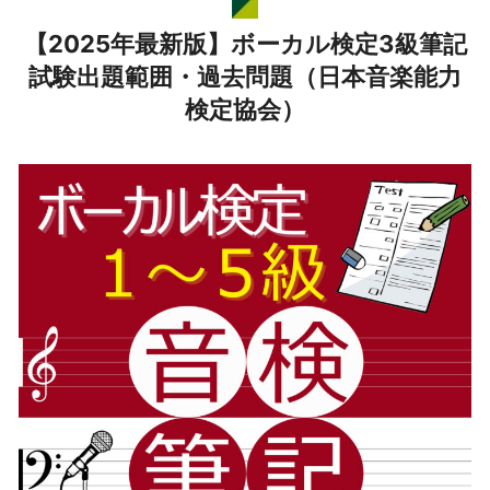
【2025年最新版】ボーカル検定3級筆記
試験出題範囲・過去問題（日本音楽能力
検定協会）