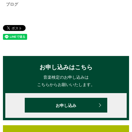
ブログ
お申し込みはこちら
音楽検定のお申し込みは
こちらからお願いいたします。
お申し込み