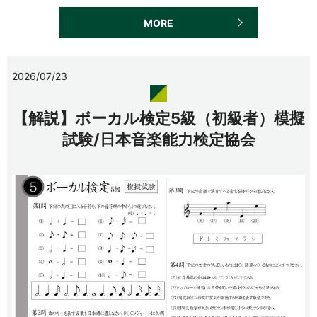
MORE
2026/07/23
【解説】ボーカル検定5級（初級者）模擬
試験/日本音楽能力検定協会