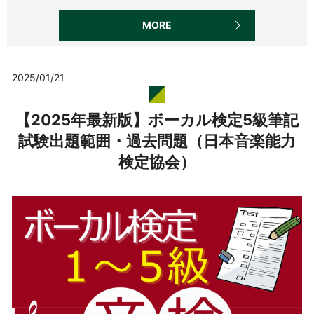
MORE
2025/01/21
【2025年最新版】ボーカル検定5級筆記
試験出題範囲・過去問題（日本音楽能力
検定協会）