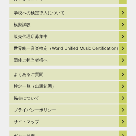
学校への検定導入について
模擬試験
販売代理店募集中
世界統一音楽検定（World Unified Music Certification）
団体ご担当者様へ
よくあるご質問
検定一覧（出題範囲）
協会について
プライバシーポリシー
サイトマップ
ギター検定