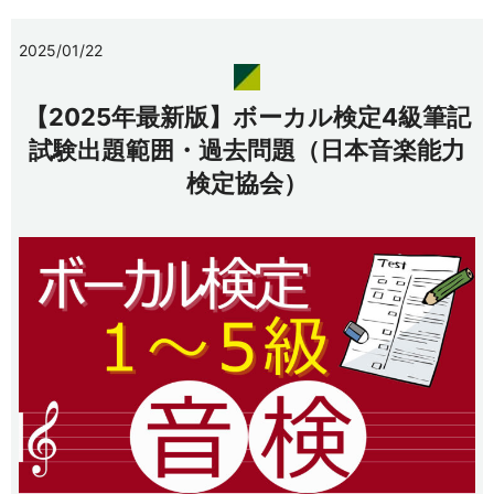
2025/01/22
【2025年最新版】ボーカル検定4級筆記
試験出題範囲・過去問題（日本音楽能力
検定協会）