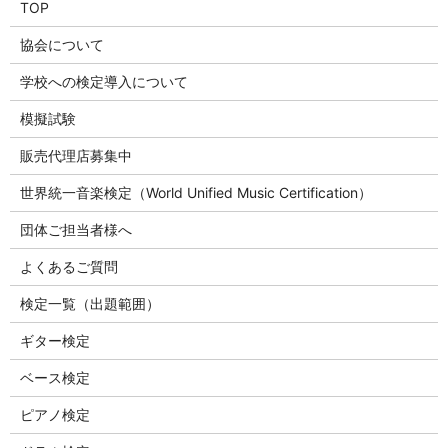
TOP
協会について
学校への検定導入について
模擬試験
販売代理店募集中
世界統一音楽検定（World Unified Music Certification）
団体ご担当者様へ
よくあるご質問
検定一覧（出題範囲）
ギター検定
ベース検定
ピアノ検定