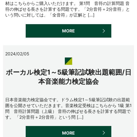
材はこちらからご購入いただけます。 第1問 音符の計算問題 音
符の伸ばせる長さを計算する問題です。「2分音符＋2分音符」と
いう問いに対しては、「全音符」が正解と […]
MORE
2024/02/05
ボーカル検定1～5級筆記試験出題範囲/日
本音楽能力検定協会
日本音楽能力検定協会です。ドラム検定1～5級筆記試験の出題範
囲を公開させていただきます。音楽検定受検はこちらから 1級 第1
問 音符計算問題（上級） 音符の伸ばせる長さを計算する問題で
す。 「2分音符＋2分音符」という問 […]
MORE