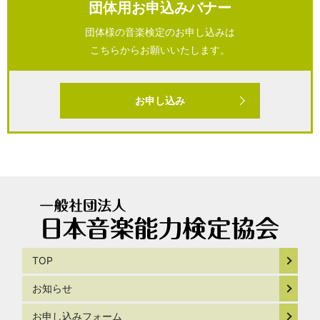
団体用お申込みバナー
団体様の音楽検定のお申し込みは
こちらからお願いいたします。
お申し込み
TOP
お知らせ
お申し込みフォーム