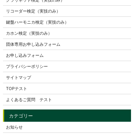
リコーダー検定（実技のみ）
鍵盤ハーモニカ検定（実技のみ）
カホン検定（実技のみ）
団体専用お申し込みフォーム
お申し込みフォーム
プライバシーポリシー
サイトマップ
TOPテスト
よくあるご質問 テスト
お知らせ