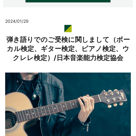
2024/01/29
弾き語りでのご受検に関しまして（ボー
カル検定、ギター検定、ピアノ検定、ウ
クレレ検定）/日本音楽能力検定協会