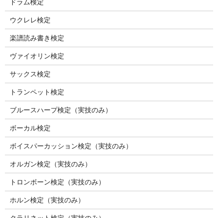
ドラム検定
ウクレレ検定
楽譜読み書き検定
ヴァイオリン検定
サックス検定
トランペット検定
ブルースハープ検定（実技のみ）
ボーカル検定
ボイスパーカッション検定（実技のみ）
オルガン検定（実技のみ）
トロンボーン検定（実技のみ）
ホルン検定（実技のみ）
クラリネット検定（実技のみ）