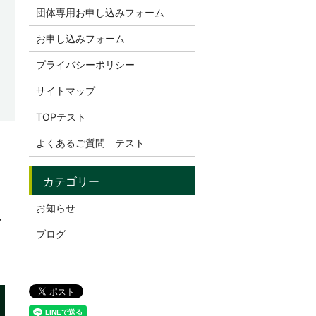
団体専用お申し込みフォーム
お申し込みフォーム
プライバシーポリシー
サイトマップ
TOPテスト
よくあるご質問 テスト
お知らせ
去
ブログ