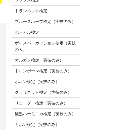
トランペット検定
ブルースハープ検定（実技のみ）
ボーカル検定
ボイスパーカッション検定（実技
のみ）
オルガン検定（実技のみ）
トロンボーン検定（実技のみ）
ホルン検定（実技のみ）
クラリネット検定（実技のみ）
リコーダー検定（実技のみ）
鍵盤ハーモニカ検定（実技のみ）
カホン検定（実技のみ）