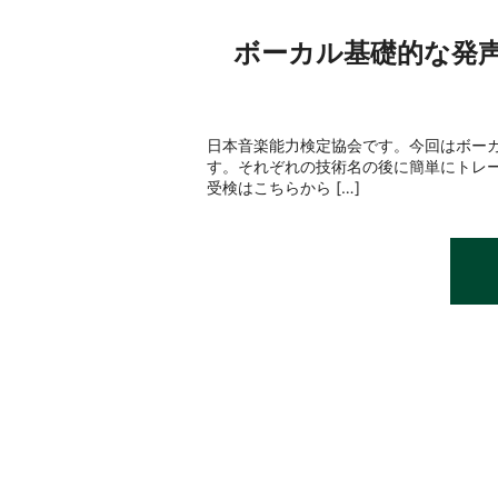
ボーカル基礎的な発声
日本音楽能力検定協会です。今回はボー
す。それぞれの技術名の後に簡単にトレ
受検はこちらから […]