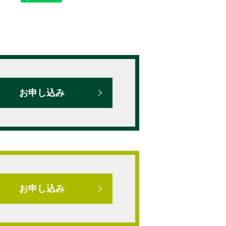
お申し込み
お申し込み