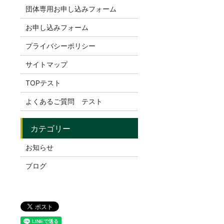
団体専用お申し込みフォーム
お申し込みフォーム
プライバシーポリシー
サイトマップ
TOPテスト
よくあるご質問 テスト
お知らせ
ブログ