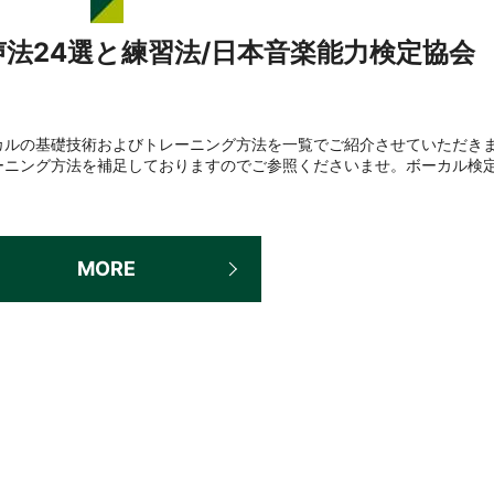
法24選と練習法/日本音楽能力検定協会
カルの基礎技術およびトレーニング方法を一覧でご紹介させていただき
ーニング方法を補足しておりますのでご参照くださいませ。ボーカル検
MORE