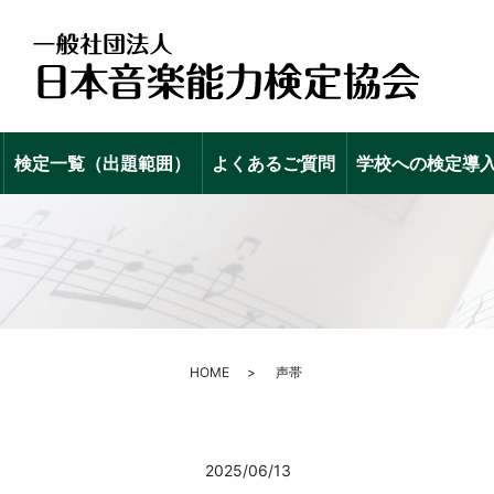
検定一覧（出題範囲）
よくあるご質問
学校への検定導
HOME
声帯
2025/06/13