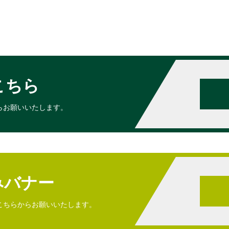
こちら
らお願いいたします。
みバナー
こちらからお願いいたします。