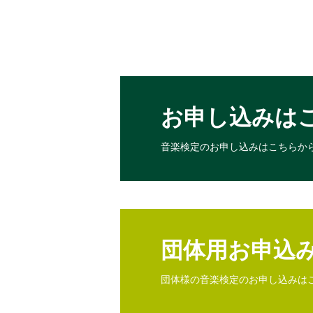
お申し込みは
音楽検定のお申し込みは
こちらか
団体用お申込
団体様の音楽検定のお申し込みは