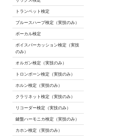
トランペット検定
ブルースハープ検定（実技のみ）
ボーカル検定
ボイスパーカッション検定（実技
のみ）
オルガン検定（実技のみ）
トロンボーン検定（実技のみ）
ホルン検定（実技のみ）
クラリネット検定（実技のみ）
リコーダー検定（実技のみ）
鍵盤ハーモニカ検定（実技のみ）
カホン検定（実技のみ）