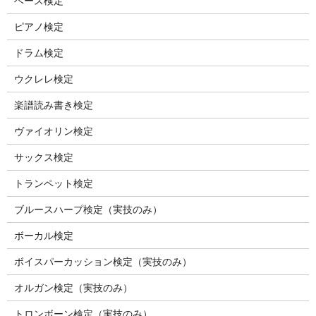
ベース検定
ピアノ検定
ドラム検定
ウクレレ検定
楽譜読み書き検定
ヴァイオリン検定
サックス検定
トランペット検定
ブルースハープ検定（実技のみ）
ボーカル検定
ボイスパーカッション検定（実技のみ）
オルガン検定（実技のみ）
トロンボーン検定（実技のみ）