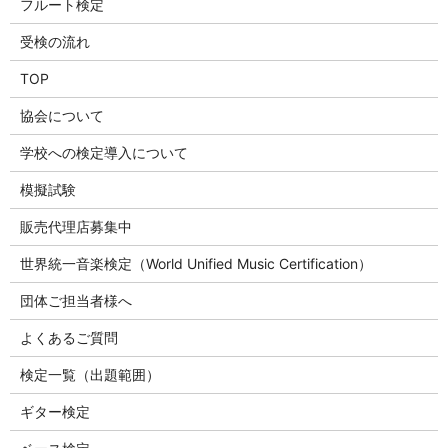
フルート検定
受検の流れ
TOP
協会について
学校への検定導入について
模擬試験
販売代理店募集中
世界統一音楽検定（World Unified Music Certification）
団体ご担当者様へ
よくあるご質問
検定一覧（出題範囲）
ギター検定