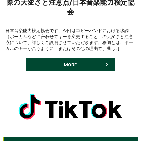
際の大変さと注意点/日本音楽能力検定協
会
日本音楽能力検定協会です。今回はコピーバンドにおける移調
（ボーカルなどに合わせてキーを変更すること）の大変さと注意
点について、詳しくご説明させていただきます。移調とは、ボー
カルのキーが合うように、またはその他の理由で、曲 […]
MORE