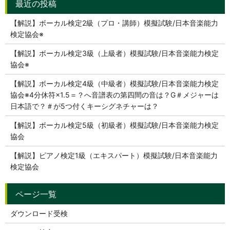
【解説】ボーカル検定2級（プロ・講師）模擬試験/日本音楽能力
検定協会※
【解説】ボーカル検定3級（上級者）模擬試験/日本音楽能力検定
協会※
【解説】ボーカル検定4級（中級者）模擬試験/日本音楽能力検定
協会※4分休符×1.5＝？へ音譜表の第四間の音は？G＃メジャーは
日本語で？＃が5つ付くキーシグネチャーは？
【解説】ボーカル検定5級（初級者）模擬試験/日本音楽能力検定
協会
【解説】ピアノ検定1級（エキスパート）模擬試験/日本音楽能力
検定協会
ダウンロード受検