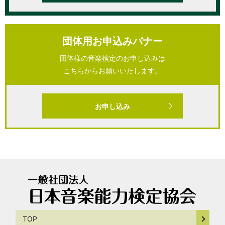
団体用お申込みバナー
団体様の音楽検定のお申し込みは
こちらからお願いいたします。
お申し込み
TOP