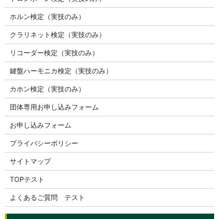
ホルン検定（実技のみ）
クラリネット検定（実技のみ）
リコーダー検定（実技のみ）
鍵盤ハーモニカ検定（実技のみ）
カホン検定（実技のみ）
団体専用お申し込みフォーム
お申し込みフォーム
プライバシーポリシー
サイトマップ
TOPテスト
よくあるご質問 テスト