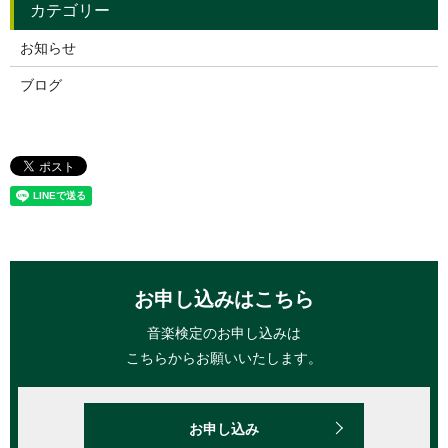
お知らせ
ブログ
お申し込みはこちら
音楽検定のお申し込みは
こちらからお願いいたします。
お申し込み