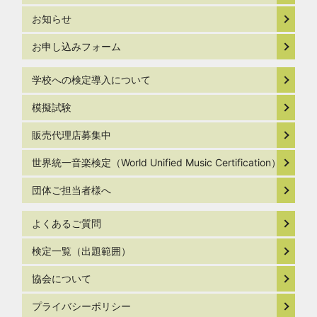
お知らせ
お申し込みフォーム
学校への検定導入について
模擬試験
販売代理店募集中
世界統一音楽検定（World Unified Music Certification）
団体ご担当者様へ
よくあるご質問
検定一覧（出題範囲）
協会について
プライバシーポリシー