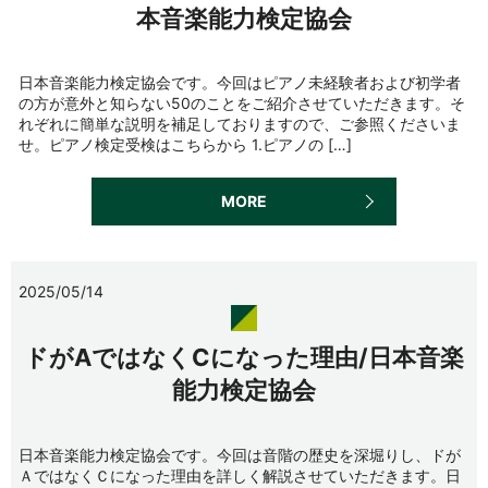
本音楽能力検定協会
日本音楽能力検定協会です。今回はピアノ未経験者および初学者
の方が意外と知らない50のことをご紹介させていただきます。そ
れぞれに簡単な説明を補足しておりますので、ご参照くださいま
せ。ピアノ検定受検はこちらから 1.ピアノの […]
MORE
2025/05/14
ドがAではなくCになった理由/日本音楽
能力検定協会
日本音楽能力検定協会です。今回は音階の歴史を深堀りし、ドが
ＡではなくＣになった理由を詳しく解説させていただきます。日