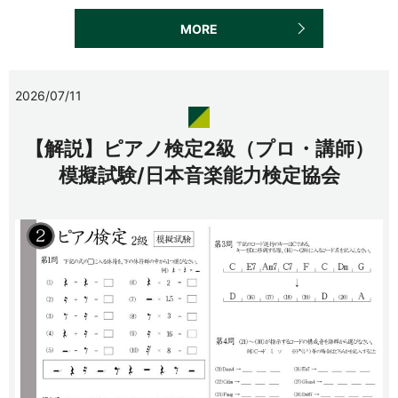
MORE
2026/07/11
【解説】ピアノ検定2級（プロ・講師）
模擬試験/日本音楽能力検定協会