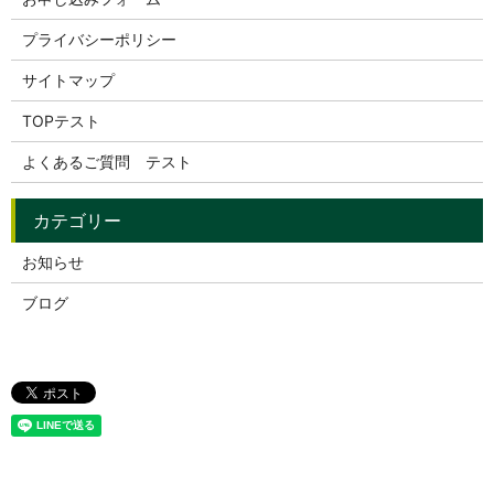
プライバシーポリシー
サイトマップ
TOPテスト
よくあるご質問 テスト
お知らせ
ブログ