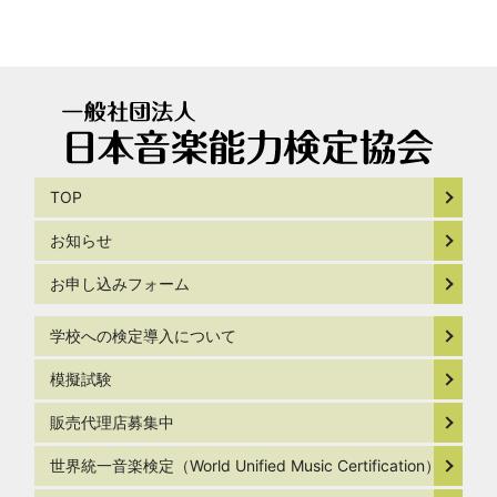
TOP
お知らせ
お申し込みフォーム
学校への検定導入について
模擬試験
販売代理店募集中
世界統一音楽検定（World Unified Music Certification）