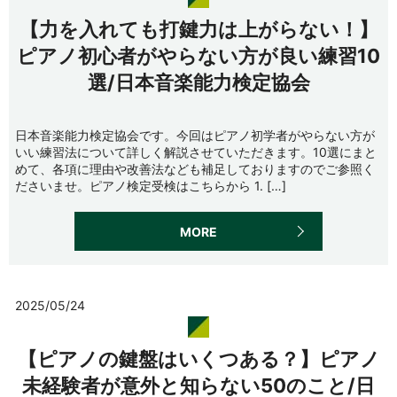
【力を入れても打鍵力は上がらない！】
ピアノ初心者がやらない方が良い練習10
選/日本音楽能力検定協会
日本音楽能力検定協会です。今回はピアノ初学者がやらない方が
いい練習法について詳しく解説させていただきます。10選にまと
めて、各項に理由や改善法なども補足しておりますのでご参照く
ださいませ。ピアノ検定受検はこちらから 1. […]
MORE
2025/05/24
【ピアノの鍵盤はいくつある？】ピアノ
未経験者が意外と知らない50のこと/日