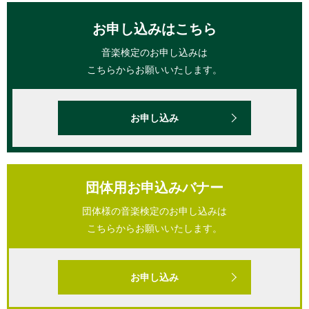
お申し込みはこちら
音楽検定のお申し込みは
こちらからお願いいたします。
お申し込み
団体用お申込みバナー
団体様の音楽検定のお申し込みは
こちらからお願いいたします。
お申し込み