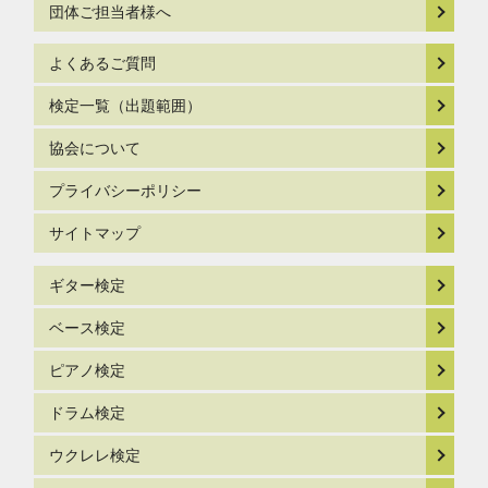
団体ご担当者様へ
よくあるご質問
検定一覧（出題範囲）
協会について
プライバシーポリシー
サイトマップ
ギター検定
ベース検定
ピアノ検定
ドラム検定
ウクレレ検定