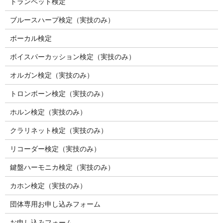
トランペット検定
ブルースハープ検定（実技のみ）
ボーカル検定
ボイスパーカッション検定（実技のみ）
オルガン検定（実技のみ）
トロンボーン検定（実技のみ）
ホルン検定（実技のみ）
クラリネット検定（実技のみ）
リコーダー検定（実技のみ）
鍵盤ハーモニカ検定（実技のみ）
カホン検定（実技のみ）
団体専用お申し込みフォーム
お申し込みフォーム