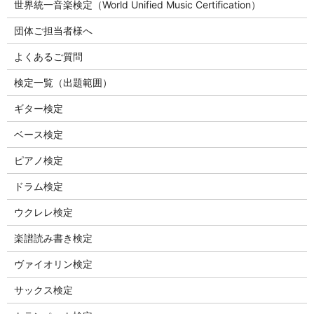
世界統一音楽検定（World Unified Music Certification）
団体ご担当者様へ
よくあるご質問
検定一覧（出題範囲）
ギター検定
ベース検定
ピアノ検定
ドラム検定
ウクレレ検定
楽譜読み書き検定
ヴァイオリン検定
サックス検定