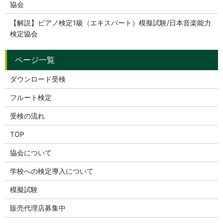
協会
【解説】ピアノ検定1級（エキスパート）模擬試験/日本音楽能力
検定協会
ダウンロード受検
フルート検定
受検の流れ
TOP
協会について
学校への検定導入について
模擬試験
販売代理店募集中