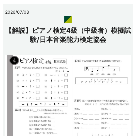
2026/07/08
【解説】ピアノ検定4級（中級者）模擬試
験/日本音楽能力検定協会