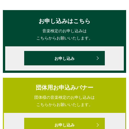
お申し込みはこちら
音楽検定のお申し込みは
こちらからお願いいたします。
お申し込み
団体用お申込みバナー
団体様の音楽検定のお申し込みは
こちらからお願いいたします。
お申し込み