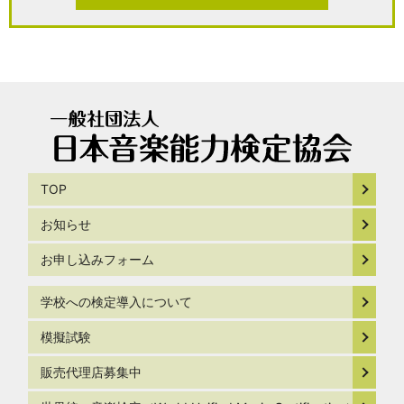
TOP
お知らせ
お申し込みフォーム
学校への検定導入について
模擬試験
販売代理店募集中