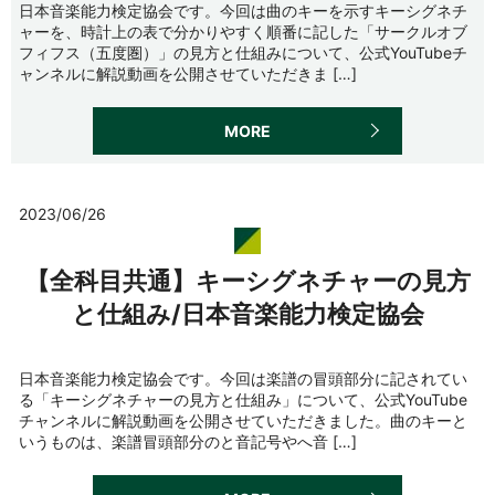
日本音楽能力検定協会です。今回は曲のキーを示すキーシグネチ
ャーを、時計上の表で分かりやすく順番に記した「サークルオブ
フィフス（五度圏）」の見方と仕組みについて、公式YouTubeチ
ャンネルに解説動画を公開させていただきま […]
MORE
2023/06/26
【全科目共通】キーシグネチャーの見方
と仕組み/日本音楽能力検定協会
日本音楽能力検定協会です。今回は楽譜の冒頭部分に記されてい
る「キーシグネチャーの見方と仕組み」について、公式YouTube
チャンネルに解説動画を公開させていただきました。曲のキーと
いうものは、楽譜冒頭部分のと音記号やへ音 […]