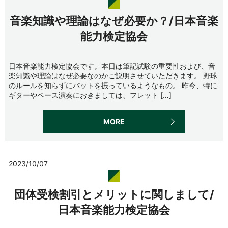
音楽知識や理論はなぜ必要か？/日本音楽
能力検定協会
日本音楽能力検定協会です。本日は筆記試験の重要性および、音
楽知識や理論はなぜ必要なのかご説明させていただきます。 野球
のルールを知らずにバットを振っているようなもの。 昨今、特に
ギターやベース演奏におきましては、フレット […]
MORE
2023/10/07
団体受検割引とメリットに関しまして/
日本音楽能力検定協会