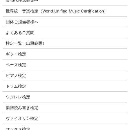
販売代理店募集中
世界統一音楽検定（World Unified Music Certification）
団体ご担当者様へ
よくあるご質問
検定一覧（出題範囲）
ギター検定
ベース検定
ピアノ検定
ドラム検定
ウクレレ検定
楽譜読み書き検定
ヴァイオリン検定
サックス検定