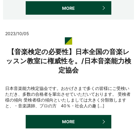
MORE
2023/10/05
【音楽検定の必要性】日本全国の音楽レ
ッスン教室に権威性を。/日本音楽能力検
定協会
日本音楽能力検定協会です。おかげさまで多くの皆様にご受検い
ただき、多数の合格者を輩出させていただいております。 受検者
様の傾向 受検者様の傾向といたしましては大きく分類致します
と、・音楽講師、プロの方 40％・社会人の趣 […]
MORE