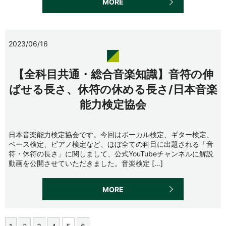
MORE
2023/06/16
【全科目共通・総合音楽知識】音符の伸
ばせる長さ、休符の休める長さ/日本音楽
能力検定協会
日本音楽能力検定協会です。今回はボーカル検定、ギター検定、
ベース検定、ピアノ検定など、ほぼ全ての科目に出題される「音
符・休符の長さ」に関しまして、公式YouTubeチャンネルに解説
動画を公開させていただきました。音楽検定 […]
MORE