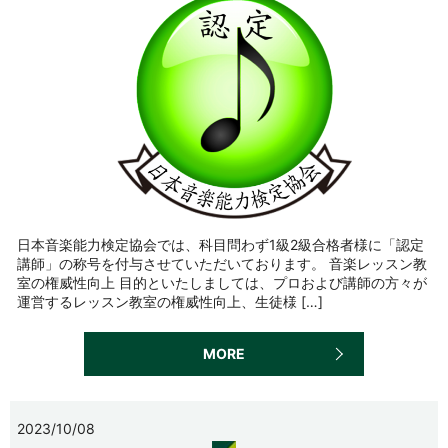
日本音楽能力検定協会では、科目問わず1級2級合格者様に「認定
講師」の称号を付与させていただいております。 音楽レッスン教
室の権威性向上 目的といたしましては、プロおよび講師の方々が
運営するレッスン教室の権威性向上、生徒様 […]
MORE
2023/10/08