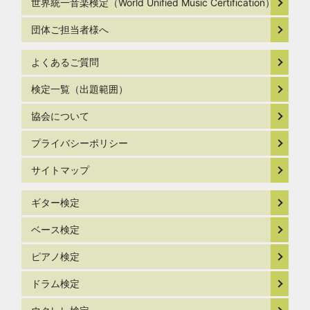
世界統一音楽検定（World Unified Music Certification）
団体ご担当者様へ
よくあるご質問
検定一覧（出題範囲）
協会について
プライバシーポリシー
サイトマップ
ギター検定
ベース検定
ピアノ検定
ドラム検定