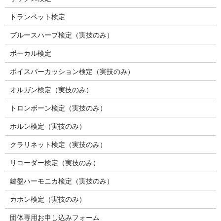
トランペット検定
ブルースハープ検定（実技のみ）
ボーカル検定
ボイスパーカッション検定（実技のみ）
オルガン検定（実技のみ）
トロンボーン検定（実技のみ）
ホルン検定（実技のみ）
クラリネット検定（実技のみ）
リコーダー検定（実技のみ）
鍵盤ハーモニカ検定（実技のみ）
カホン検定（実技のみ）
団体専用お申し込みフォーム