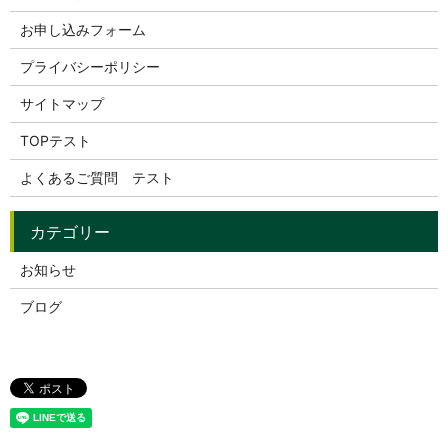
お申し込みフォーム
プライバシーポリシー
サイトマップ
TOPテスト
よくあるご質問 テスト
お知らせ
ブログ