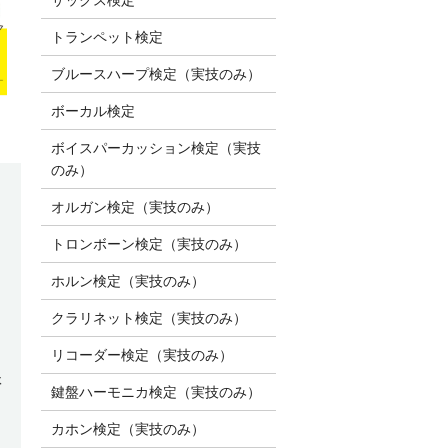
トランペット検定
ブルースハープ検定（実技のみ）
ボーカル検定
ボイスパーカッション検定（実技
のみ）
オルガン検定（実技のみ）
トロンボーン検定（実技のみ）
ホルン検定（実技のみ）
クラリネット検定（実技のみ）
リコーダー検定（実技のみ）
休
鍵盤ハーモニカ検定（実技のみ）
カホン検定（実技のみ）