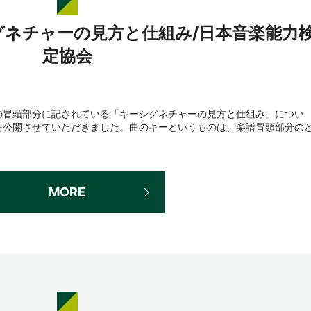
グネチャーの見方と仕組み/日本音楽能力
定協会
の冒頭部分に記されている「キーシグネチャーの見方と仕組み」につい
動画を公開させていただきました。曲のキーというものは、楽譜冒頭部分の
MORE