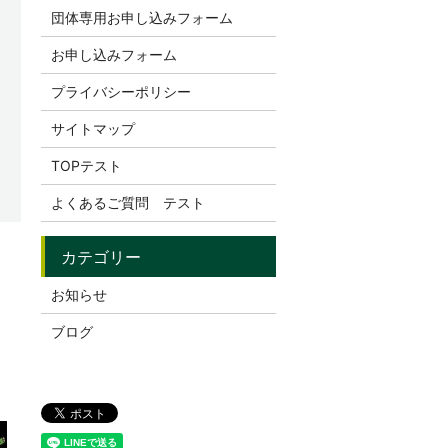
団体専用お申し込みフォーム
お申し込みフォーム
プライバシーポリシー
サイトマップ
TOPテスト
よくあるご質問 テスト
お知らせ
ブログ