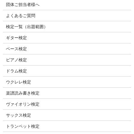
団体ご担当者様へ
よくあるご質問
検定一覧（出題範囲）
ギター検定
ベース検定
ピアノ検定
ドラム検定
ウクレレ検定
楽譜読み書き検定
ヴァイオリン検定
サックス検定
トランペット検定