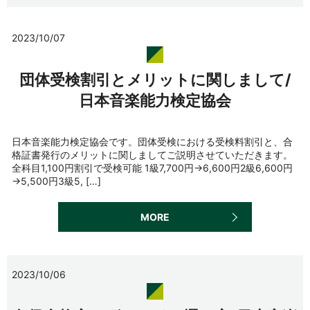
2023/10/07
団体受検割引とメリットに関しまして/
日本音楽能力検定協会
日本音楽能力検定協会です。団体受検における受検料割引と、合
格証書発行のメリットに関しましてご説明させていただきます。
全科目1,100円割引で受検可能 1級7,700円→6,600円2級6,600円
→5,500円3級5, […]
MORE
2023/10/06