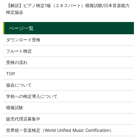
【解説】ピアノ検定1級（エキスパート）模擬試験/日本音楽能力
検定協会
ダウンロード受検
フルート検定
受検の流れ
TOP
協会について
学校への検定導入について
模擬試験
販売代理店募集中
世界統一音楽検定（World Unified Music Certification）