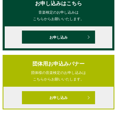
お申し込みはこちら
音楽検定のお申し込みは
こちらからお願いいたします。
お申し込み
団体用お申込みバナー
団体様の音楽検定のお申し込みは
こちらからお願いいたします。
お申し込み