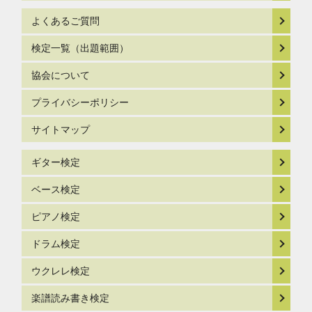
よくあるご質問
検定一覧（出題範囲）
協会について
プライバシーポリシー
サイトマップ
ギター検定
ベース検定
ピアノ検定
ドラム検定
ウクレレ検定
楽譜読み書き検定