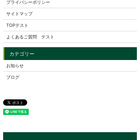
プライバシーポリシー
サイトマップ
TOPテスト
よくあるご質問 テスト
お知らせ
ブログ