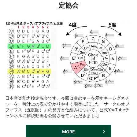
定協会
日本音楽能力検定協会です。今回は曲のキーを示すキーシグネチ
ャーを、時計上の表で分かりやすく順番に記した「サークルオブ
フィフス（五度圏）」の見方と仕組みについて、公式YouTubeチ
ャンネルに解説動画を公開させていただきま […]
MORE