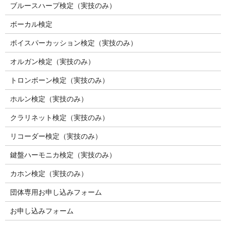
ブルースハープ検定（実技のみ）
ボーカル検定
ボイスパーカッション検定（実技のみ）
オルガン検定（実技のみ）
トロンボーン検定（実技のみ）
ホルン検定（実技のみ）
クラリネット検定（実技のみ）
リコーダー検定（実技のみ）
鍵盤ハーモニカ検定（実技のみ）
カホン検定（実技のみ）
団体専用お申し込みフォーム
お申し込みフォーム