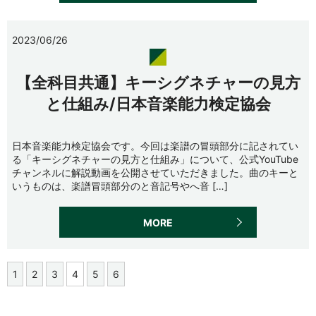
2023/06/26
【全科目共通】キーシグネチャーの見方
と仕組み/日本音楽能力検定協会
日本音楽能力検定協会です。今回は楽譜の冒頭部分に記されてい
る「キーシグネチャーの見方と仕組み」について、公式YouTube
チャンネルに解説動画を公開させていただきました。曲のキーと
いうものは、楽譜冒頭部分のと音記号やへ音 […]
MORE
1
2
3
4
5
6