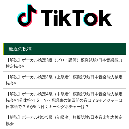
【解説】ボーカル検定2級（プロ・講師）模擬試験/日本音楽能力
検定協会※
【解説】ボーカル検定3級（上級者）模擬試験/日本音楽能力検定
協会※
【解説】ボーカル検定4級（中級者）模擬試験/日本音楽能力検定
協会※4分休符×1.5＝？へ音譜表の第四間の音は？G＃メジャーは
日本語で？＃が5つ付くキーシグネチャーは？
【解説】ボーカル検定5級（初級者）模擬試験/日本音楽能力検定
協会