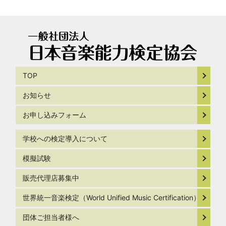
TOP
お知らせ
お申し込みフォーム
学校への検定導入について
模擬試験
販売代理店募集中
世界統一音楽検定（World Unified Music Certification）
団体ご担当者様へ